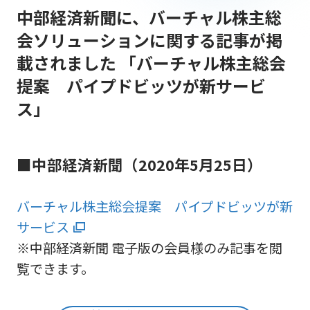
中部経済新聞に、バーチャル株主総
会ソリューションに関する記事が掲
載されました 「バーチャル株主総会
提案 パイプドビッツが新サービ
ス」
■中部経済新聞（2020年5月25日）
バーチャル株主総会提案 パイプドビッツが新
サービス
※中部経済新聞 電子版の会員様のみ記事を閲
覧できます。