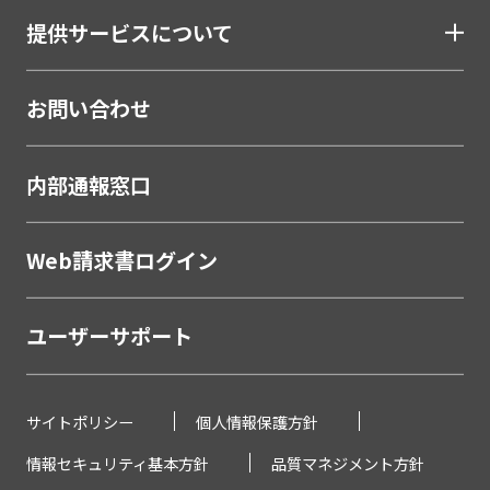
提供サービスについて
お問い合わせ
内部通報窓口
Web請求書ログイン
ユーザーサポート
サイトポリシー
個人情報保護方針
情報セキュリティ基本方針
品質マネジメント方針