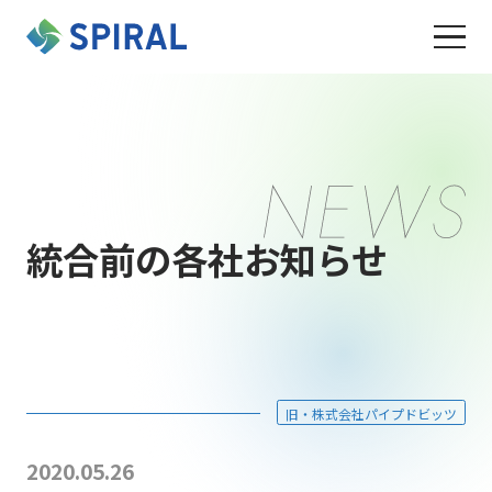
統合前の各社お知らせ
旧・株式会社パイプドビッツ
2020.05.26