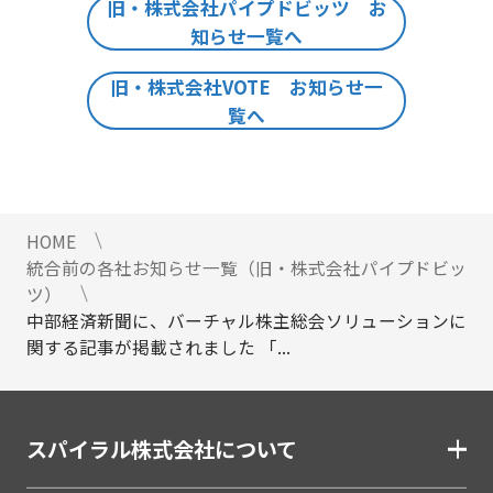
旧・株式会社パイプドビッツ お
知らせ一覧へ
旧・株式会社VOTE お知らせ一
覧へ
HOME
統合前の各社お知らせ一覧（旧・株式会社パイプドビッ
ツ）
中部経済新聞に、バーチャル株主総会ソリューションに
関する記事が掲載されました 「...
スパイラル株式会社について