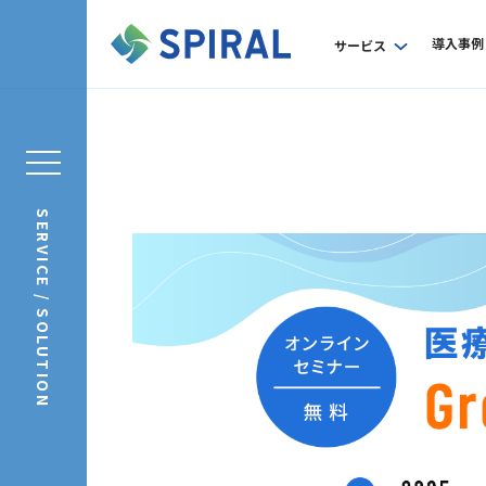
導入事例
サービス
SERVICE / SOLUTION