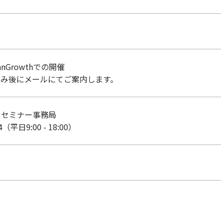
Growthでの開催
込み後にメールにてご案内します。
 セミナー事務局
54（平日9:00 - 18:00）