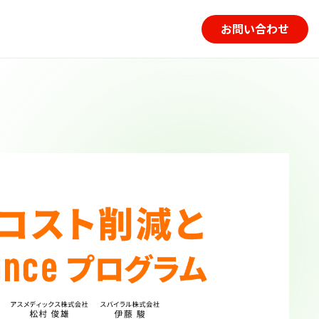
お問い合わせ