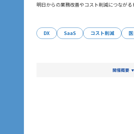
明日からの業務改善やコスト削減につながる
DX
SaaS
コスト削減
医
開催概要