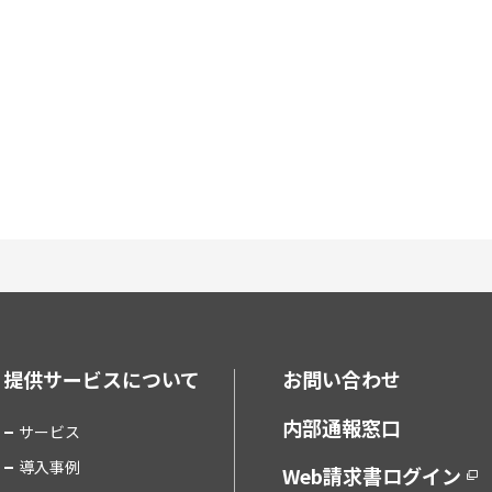
提供サービスについて
お問い合わせ
内部通報窓口
サービス
導入事例
Web請求書ログイン