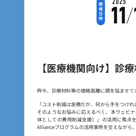
【医療機関向け】診療材料等
昨今、診療材料等の価格高騰に頭を悩ませて
「コスト削減は急務だが、何から手をつけれ
そのようなお悩みに応えるべく、本ウェビナーでは
体としての費用削減支援）」の活用に焦点を当て
Allianceプログラムの活用事例を交えな