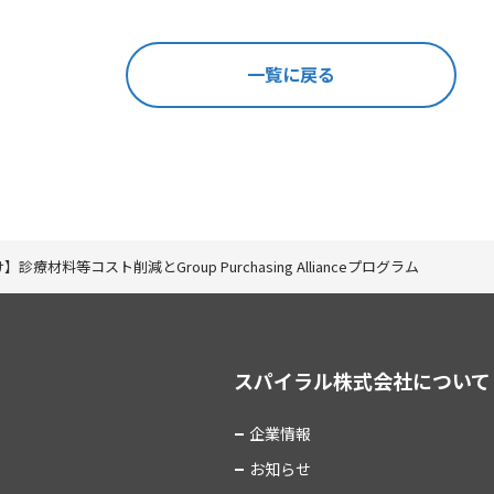
一覧に戻る
療材料等コスト削減とGroup Purchasing Allianceプログラム
スパイラル株式会社について
企業情報
お知らせ