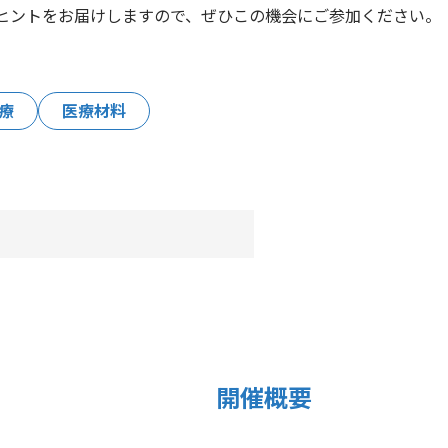
ヒントをお届けしますので、ぜひこの機会にご参加ください。
療
医療材料
開催概要