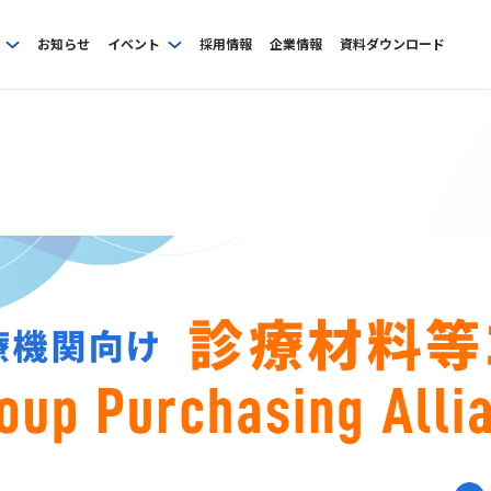
お知らせ
イベント
採用情報
企業情報
資料ダウンロード