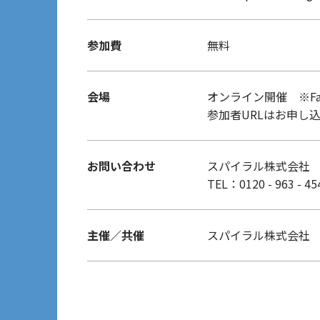
参加費
無料
会場
オンライン開催 ※Fan
参加者URLはお申し
お問い合わせ
スパイラル株式会社
TEL：0120 - 963 - 4
主催／共催
スパイラル株式会社