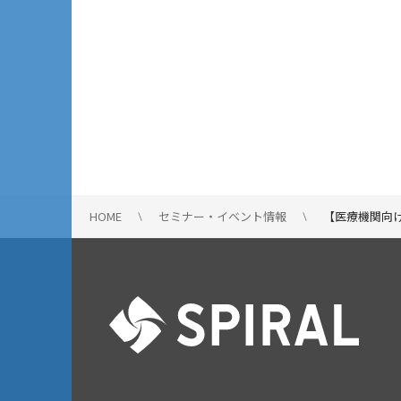
HOME
セミナー・イベント情報
【医療機関向け】診