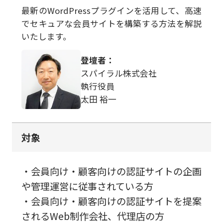
最新のWordPressプラグインを活用して、高速
でセキュアな会員サイトを構築する方法を解説
いたします。​
登壇者：
スパイラル株式会社
執行役員​
太田 裕一​
対象
・会員向け・顧客向けの認証サイトの企画
や管理運営に従事されている方​
・会員向け・顧客向けの認証サイトを提案
されるWeb制作会社、代理店の方​