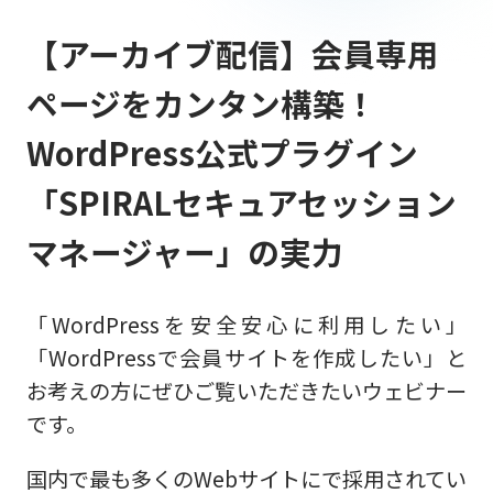
【アーカイブ配信】会員専用
ページをカンタン構築！
WordPress公式プラグイン
「SPIRALセキュアセッション
マネージャー」の実力
「WordPressを安全安心に利用したい」
「WordPressで会員サイトを作成したい」と
お考えの方にぜひご覧いただきたいウェビナー
です。
国内で最も多くのWebサイトにで採用されてい