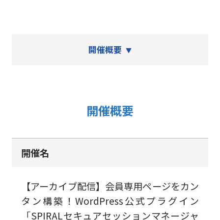
開催概要
開催概要
開催名
【アーカイブ配信】会員専用ページをカン
タン構築！WordPress公式プラグイン
「SPIRALセキュアセッションマネージャ