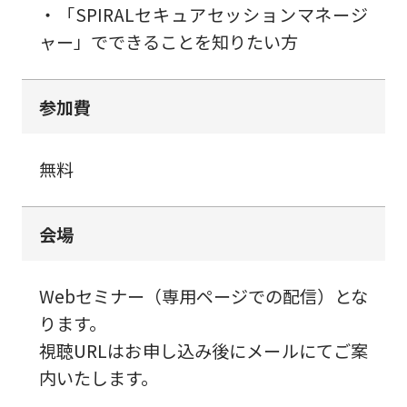
・「SPIRALセキュアセッションマネージ
ャー」でできることを知りたい方
参加費
無料
会場
Webセミナー（専用ページでの配信）とな
ります。
視聴URLはお申し込み後にメールにてご案
内いたします。