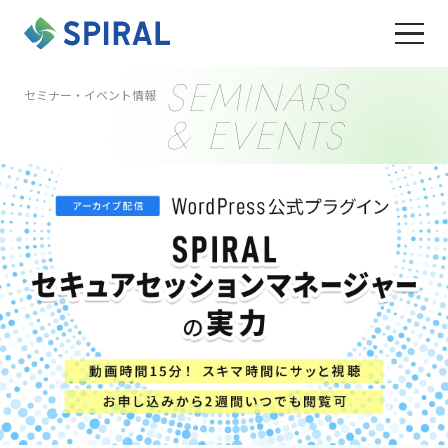
SEMINARS
セミナー・イベント情報
& EVENTS