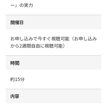
ー」の実力
開催日
お申し込みで今すぐ視聴可能（お申し込み
から2週間自由に視聴可能）
時間
約15分
内容