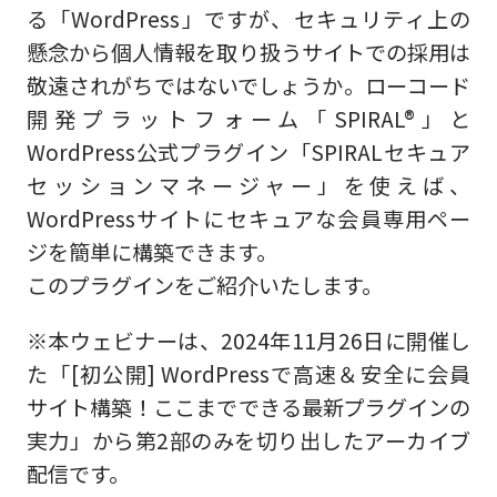
る「WordPress」ですが、セキュリティ上の
懸念から個人情報を取り扱うサイトでの採用は
敬遠されがちではないでしょうか。ローコード
開発プラットフォーム「SPIRAL®︎」と
WordPress公式プラグイン「SPIRALセキュア
セッションマネージャー」を使えば、
WordPressサイトにセキュアな会員専用ペー
ジを簡単に構築できます。
このプラグインをご紹介いたします。
※本ウェビナーは、2024年11月26日に開催し
た「[初公開] WordPressで高速＆安全に会員
サイト構築！ここまでできる最新プラグインの
実力​」から第2部のみを切り出したアーカイブ
配信です。