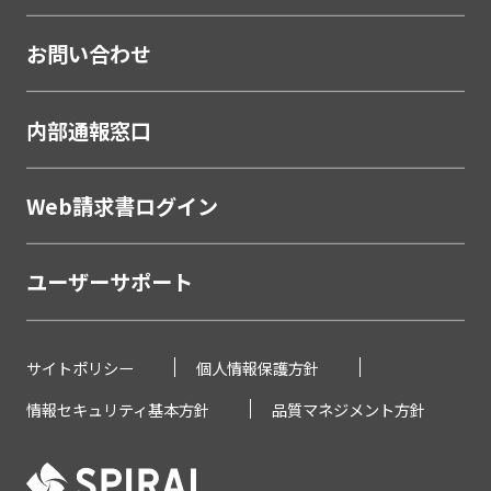
お問い合わせ
内部通報窓口
Web請求書ログイン
ユーザーサポート
サイトポリシー
個人情報保護方針
情報セキュリティ基本方針
品質マネジメント方針