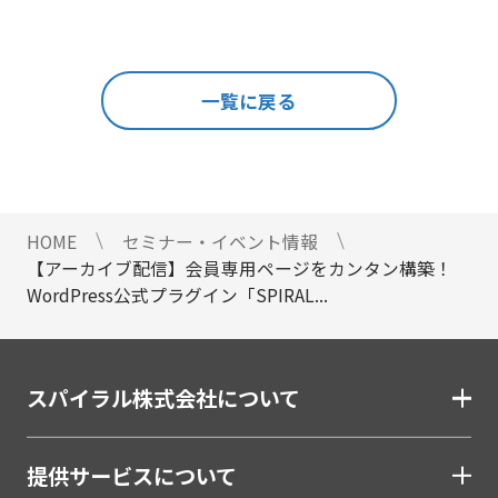
一覧に戻る
HOME
セミナー・イベント情報
【アーカイブ配信】会員専用ページをカンタン構築！
WordPress公式プラグイン「SPIRAL...
スパイラル株式会社について
提供サービスについて