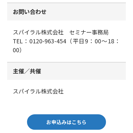
お問い合わせ
スパイラル株式会社 セミナー事務局
TEL：0120-963-454（平日9：00～18：
00）
主催／共催
スパイラル株式会社
お申込みはこちら