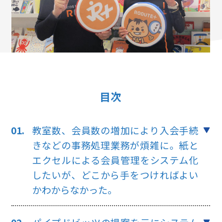
目次
教室数、会員数の増加により入会手続
きなどの事務処理業務が煩雑に。
紙と
エクセルによる会員管理をシステム化
したいが、どこから手をつければよい
かわからなかった。