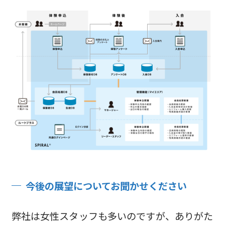
今後の展望についてお聞かせください
弊社は女性スタッフも多いのですが、ありがた