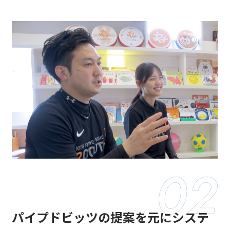
パイプドビッツの提案を元にシステ