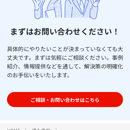
まずはお問い合わせください！
具体的にやりたいことが決まっていなくても大
丈夫です。まずは気軽にご相談ください。事例
紹介、情報提供などを通して、解決策の明確化
のお手伝いをいたします。
ご相談・お問い合わせはこちら