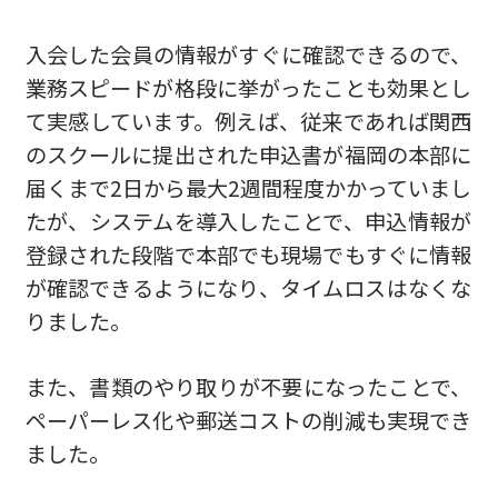
入会した会員の情報がすぐに確認できるので、
業務スピードが格段に挙がったことも効果とし
て実感しています。例えば、従来であれば関西
のスクールに提出された申込書が福岡の本部に
届くまで2日から最大2週間程度かかっていまし
たが、システムを導入したことで、申込情報が
登録された段階で本部でも現場でもすぐに情報
が確認できるようになり、タイムロスはなくな
りました。
また、書類のやり取りが不要になったことで、
ペーパーレス化や郵送コストの削減も実現でき
ました。