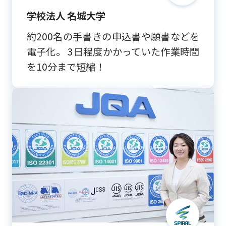
学校法人 名城大学
約200名の手書きの申込書や願書などを
電子化。 3日程度かかっていた作業時間
を10分まで短縮！