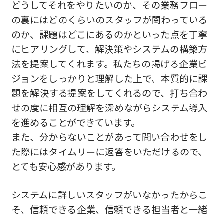
どうしてそれをやりたいのか、その業務フロー
の裏にはどのくらいのスタッフが関わっている
のか、課題はどこにあるのかといった点を丁寧
にヒアリングして、解決策やシステムの構築方
法を提案してくれます。私たちの掲げる企業ビ
ジョンをしっかりと理解した上で、本質的に課
題を解決する提案をしてくれるので、打ち合わ
せの度に相互の理解を深めながらシステム導入
を進めることができています。
また、分からないことがあって問い合わせをし
た際にはタイムリーに返答をいただけるので、
とても安心感があります。
システムに詳しいスタッフがいなかったからこ
そ、信頼できる企業、信頼できる担当者と一緒