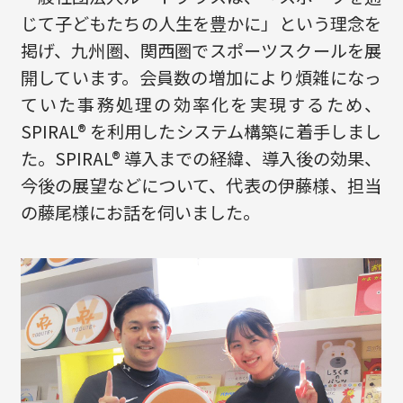
じて子どもたちの人生を豊かに」という理念を
掲げ、九州圏、関西圏でスポーツスクールを展
開しています。会員数の増加により煩雑になっ
ていた事務処理の効率化を実現するため、
SPIRAL® を利用したシステム構築に着手しまし
た。SPIRAL® 導入までの経緯、導入後の効果、
今後の展望などについて、代表の伊藤様、担当
の藤尾様にお話を伺いました。