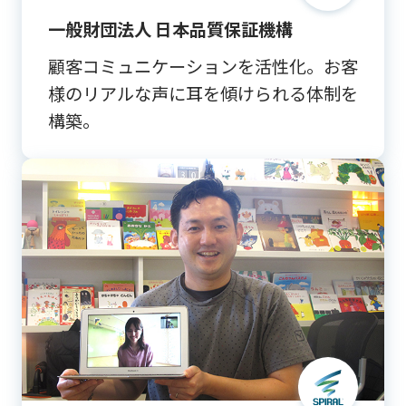
一般財団法人 日本品質保証機構
顧客コミュニケーションを活性化。お客
様のリアルな声に耳を傾けられる体制を
構築。