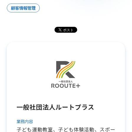
顧客情報管理
一般社団法人ルートプラス
業務内容
子ども運動教室、子ども体験活動、スポー