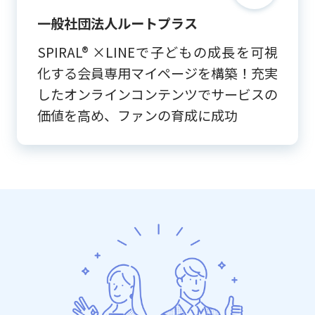
一般社団法人ルートプラス
SPIRAL® ×LINEで子どもの成長を可視
化する会員専用マイページを構築！充実
したオンラインコンテンツでサービスの
価値を高め、ファンの育成に成功