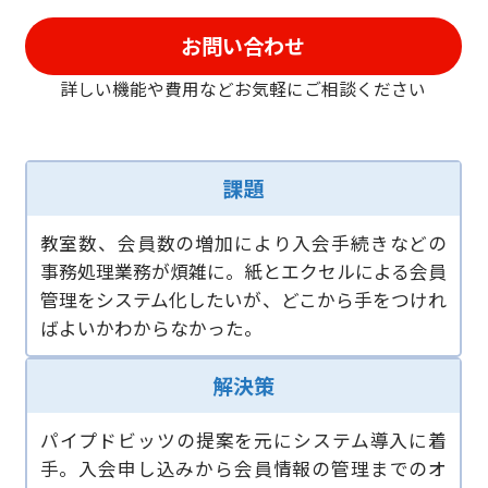
お問い合わせ
詳しい機能や費用などお気軽に
ご相談ください
課題
教室数、会員数の増加により入会手続きなどの
事務処理業務が煩雑に。紙とエクセルによる会員
管理をシステム化したいが、どこから手をつけれ
ばよいかわからなかった。
解決策
パイプドビッツの提案を元にシステム導入に着
手。入会申し込みから会員情報の管理までのオ