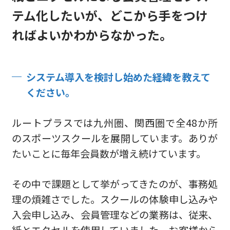
テム化したいが、どこから手をつけ
ればよいかわからなかった。
システム導入を検討し始めた経緯を教えて
ください。
ルートプラスでは九州圏、関西圏で全48か所
のスポーツスクールを展開しています。ありが
たいことに毎年会員数が増え続けています。
その中で課題として挙がってきたのが、事務処
理の煩雑さでした。スクールの体験申し込みや
入会申し込み、会員管理などの業務は、従来、