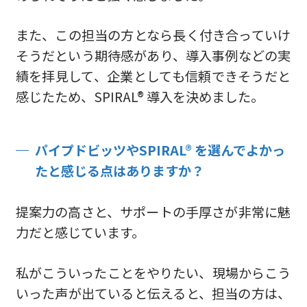
また、この担当の方となら長く付き合っていけ
そうだという期待感があり、導入事例などの実
績を拝見して、企業としても信頼できそうだと
感じたため、SPIRAL® 導入を決めました。
パイプドビッツやSPIRAL® を選んでよかっ
たと感じる点はありますか？
提案力の高さと、サポートの手厚さが非常に魅
力だと感じています。
私がこういったことをやりたい、現場からこう
いった声が出ていると伝えると、担当の方は、