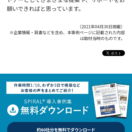
願いできればと思っています。
（2021年04月30日掲載）
※企業情報・肩書などを含め、本事例ページに記載された内容
は取材当時のものです。
約60社分を無料でダウンロード