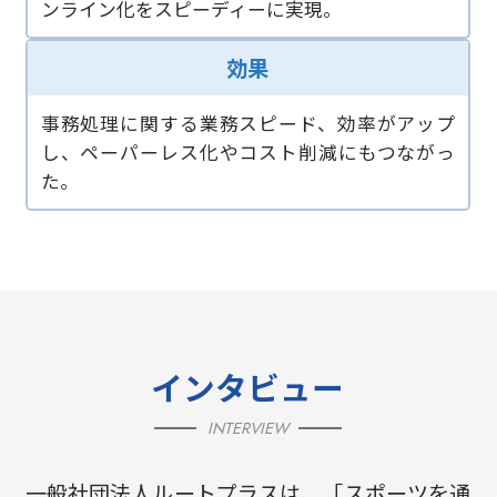
ンライン化をスピーディーに実現。
効果
事務処理に関する業務スピード、効率がアップ
し、ペーパーレス化やコスト削減にもつながっ
た。
インタビュー
INTERVIEW
一般社団法人ルートプラスは、「スポーツを通