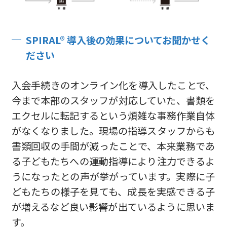
SPIRAL® 導入後の効果についてお聞かせく
ださい
入会手続きのオンライン化を導入したことで、
今まで本部のスタッフが対応していた、書類を
エクセルに転記するという煩雑な事務作業自体
がなくなりました。現場の指導スタッフからも
書類回収の手間が減ったことで、本来業務であ
る子どもたちへの運動指導により注力できるよ
うになったとの声が挙がっています。実際に子
どもたちの様子を見ても、成長を実感できる子
が増えるなど良い影響が出ているように思いま
す。