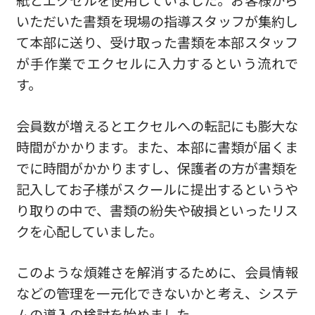
紙とエクセルを使用していました。お客様から
いただいた書類を現場の指導スタッフが集約し
て本部に送り、受け取った書類を本部スタッフ
が手作業でエクセルに入力するという流れで
す。
会員数が増えるとエクセルへの転記にも膨大な
時間がかかります。また、本部に書類が届くま
でに時間がかかりますし、保護者の方が書類を
記入してお子様がスクールに提出するというや
り取りの中で、書類の紛失や破損といったリス
クを心配していました。
このような煩雑さを解消するために、会員情報
などの管理を一元化できないかと考え、システ
ムの導入の検討を始めました。