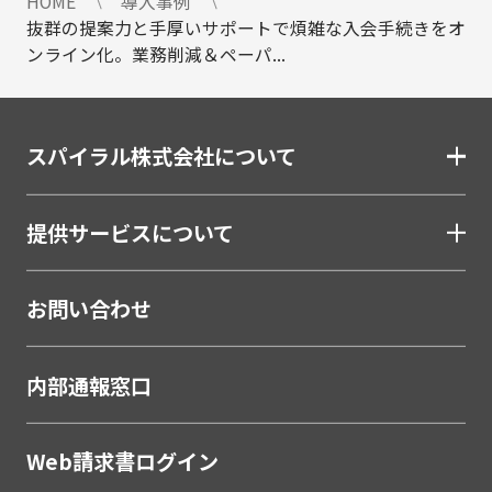
HOME
導入事例
抜群の提案力と手厚いサポートで煩雑な入会手続きをオ
ンライン化。業務削減＆ペーパ...
スパイラル株式会社について
提供サービスについて
お問い合わせ
内部通報窓口
Web請求書ログイン