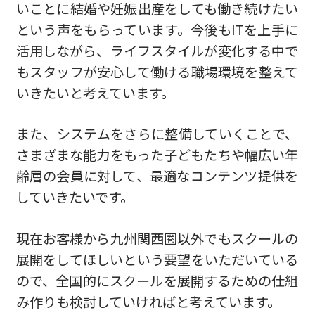
いことに結婚や妊娠出産をしても働き続けたい
という声をもらっています。今後もITを上手に
活用しながら、ライフスタイルが変化する中で
もスタッフが安心して働ける職場環境を整えて
いきたいと考えています。
また、システムをさらに整備していくことで、
さまざまな能力をもった子どもたちや幅広い年
齢層の会員に対して、最適なコンテンツ提供を
していきたいです。
現在お客様から九州関西圏以外でもスクールの
展開をしてほしいという要望をいただいている
ので、全国的にスクールを展開するための仕組
み作りも検討していければと考えています。