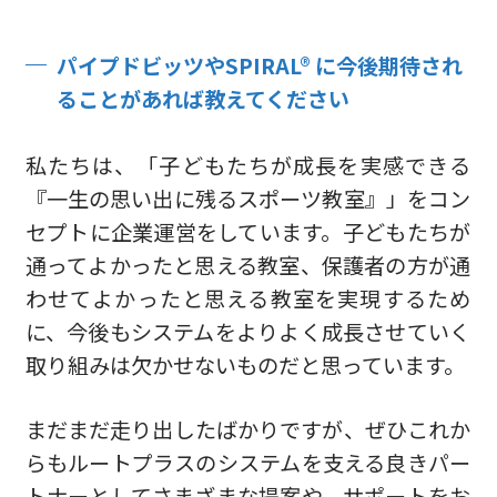
パイプドビッツやSPIRAL® に今後期待され
ることがあれば教えてください
私たちは、「子どもたちが成長を実感できる
『一生の思い出に残るスポーツ教室』」をコン
セプトに企業運営をしています。子どもたちが
通ってよかったと思える教室、保護者の方が通
わせてよかったと思える教室を実現するため
に、今後もシステムをよりよく成長させていく
取り組みは欠かせないものだと思っています。
まだまだ走り出したばかりですが、ぜひこれか
らもルートプラスのシステムを支える良きパー
トナーとしてさまざまな提案や、サポートをお