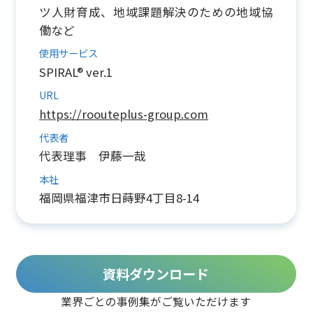
ツ人財育成、地域課題解決のための地域協
働など
使用サービス
SPIRAL® ver.1
URL
https://roouteplus-group.com
代表者
代表理事 伊藤一哉
本社
福岡県福津市日蒔野4丁目8-14
資料ダウンロード
業界ごとの事例集がご覧いただけます