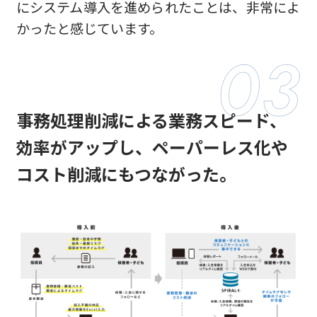
にシステム導入を進められたことは、非常によ
かったと感じています。
事務処理削減による業務スピード、
効率がアップし、
ペーパーレス化や
コスト削減にもつながった。