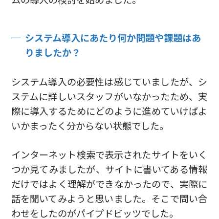
システム導入にあたり何か問題や課題はあ
りましたか？
システム導入の必要性は感じていましたが、シ
ステムに詳しいスタッフがいなかったため、実
際に導入するためにどのように進めていけばよ
いかまったく分からない状態でした。
インターネット検索で表示されたサイトをいく
つか見てみましたが、サイトに書いてある情報
だけではよく理解ができなかったので、実際に
話を聞いてみようと思いました。そこで問い合
わせをしたのがパイプドビッツでした。