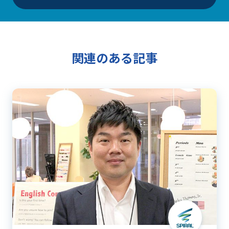
関連のある記事