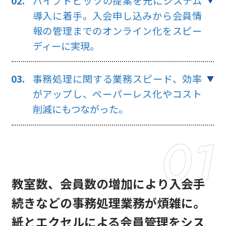
パイプドビッツの提案を元にシステム
導入に着手。
入会申し込みから会員情
報の管理までのオンライン化をスピー
ディーに実現。
事務処理に関する業務スピード、効率
がアップし、ペーパーレス化やコスト
削減にもつながった。
教室数、会員数の増加により入会手
続きなどの事務処理業務が煩雑に。
紙とエクセルによる会員管理をシス