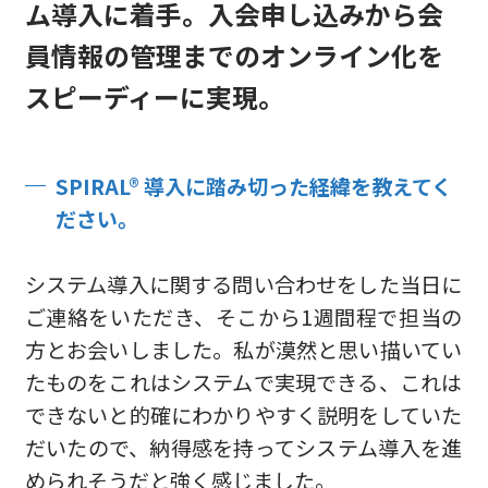
ム導入に着手。
入会申し込みから会
員情報の管理までのオンライン化を
スピーディーに実現。
SPIRAL® 導入に踏み切った経緯を教えてく
ださい。
システム導入に関する問い合わせをした当日に
ご連絡をいただき、そこから1週間程で担当の
方とお会いしました。私が漠然と思い描いてい
たものをこれはシステムで実現できる、これは
できないと的確にわかりやすく説明をしていた
だいたので、納得感を持ってシステム導入を進
められそうだと強く感じました。