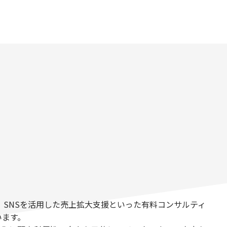
SNSを活用した売上拡大支援といった有料コンサルティ
います。