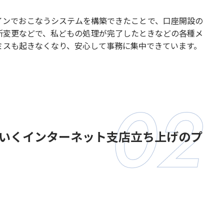
インでおこなうシステムを構築できたことで、口座開設の
所変更などで、私どもの処理が完了したときなどの各種メ
ミスも起きなくなり、安心して事務に集中できています。
いくインターネット支店立ち上げのプ