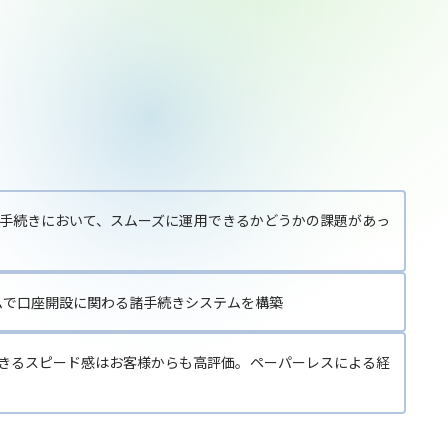
手続きにおいて、スムーズに運用できるかどうかの課題があっ
確認システムで口座開設に関わる諸手続きシステムを構築
できるスピード感はお客様からも高評価。ペーパーレスによる経