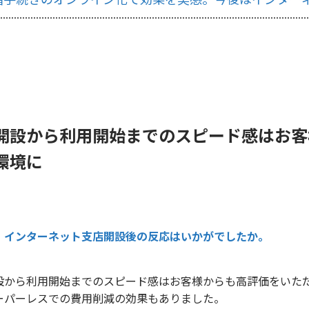
開設から利用開始までのスピード感はお客
環境に
インターネット支店開設後の反応はいかがでしたか。
設から利用開始までのスピード感はお客様からも高評価をいた
ーパーレスでの費用削減の効果もありました。