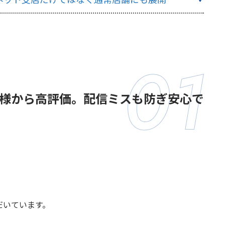
様から高評価。配信ミスも防ぎ安心で
だいています。