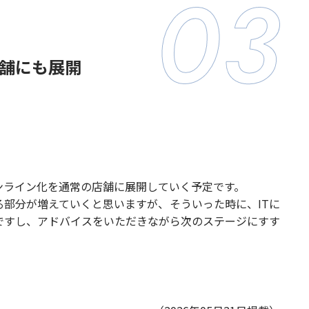
舗にも展開
ンライン化を通常の店舗に展開していく予定です。
部分が増えていくと思いますが、そういった時に、ITに
ですし、アドバイスをいただきながら次のステージにすす