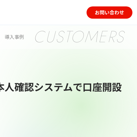
お問い合わせ
CUSTOMERS
導入事例
ckerの本人確認システムで口座開設