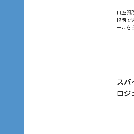
口座開
段階で
ールを
スパ
ロジ