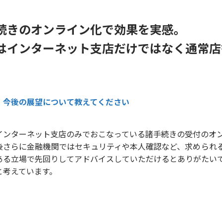
続きのオンライン化で効果を実感。
はインターネット支店だけではなく通常店
今後の展望について教えてください
インターネット支店のみでおこなっている諸手続きの受付のオ
後さらに金融機関ではセキュリティや本人確認など、求められる
ある立場で先回りしてアドバイスしていただけるとありがたい
と考えています。