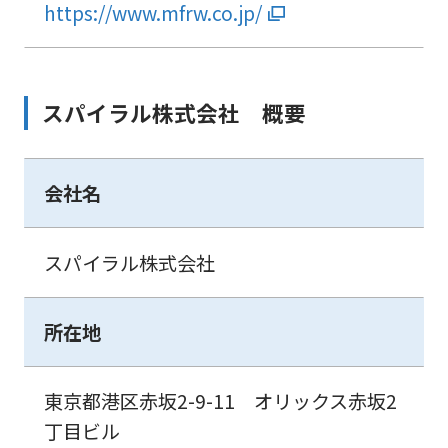
https://www.mfrw.co.jp/
スパイラル株式会社 概要
会社名
スパイラル株式会社
所在地
東京都港区赤坂2-9-11 オリックス赤坂2
丁目ビル