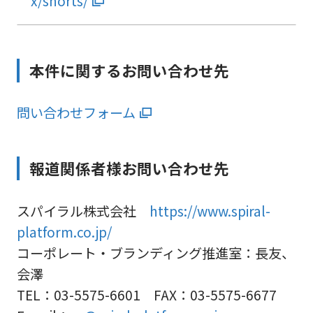
x/shorts/
本件に関するお問い合わせ先
問い合わせフォーム
報道関係者様お問い合わせ先
スパイラル株式会社
https://www.spiral-
platform.co.jp/
コーポレート・ブランディング推進室：長友、
会澤
TEL：03-5575-6601 FAX：03-5575-6677