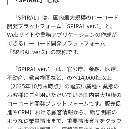
「SPIRAL」は、国内最大規模のローコード
開発プラットフォーム「SPIRAL ver.1」と、
Webサイトや業務アプリケーションの作成が
できるローコード開発プラットフォーム
「SPIRAL ver.2」の総称です。
「SPIRAL ver.1」は、官公庁、金融、医療、
不動産、教育機関など、のべ14,000社以上
（2025年10月末時点）の幅広い業種・業態の
お客様にご利用いただいている国内最大規模の
ローコード開発プラットフォームです。販売促
進やCRMにおける顧客情報から、給与明細の
ような従業員情報まで、重要情報資産をクラウ