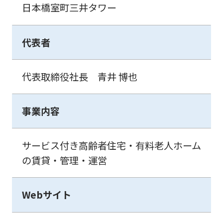
日本橋室町三井タワー
代表者
代表取締役社長 青井 博也
事業内容
サービス付き高齢者住宅・有料老人ホーム
の賃貸・管理・運営
Webサイト