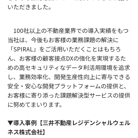
いただきました。
100社以上の不動産業界での導入実績をもつ
当社は、今後もお客様の業務課題の解決に
「SPIRAL」をご活用いただくことはもちろ
ん、お客様の顧客接点DXの強化を実現するた
めの高セキュリティなデータ利活用環境を追求
し、業務効率化、開発生産性向上に寄与できる
安全・安心な開発プラットフォームの提供と、
お客様に寄り添った課題解決型サービスの提供
に努めてまいります。
▼導入事例【三井不動産レジデンシャルウェル
ネス株式会社】