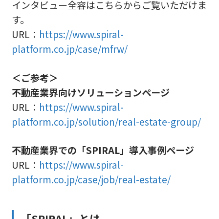
インタビュー全容はこちらからご覧いただけま
す。
URL：
https://www.spiral-
platform.co.jp/case/mfrw/
＜ご参考＞
不動産業界向けソリューションページ
URL：
https://www.spiral-
platform.co.jp/solution/real-estate-group/
不動産業界での「SPIRAL」導入事例ページ
URL：
https://www.spiral-
platform.co.jp/case/job/real-estate/
「SPIRAL」とは