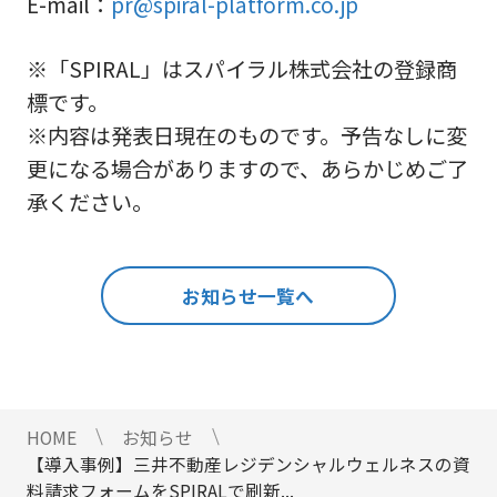
E-mail：
pr@spiral-platform.co.jp
※「SPIRAL」はスパイラル株式会社の登録商
標です。
※内容は発表日現在のものです。予告なしに変
更になる場合がありますので、あらかじめご了
承ください。
お知らせ一覧へ
HOME
お知らせ
【導入事例】三井不動産レジデンシャルウェルネスの資
料請求フォームをSPIRALで刷新...