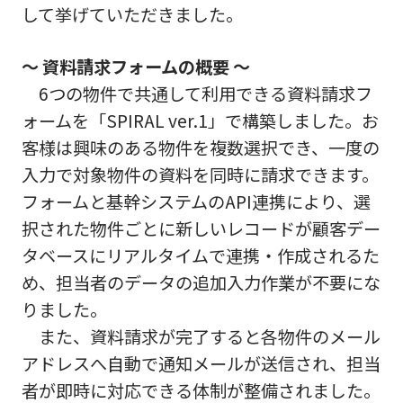
して挙げていただきました。
～ 資料請求フォームの概要 ～
6つの物件で共通して利用できる資料請求フ
ォームを「SPIRAL ver.1」で構築しました。お
客様は興味のある物件を複数選択でき、一度の
入力で対象物件の資料を同時に請求できます。
フォームと基幹システムのAPI連携により、選
択された物件ごとに新しいレコードが顧客デー
タベースにリアルタイムで連携・作成されるた
め、担当者のデータの追加入力作業が不要にな
りました。
また、資料請求が完了すると各物件のメール
アドレスへ自動で通知メールが送信され、担当
者が即時に対応できる体制が整備されました。