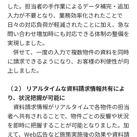
した。担当者の手作業によるデータ補完・追加
入力が不要となり、業務効率化されたことで
日々の対応負荷が軽減されたことに加え、急な
問い合わせ増加時にも対応できる体制の整備を
実現しました。
併せて、一度の入力で複数物件の資料を同時
に請求できるようになり、お客様の利便性が向
上しました。
（２） リアルタイムな資料請求情報共有によ
り、状況把握が可能に
資料請求情報がリアルタイムで各物件の担当
者へ共有されることで、物件ごとの反響や状況
を即時に把握することが可能となりました。加
えて、Web広告など施策実施後の効果や資料請