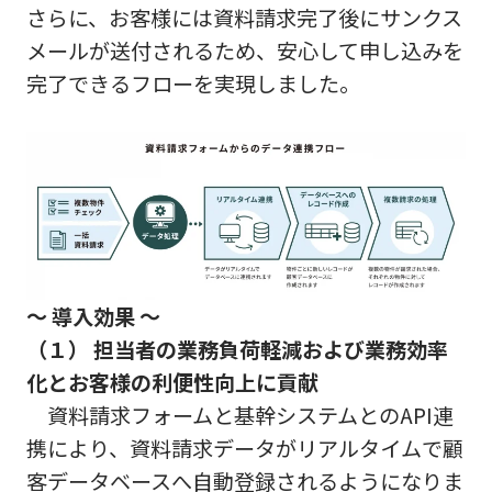
さらに、お客様には資料請求完了後にサンクス
メールが送付されるため、安心して申し込みを
完了できるフローを実現しました。
～ 導入効果 ～
（１） 担当者の業務負荷軽減および業務効率
化とお客様の利便性向上に貢献
資料請求フォームと基幹システムとのAPI連
携により、資料請求データがリアルタイムで顧
客データベースへ自動登録されるようになりま