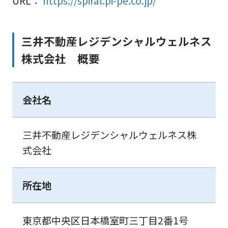
URL：
https://spiral.pi-pe.co.jp/
三井不動産レジデンシャルウェルネス
株式会社 概要
会社名
三井不動産レジデンシャルウェルネス株
式会社
所在地
東京都中央区日本橋室町三丁目2番1号