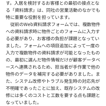
す。入居を検討するお客様との最初の接点とな
る「資料請求」は、同社の営業活動のなかでも
特に重要な役割を担っています。
従前のWeb資料請求フォームでは、複数物件
への資料請求時に物件ごとのフォームに入力す
る必要があり、お客様の負担が課題となってい
ました。フォームへの項目追加によって一度の
入力で複数物件の資料請求が可能となったもの
の、最初に選んだ物件情報だけが顧客データベ
ースへ連携されるため、担当者が手作業で他の
物件のデータを補完する必要がありました。ま
た、システム改修やトラブル発生時の対応先が
不明確であったことに加え、既存システムの改
修には多くのコストと工数を要する点も課題と
なっていました。