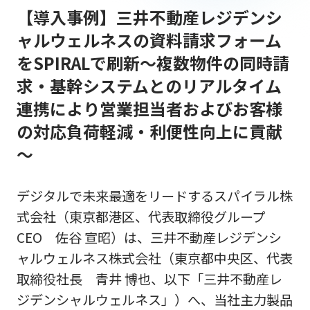
【導入事例】三井不動産レジデンシ
ャルウェルネスの資料請求フォーム
をSPIRALで刷新～複数物件の同時請
求・基幹システムとのリアルタイム
連携により営業担当者およびお客様
の対応負荷軽減・利便性向上に貢献
～
デジタルで未来最適をリードするスパイラル株
式会社（東京都港区、代表取締役グループ
CEO 佐谷 宣昭）は、三井不動産レジデンシ
ャルウェルネス株式会社（東京都中央区、代表
取締役社長 青井 博也、以下「三井不動産レ
ジデンシャルウェルネス」）へ、当社主力製品