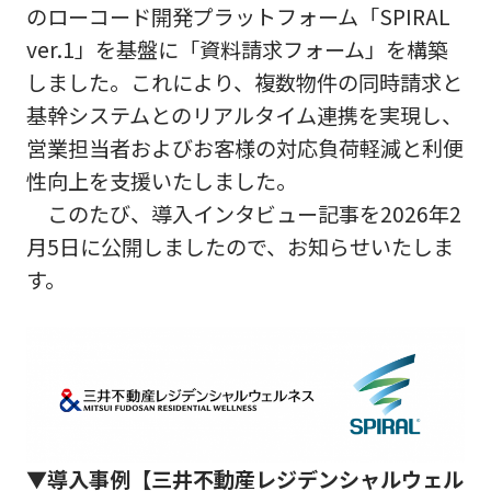
のローコード開発プラットフォーム「SPIRAL
ver.1」を基盤に「資料請求フォーム」を構築
しました。これにより、複数物件の同時請求と
基幹システムとのリアルタイム連携を実現し、
営業担当者およびお客様の対応負荷軽減と利便
性向上を支援いたしました。
このたび、導入インタビュー記事を2026年2
月5日に公開しましたので、お知らせいたしま
す。
▼導入事例【三井不動産レジデンシャルウェル