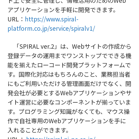
ド上で安全に管理し、情報活用のためのWeb
アプリケーションを手軽に開発できます。
URL：
https://www.spiral-
platform.co.jp/service/spiralv1/
「SPIRAL ver.2」は、Webサイトの作成から
登録データの運用までワンストップでできる機
能を揃えたローコード開発プラットフォームで
す。国際化対応はもちろんのこと、業務担当者
にもご利用いただける管理画面だけでなく、開
発会社が必要とするWebアプリケーションやサ
イト運営に必要なコンポーネントが揃っていま
す。プログラミング知識がなくても、マウス操
作で自社専用のWebアプリケーションを手に
入れることができます。