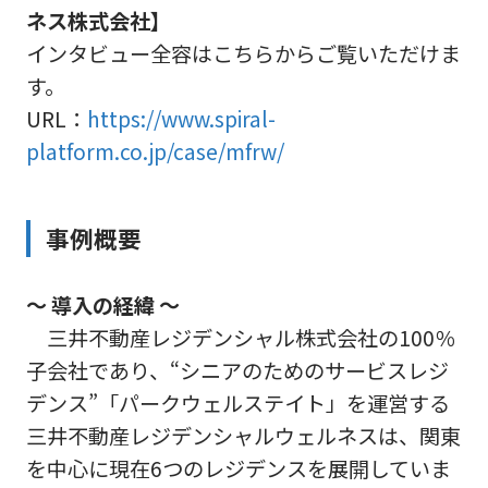
ネス株式会社】
インタビュー全容はこちらからご覧いただけま
す。
URL：
https://www.spiral-
platform.co.jp/case/mfrw/
事例概要
～ 導入の経緯 ～
三井不動産レジデンシャル株式会社の100％
子会社であり、“シニアのためのサービスレジ
デンス”「パークウェルステイト」を運営する
三井不動産レジデンシャルウェルネスは、関東
を中心に現在6つのレジデンスを展開していま