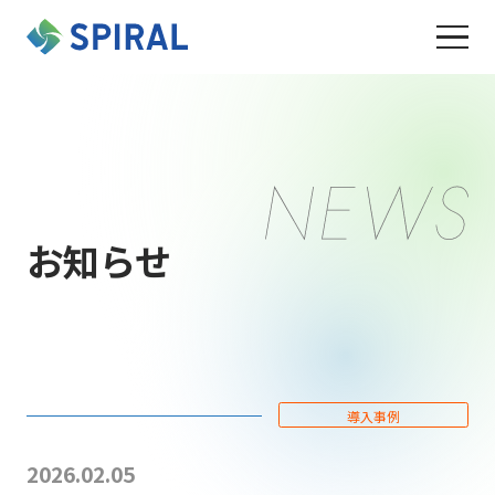
お知らせ
導入事例
2026.02.05