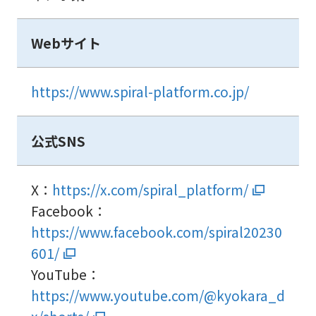
Webサイト
https://www.spiral-platform.co.jp/
公式SNS
X：
https://x.com/spiral_platform/
Facebook：
https://www.facebook.com/spiral20230
601/
YouTube：
https://www.youtube.com/@kyokara_d