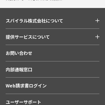
スパイラル株式会社について
提供サービスについて
お問い合わせ
内部通報窓口
Web請求書ログイン
ユーザーサポート