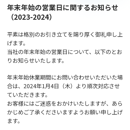
年末年始の営業日に関するお知らせ
（2023-2024）
平素は格別のお引き立てを賜り厚く御礼申し上
げます。
当社の年末年始の営業日について、以下のとお
りお知らせいたします。
年末年始休業期間にお問い合わせいただいた場
合は、2024年1月4日（木）より順次対応させ
ていただきます。
お客様にはご迷惑をおかけいたしますが、あら
かじめご了承くださいますようお願い申し上げ
ます。