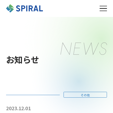
お知らせ
その他
2023.12.01