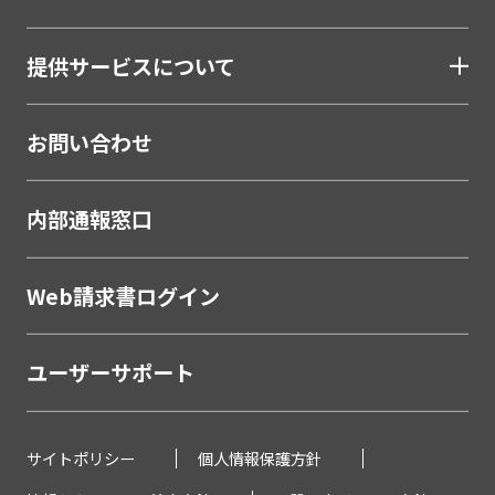
提供サービスについて
お問い合わせ
内部通報窓口
Web請求書ログイン
ユーザーサポート
サイトポリシー
個人情報保護方針