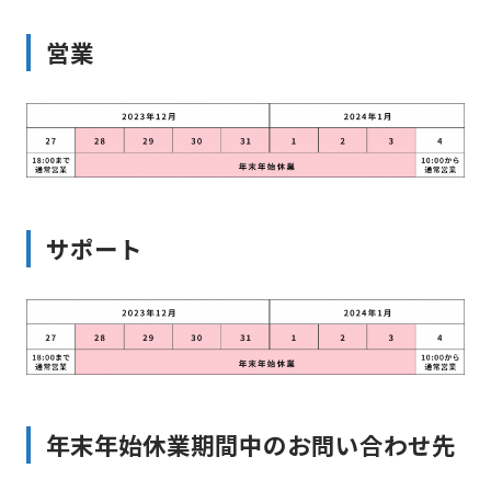
営業
サポート
年末年始休業期間中のお問い合わせ先