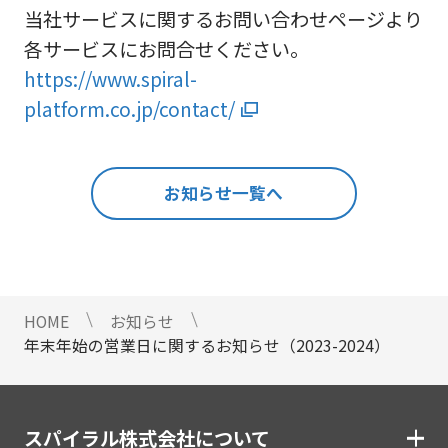
当社サービスに関するお問い合わせページより
各サービスにお問合せください。
https://www.spiral-
platform.co.jp/contact
/
お知らせ一覧へ
HOME
お知らせ
年末年始の営業日に関するお知らせ（2023-2024）
スパイラル株式会社について