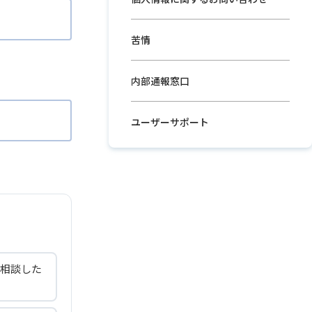
苦情
内部通報窓口
ユーザーサポート
相談した