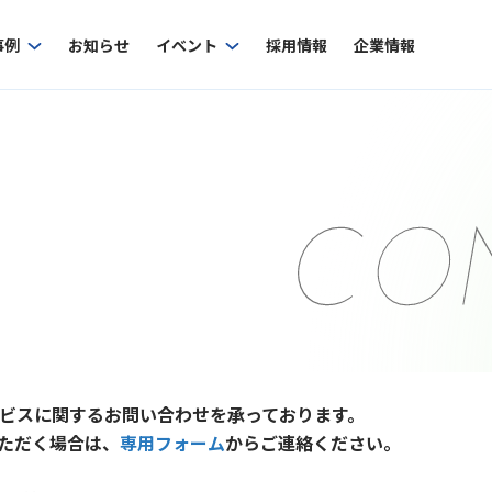
事例
お知らせ
イベント
採用情報
企業情報
ビスに関するお問い合わせを承っております。
ただく場合は、
専用フォーム
からご連絡ください。