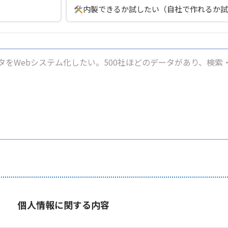
内製できるか試したい（自社で作れるか試
個人情報に関する内容