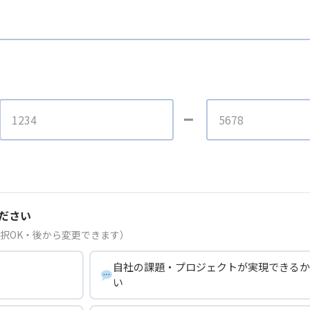
ださい
択OK・後から変更できます）
自社の課題・プロジェクトが実現できるか
い