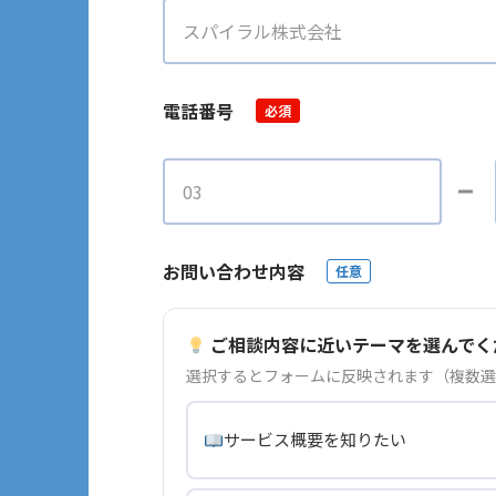
電話番号
必須
お問い合わせ内容
任意
ご相談内容に近いテーマを選んでく
選択するとフォームに反映されます（複数選
サービス概要を知りたい