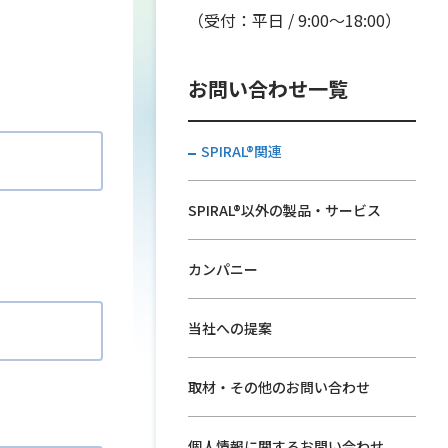
。
（受付：平日 / 9:00〜18:00）
お問い合わせ一覧
SPIRAL®関連
SPIRAL®以外の製品・サービス
カンパニー
当社への提案
取材・その他のお問い合わせ
個人情報に関するお問い合わせ