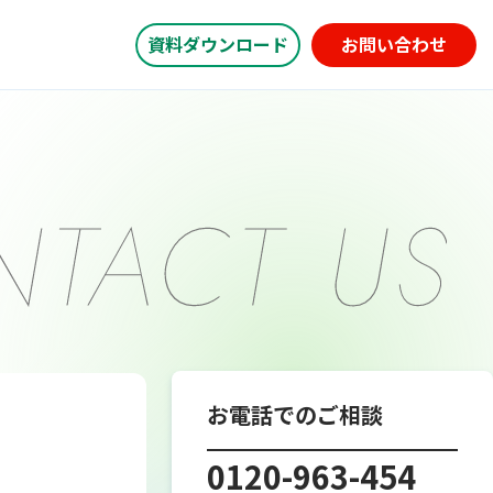
資料ダウンロード
お問い合わせ
お電話でのご相談
0120-963-454