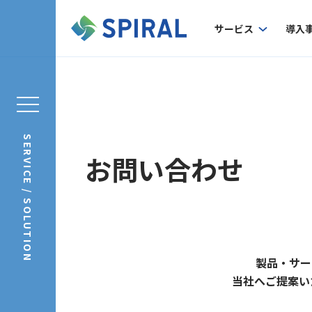
サービス
導入
SERVICE / SOLUTION
お問い合わせ
製品・サー
当社へご提案い