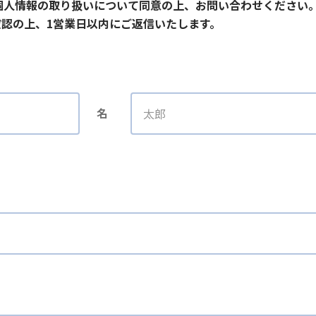
個人情報の取り扱いについて同意の上、お問い合わせください
認の上、1営業日以内にご返信いたします。
名