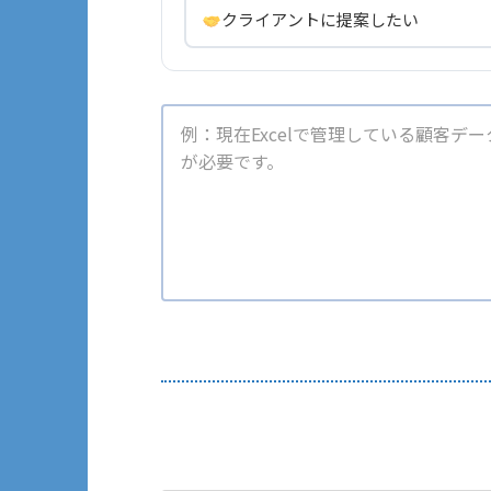
クライアントに提案したい