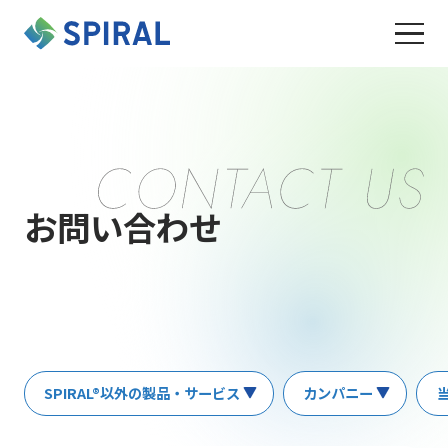
お問い合わせ
SPIRAL®以外の製品・サービス
カンパニー