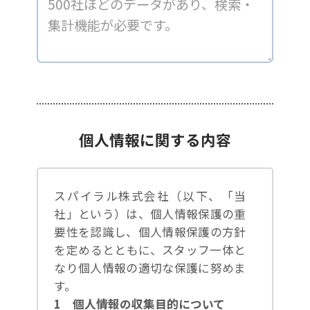
個人情報に関する内容
スパイラル株式会社（以下、「当
社」という）は、個人情報保護の重
要性を認識し、個人情報保護の方針
を定めるとともに、スタッフ一体と
なり個人情報の適切な保護に努めま
す。
1 個人情報の収集目的について