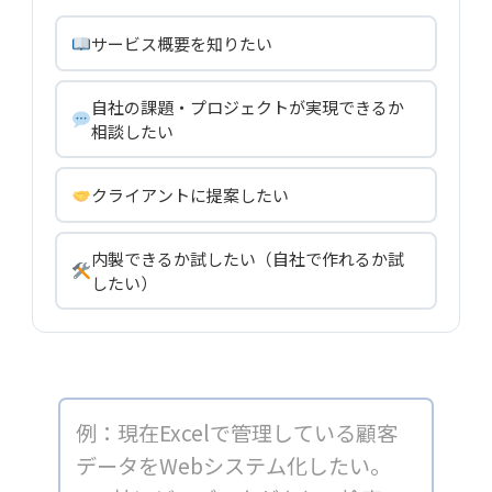
サービス概要を知りたい
自社の課題・プロジェクトが実現できるか
相談したい
クライアントに提案したい
内製できるか試したい（自社で作れるか試
したい）