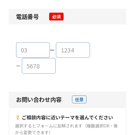
電話番号
必須
お問い合わせ内容
任意
ご相談内容に近いテーマを選んでください
選択するとフォームに反映されます（複数選択OK・後
から変更できます）