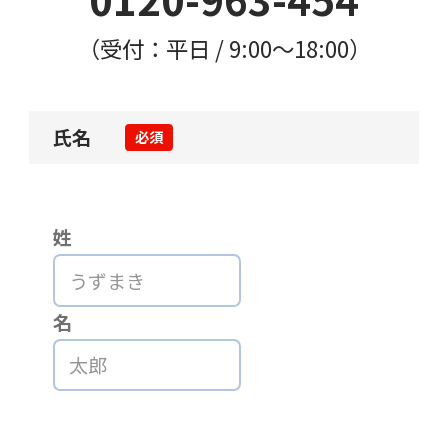
（受付：平日 / 9:00〜18:00）
氏名
必須
姓
名