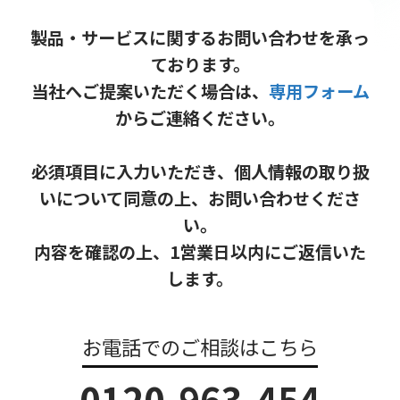
製品・サービスに関するお問い合わせを承っ
ております。
当社へご提案いただく場合は、
専用フォーム
からご連絡ください。
必須項目に入力いただき、個人情報の取り扱
いについて同意の上、お問い合わせくださ
い。
内容を確認の上、1営業日以内にご返信いた
します。
お電話でのご相談はこちら
0120-963-454