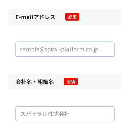
E-mailアドレス
必須
会社名・組織名
必須