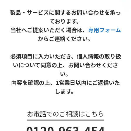
製品・サービスに関するお問い合わせを承っ
ております。
当社へご提案いただく場合は、
専用フォーム
からご連絡ください。
必須項目に入力いただき、個人情報の取り扱
いについて同意の上、お問い合わせくださ
い。
内容を確認の上、1営業日以内にご返信いた
します。
お電話でのご相談はこちら
0120-963-454