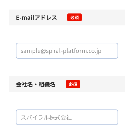
E-mailアドレス
必須
会社名・組織名
必須