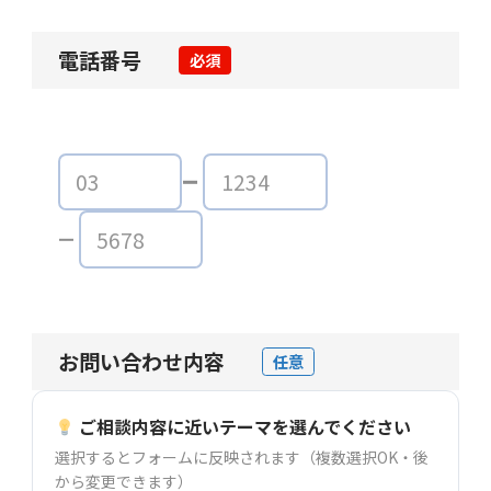
電話番号
必須
お問い合わせ内容
任意
ご相談内容に近いテーマを選んでください
選択するとフォームに反映されます（複数選択OK・後
から変更できます）