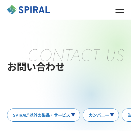
お問い合わせ
SPIRAL®以外の製品・サービス
カンパニー