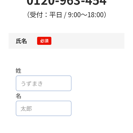
（受付：平日 / 9:00〜18:00）
氏名
必須
姓
名