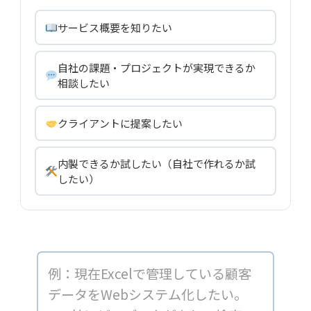
サービス概要を知りたい
自社の課題・プロジェクトが実現できるか
相談したい
クライアントに提案したい
内製できるか試したい（自社で作れるか試
したい）