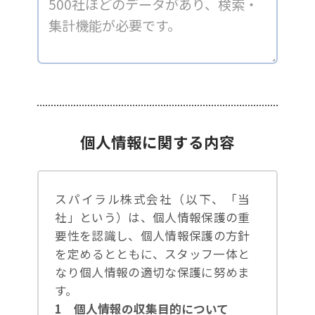
個人情報に関する内容
スパイラル株式会社（以下、「当
社」という）は、個人情報保護の重
要性を認識し、個人情報保護の方針
を定めるとともに、スタッフ一体と
なり個人情報の適切な保護に努めま
す。
1 個人情報の収集目的について