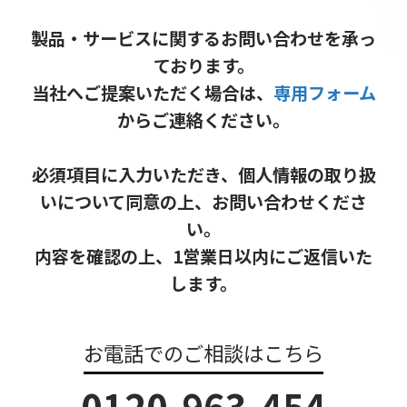
製品・サービスに関するお問い合わせを承っ
ております。
当社へご提案いただく場合は、
専用フォーム
からご連絡ください。
必須項目に入力いただき、個人情報の取り扱
いについて同意の上、お問い合わせくださ
い。
内容を確認の上、1営業日以内にご返信いた
します。
お電話でのご相談はこちら
0120-963-454