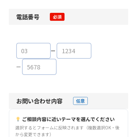
電話番号
必須
お問い合わせ内容
任意
ご相談内容に近いテーマを選んでください
選択するとフォームに反映されます（複数選択OK・後
から変更できます）