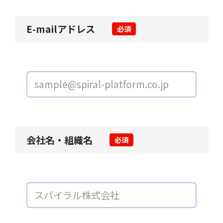
E-mailアドレス
必須
会社名・組織名
必須