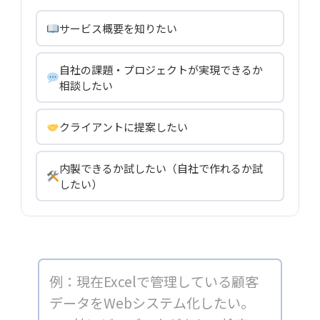
サービス概要を知りたい
自社の課題・プロジェクトが実現できるか
相談したい
クライアントに提案したい
内製できるか試したい（自社で作れるか試
したい）