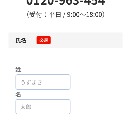
（受付：平日 / 9:00〜18:00）
氏名
必須
姓
名