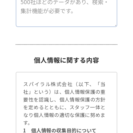
個人情報に関する内容
スパイラル株式会社（以下、「当
社」という）は、個人情報保護の重
要性を認識し、個人情報保護の方針
を定めるとともに、スタッフ一体と
なり個人情報の適切な保護に努めま
す。
1 個人情報の収集目的について