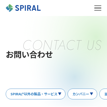
お問い合わせ
SPIRAL®以外の製品・サービス
カンパニー