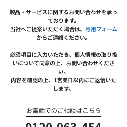
製品・サービスに関するお問い合わせを承っ
ております。
当社へご提案いただく場合は、
専用フォーム
からご連絡ください。
必須項目に入力いただき、個人情報の取り扱
いについて同意の上、お問い合わせくださ
い。
内容を確認の上、1営業日以内にご返信いた
します。
お電話でのご相談はこちら
0120-963-454