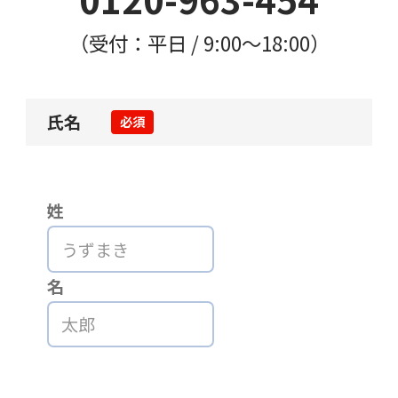
（受付：平日 / 9:00〜18:00）
氏名
必須
姓
名