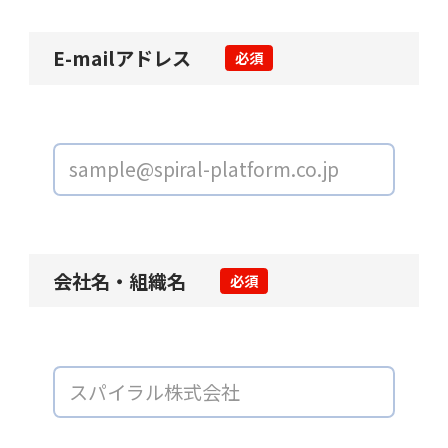
E-mailアドレス
必須
会社名・組織名
必須