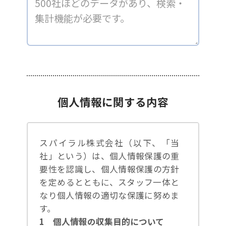
個人情報に関する内容
スパイラル株式会社（以下、「当
社」という）は、個人情報保護の重
要性を認識し、個人情報保護の方針
を定めるとともに、スタッフ一体と
なり個人情報の適切な保護に努めま
す。
1 個人情報の収集目的について