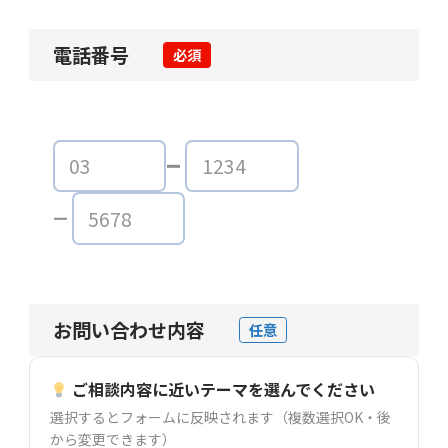
電話番号
必須
お問い合わせ内容
任意
ご相談内容に近いテーマを選んでください
選択するとフォームに反映されます（複数選択OK・後
から変更できます）