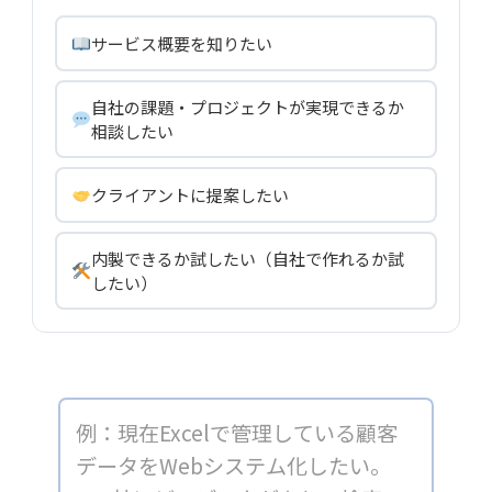
サービス概要を知りたい
自社の課題・プロジェクトが実現できるか
相談したい
クライアントに提案したい
内製できるか試したい（自社で作れるか試
したい）