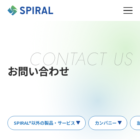
お問い合わせ
SPIRAL®以外の製品・サービス
カンパニー