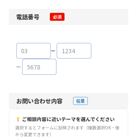
電話番号
必須
お問い合わせ内容
任意
ご相談内容に近いテーマを選んでください
選択するとフォームに反映されます（複数選択OK・後
から変更できます）