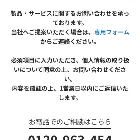
製品・サービスに関するお問い合わせを承っ
ております。
当社へご提案いただく場合は、
専用フォーム
からご連絡ください。
必須項目に入力いただき、個人情報の取り扱
いについて同意の上、お問い合わせくださ
い。
内容を確認の上、1営業日以内にご返信いた
します。
お電話でのご相談はこちら
0120-963-454