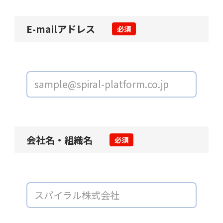
E-mailアドレス
必須
会社名・組織名
必須