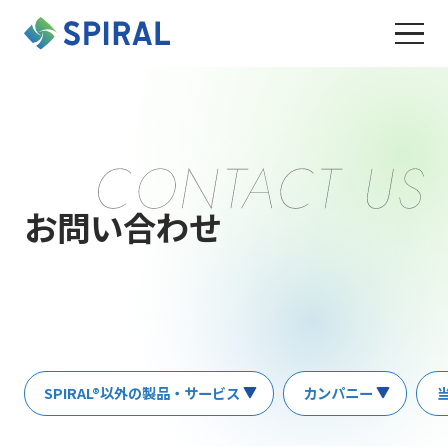
お問い合わせ
SPIRAL®以外の製品・サービス
カンパニー