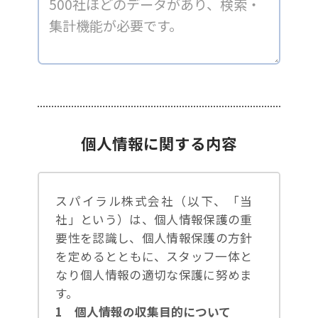
個人情報に関する内容
スパイラル株式会社（以下、「当
社」という）は、個人情報保護の重
要性を認識し、個人情報保護の方針
を定めるとともに、スタッフ一体と
なり個人情報の適切な保護に努めま
す。
1 個人情報の収集目的について