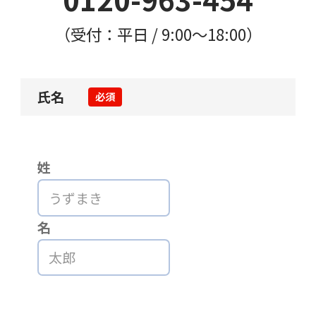
（受付：平日 / 9:00〜18:00）
氏名
必須
姓
名