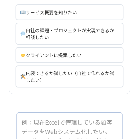
サービス概要を知りたい
自社の課題・プロジェクトが実現できるか
相談したい
クライアントに提案したい
内製できるか試したい（自社で作れるか試
したい）