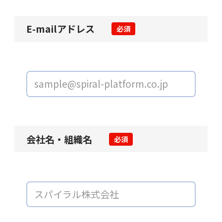
E-mailアドレス
必須
会社名・組織名
必須