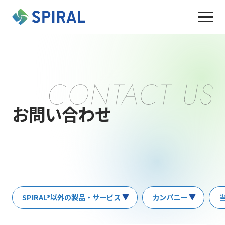
お問い合わせ
SPIRAL®以外の製品・サービス
カンパニー