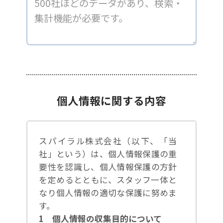
個人情報に関する内容
スパイラル株式会社（以下、「当
社」という）は、個人情報保護の重
要性を認識し、個人情報保護の方針
を定めるとともに、スタッフ一体と
なり個人情報の適切な保護に努めま
す。
1 個人情報の収集目的について