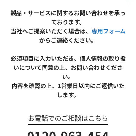
製品・サービスに関するお問い合わせを承っ
ております。
当社へご提案いただく場合は、
専用フォーム
からご連絡ください。
必須項目に入力いただき、個人情報の取り扱
いについて同意の上、お問い合わせくださ
い。
内容を確認の上、1営業日以内にご返信いた
します。
お電話でのご相談はこちら
0120-963-454