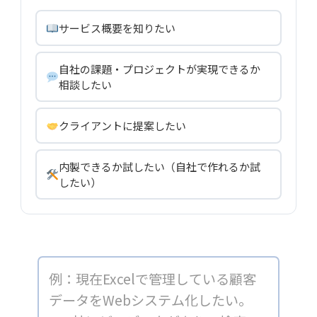
サービス概要を知りたい
自社の課題・プロジェクトが実現できるか
相談したい
クライアントに提案したい
内製できるか試したい（自社で作れるか試
したい）