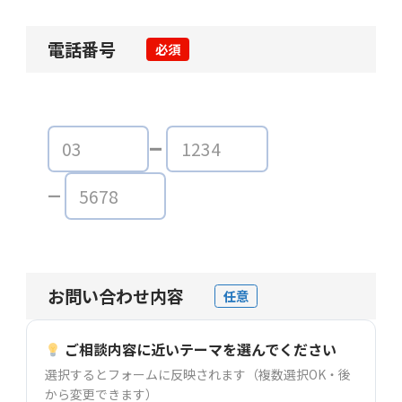
電話番号
必須
お問い合わせ内容
任意
ご相談内容に近いテーマを選んでください
選択するとフォームに反映されます（複数選択OK・後
から変更できます）