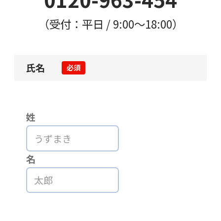
（受付：平日 / 9:00〜18:00）
氏名
必須
姓
名