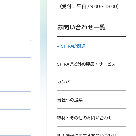
。
（受付：平日 / 9:00〜18:00）
お問い合わせ一覧
SPIRAL®関連
SPIRAL®以外の製品・サービス
カンパニー
当社への提案
取材・その他のお問い合わせ
個人情報に関するお問い合わせ