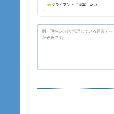
クライアントに提案したい