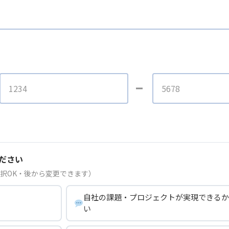
ださい
択OK・後から変更できます）
自社の課題・プロジェクトが実現できるか
い