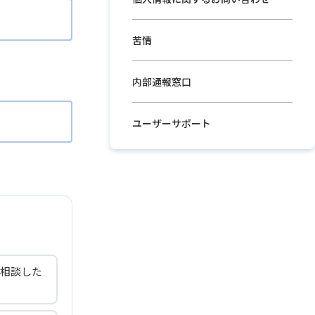
苦情
内部通報窓口
ユーザーサポート
相談した