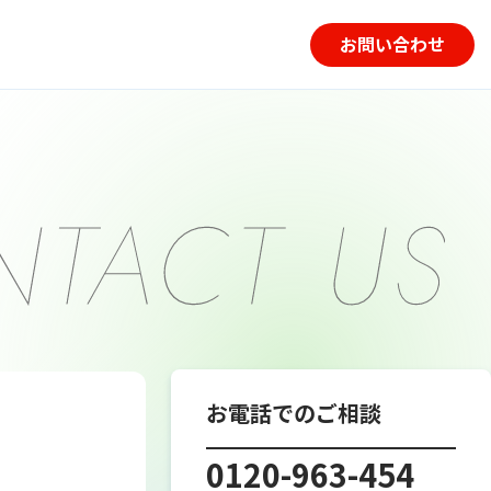
お問い合わせ
お電話でのご相談
0120-963-454