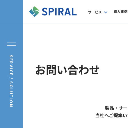
導入事例
サービス
SERVICE / SOLUTION
お問い合わせ
製品・サー
当社へご提案い