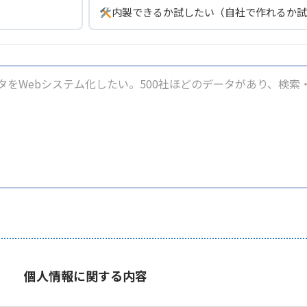
内製できるか試したい（自社で作れるか試
個人情報に関する内容