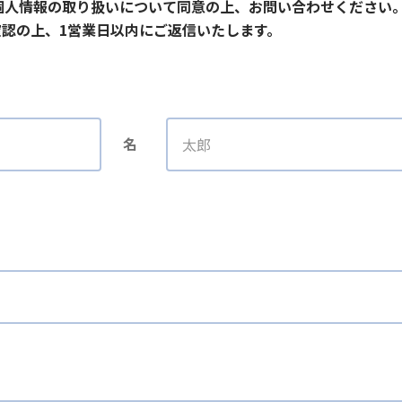
個人情報の取り扱いについて同意の上、お問い合わせください
認の上、1営業日以内にご返信いたします。
名