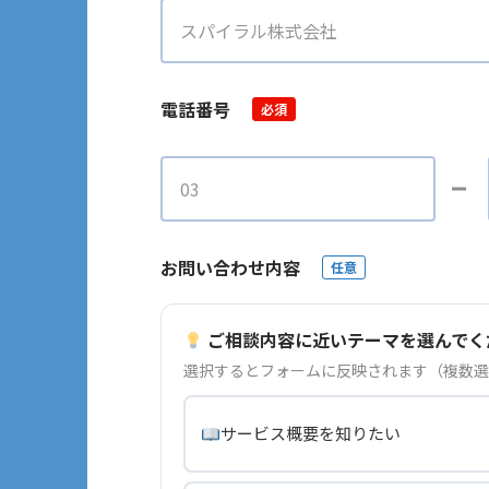
電話番号
必須
お問い合わせ内容
任意
ご相談内容に近いテーマを選んでく
選択するとフォームに反映されます（複数選
サービス概要を知りたい