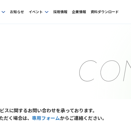
お知らせ
イベント
採用情報
企業情報
資料ダウンロード
ビスに関するお問い合わせを承っております。
ただく場合は、
専用フォーム
からご連絡ください。