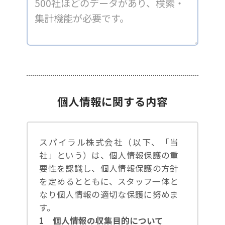
個人情報に関する内容
スパイラル株式会社（以下、「当
社」という）は、個人情報保護の重
要性を認識し、個人情報保護の方針
を定めるとともに、スタッフ一体と
なり個人情報の適切な保護に努めま
す。
1 個人情報の収集目的について