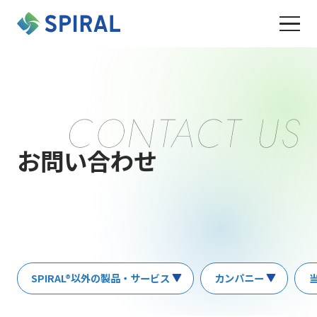
お問い合わせ
SPIRAL®以外の製品・サービス
カンパニー