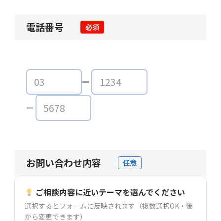
電話番号
必須
お問い合わせ内容
任意
ご相談内容に近いテーマを選んでください
選択するとフォームに反映されます（複数選択OK・後
から変更できます）