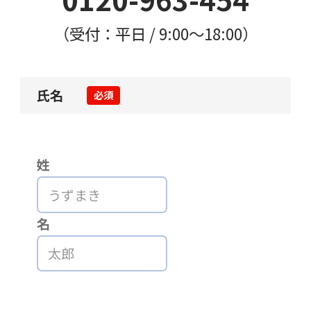
（受付：平日 / 9:00〜18:00）
氏名
必須
姓
名