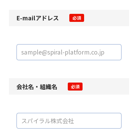
E-mailアドレス
必須
会社名・組織名
必須