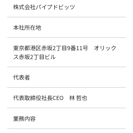
株式会社パイプドビッツ
本社所在地
東京都港区赤坂2丁目9番11号 オリック
ス赤坂2丁目ビル
代表者
代表取締役社長CEO 林 哲也
業務内容