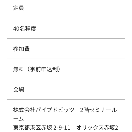
定員
40名程度
参加費
無料（事前申込制）
会場
株式会社パイプドビッツ 2階セミナール
ーム
東京都港区赤坂 2-9-11 オリックス赤坂2