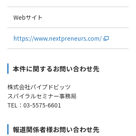
Webサイト
https://www.nextpreneurs.com/
本件に関するお問い合わせ先
株式会社パイプドビッツ
スパイラルセミナー事務局
TEL：03-5575-6601
報道関係者様お問い合わせ先