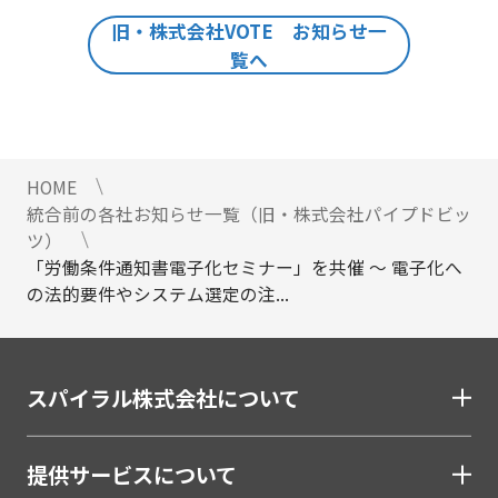
旧・株式会社VOTE お知らせ一
覧へ
HOME
統合前の各社お知らせ一覧（旧・株式会社パイプドビッ
ツ）
「労働条件通知書電子化セミナー」を共催 ～ 電子化へ
の法的要件やシステム選定の注...
スパイラル株式会社について
提供サービスについて