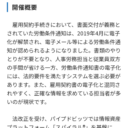
開催概要
雇用契約手続きにおいて、書面交付が義務と
されていた労働条件通知は、2019年4月に電子
化が解禁され、電子メール等による労働条件通
知が認められるようになりました。書類のやり
とりが不要となり、人事労務担当と従業員双方
の手間が省ける一方、労働条件通知書の電子化
には、法的要件を満たすシステムを選ぶ必要が
あります。また、雇用契約書の電子化と混同さ
れやすく、正確な情報を求めている担当者が多
いのが現状です。
法改正を受け、パイプドビッツでは情報資産
プラットフォーム「スパイラル®」を基盤に、