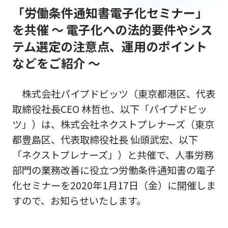
「労働条件通知書電子化セミナー」
を共催 ～ 電子化への法的要件やシス
テム選定の注意点、運用のポイント
などをご紹介 ～
株式会社パイプドビッツ（東京都港区、代表
取締役社長CEO 林哲也、以下「パイプドビッ
ツ」）は、株式会社ネクストプレナーズ（東京
都豊島区、代表取締役社長 仙頭武宏、以下
「ネクストプレナーズ」）と共催で、人事労務
部門の業務改善に役立つ労働条件通知書の電子
化セミナーを2020年1月17日（金）に開催しま
すので、お知らせいたします。