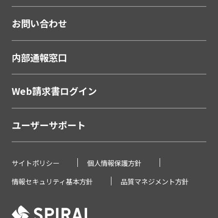
お問い合わせ
内部通報窓口
Web請求書ログイン
ユーザーサポート
サイトポリシー
個人情報保護方針
情報セキュリティ基本方針
品質マネジメント方針