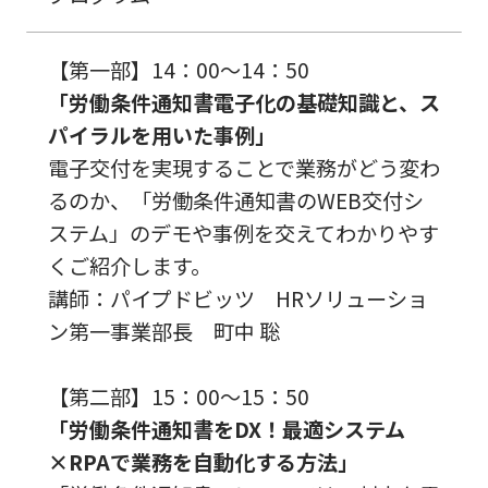
【第一部】14：00～14：50
「労働条件通知書電子化の基礎知識と、ス
パイラルを用いた事例」
電子交付を実現することで業務がどう変わ
るのか、「労働条件通知書のWEB交付シ
ステム」のデモや事例を交えてわかりやす
くご紹介します。
講師：パイプドビッツ HRソリューショ
ン第一事業部長 町中 聡
【第二部】15：00～15：50
「労働条件通知書をDX！最適システム
×RPAで業務を自動化する方法」