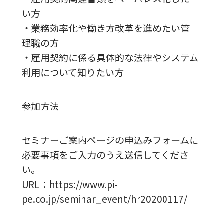
い方
・業務効率化や働き方改革を進めたい管
理職の方
・雇用契約に係る具体的な法律やシステム
利用について知りたい方
参加方法
セミナーご案内ページの申込みフォームに
必要事項をご入力のうえ送信してくださ
い。
URL：https://www.pi-
pe.co.jp/seminar_event/hr20200117/