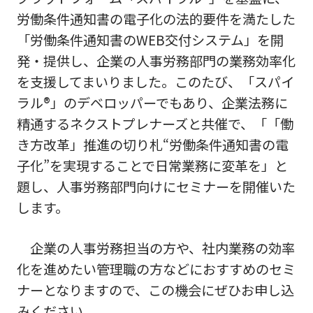
労働条件通知書の電子化の法的要件を満たした
「労働条件通知書のWEB交付システム」を開
発・提供し、企業の人事労務部門の業務効率化
を支援してまいりました。このたび、「スパイ
ラル®」のデベロッパーでもあり、企業法務に
精通するネクストプレナーズと共催で、「「働
き方改革」推進の切り札“労働条件通知書の電
子化”を実現することで日常業務に変革を」と
題し、人事労務部門向けにセミナーを開催いた
します。
企業の人事労務担当の方や、社内業務の効率
化を進めたい管理職の方などにおすすめのセミ
ナーとなりますので、この機会にぜひお申し込
みください。