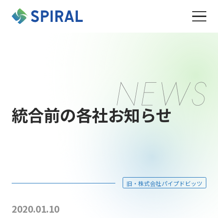
統合前の各社お知らせ
旧・株式会社パイプドビッツ
2020.01.10