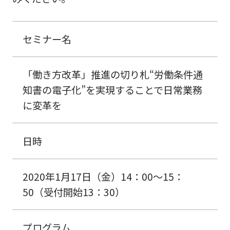
セミナー名
「働き方改革」推進の切り札“労働条件通
知書の電子化”を実現することで日常業務
に変革を
日時
2020年1月17日（金）14：00～15：
50（受付開始13：30）
プログラム