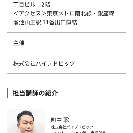
丁目ビル 2階
＜アクセス＞東京メトロ南北線・銀座線
溜池山王駅 11番出口直結
主催
株式会社パイプドビッツ
担当講師の紹介
町中 聡
株式会社パイプドビッツ
HRソリューション第一事業部長