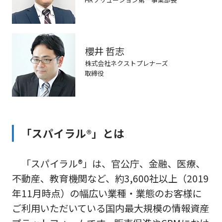
櫻井 哲志
株式会社ネクストプレナーズ
取締役
「スパイラル®」とは
「スパイラル®」は、官公庁、金融、医療、
不動産、教育機関など、約3,600社以上（2019
年11月時点）の幅広い業種・業態のお客様に
ご利用いただいている国内最大規模の情報資産