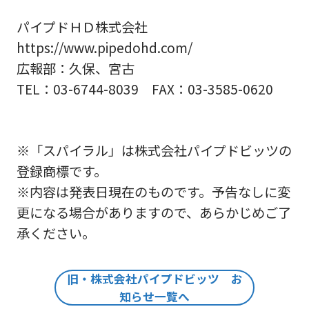
パイプドＨＤ株式会社
https://www.pipedohd.com/
広報部：久保、宮古
TEL：03-6744-8039 FAX：03-3585-0620
※「スパイラル」は株式会社パイプドビッツの
登録商標です。
※内容は発表日現在のものです。予告なしに変
更になる場合がありますので、あらかじめご了
承ください。
旧・株式会社パイプドビッツ お
知らせ一覧へ