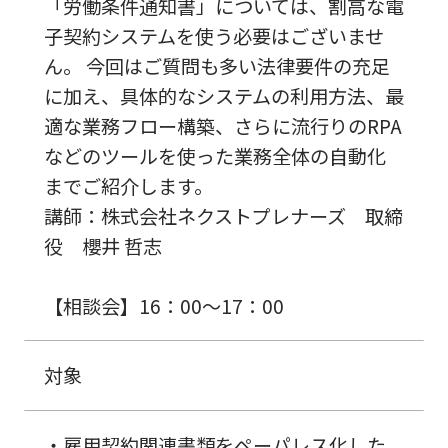
「労働条件通知書」については、割高な電
子契約システムを使う必要はございませ
ん。 今回はご質問も多い法律要件の充足
に加え、具体的なシステムの利用方法、最
適な業務フロー構築、さらに流行りのRPA
などのツールを使った業務全体の自動化
までご紹介します。
講師：株式会社ネクストプレナーズ 取締
役 櫻井 哲志
【相談会】16：00～17：00
対象
・雇用契約関連書類をペーパレス化した