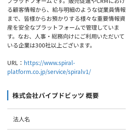
プラットフォームです。販売促進やCRMにおけ
る顧客情報から、給与明細のような従業員情報
まで、皆様からお預かりする様々な重要情報資
産を安全なプラットフォームで管理していま
す。なお、人事・総務向けにご利用いただいて
いる企業は300社以上ございます。
URL：
https://www.spiral-
platform.co.jp/service/spiralv1/
株式会社パイプドビッツ 概要
法人名