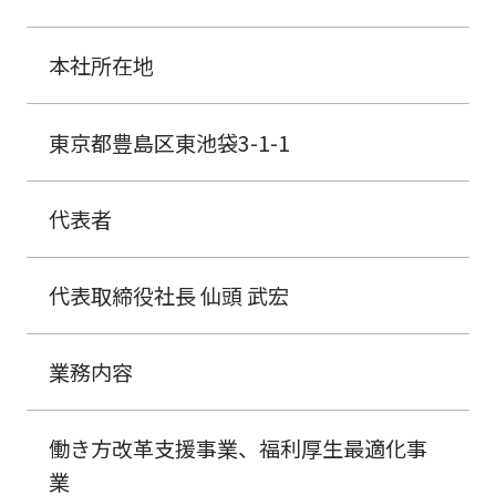
本社所在地
東京都豊島区東池袋3-1-1
代表者
代表取締役社長 仙頭 武宏
業務内容
働き方改革支援事業、福利厚生最適化事
業