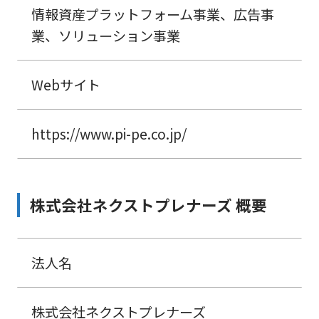
情報資産プラットフォーム事業、広告事
業、ソリューション事業
Webサイト
https://www.pi-pe.co.jp/
株式会社ネクストプレナーズ 概要
法人名
株式会社ネクストプレナーズ