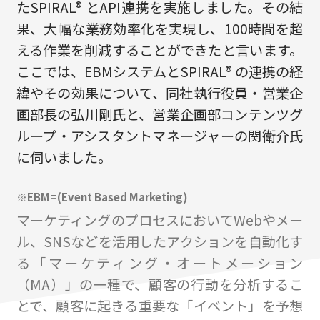
たSPIRAL® とAPI連携を実施しました。その結
果、大幅な業務効率化を実現し、100時間を超
える作業を削減することができたと言います。
ここでは、EBMシステムとSPIRAL® の連携の経
緯やその効果について、同社執行役員・営業企
画部長の弘川剛氏と、営業企画部コンテンツグ
ループ・アシスタントマネージャーの関衛介氏
に伺いました。
※EBM=(Event Based Marketing)
マーケティングのプロセスにおいてWebやメー
ル、SNSなどを活用したアクションを自動化す
る「マーケティング・オートメーション
（MA）」の一種で、顧客の行動を分析するこ
とで、顧客に起きる重要な「イベント」を予想