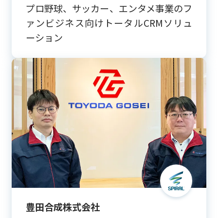
プロ野球、サッカー、エンタメ事業のフ
ァンビジネス向けトータルCRMソリュ
ーション
豊田合成株式会社