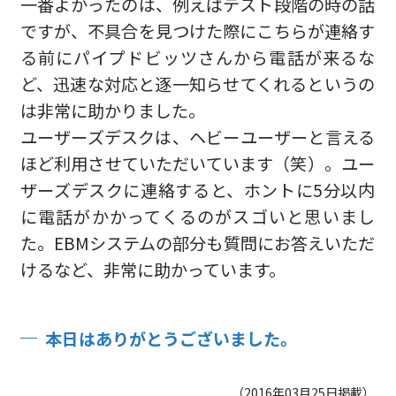
一番よかったのは、例えばテスト段階の時の話
ですが、不具合を見つけた際にこちらが連絡す
る前にパイプドビッツさんから電話が来るな
ど、迅速な対応と逐一知らせてくれるというの
は非常に助かりました。
ユーザーズデスクは、ヘビーユーザーと言える
ほど利用させていただいています（笑）。ユー
ザーズデスクに連絡すると、ホントに5分以内
に電話がかかってくるのがスゴいと思いまし
た。EBMシステムの部分も質問にお答えいただ
けるなど、非常に助かっています。
本日はありがとうございました。
（2016年03月25日掲載）