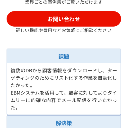
業界ごとの事例集がご覧いただけます
お問い合わせ
詳しい機能や費用などお気軽に
ご相談ください
課題
複数のDBから顧客情報をダウンロードし、ター
ゲティングのためにリスト化する作業を自動化し
たかった。
EBMシステムを活用して、顧客に対してよりタイ
ムリーに的確な内容でメール配信を行いたかっ
た。
解決策