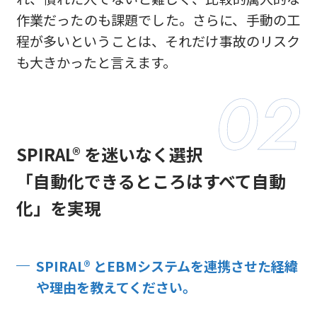
作業だったのも課題でした。さらに、手動の工
程が多いということは、それだけ事故のリスク
も大きかったと言えます。
SPIRAL® を迷いなく選択
「自動化できるところはすべて自動
化」を実現
SPIRAL® とEBMシステムを連携させた経緯
や理由を教えてください。