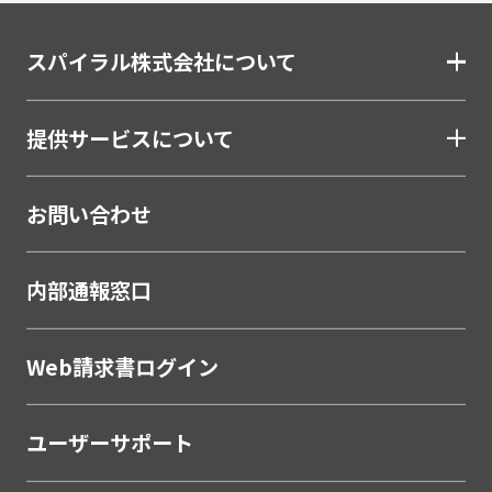
スパイラル株式会社について
提供サービスについて
お問い合わせ
内部通報窓口
Web請求書ログイン
ユーザーサポート