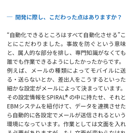
開発に際し、こだわった点はありますか？
“自動化できるところはすべて自動化させる”こ
とにこだわりました。事故を防ぐという意味
と、属人的な部分を排し、専門知識がなくても
誰でも作業できるようにしたかったからです。
例えば、メールの種類によってモバイルに送
る・送らないとか、差出人をこうするといった
細かな設定がメールによって決まっています。
その設定情報をSPIRAL® の中に持たせ、それと
EBMシステムを紐付けて、データを連携させた
ら自動的に各設定でメールが送信されるという
環境になっています。作業としては文面を入れ
る必要がありますが、もし文面が変わらなけれ