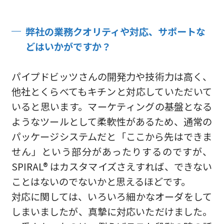
弊社の業務クオリティや対応、サポートな
どはいかがですか？
パイプドビッツさんの開発力や技術力は高く、
他社とくらべてもキチンと対応していただいて
いると思います。マーケティングの基盤となる
ようなツールとして柔軟性があるため、通常の
パッケージシステムだと「ここから先はできま
せん」という部分があったりするのですが、
SPIRAL® はカスタマイズさえすれば、できない
ことはないのでないかと思えるほどです。
対応に関しては、いろいろ細かなオーダをして
しまいましたが、真摯に対応いただけました。