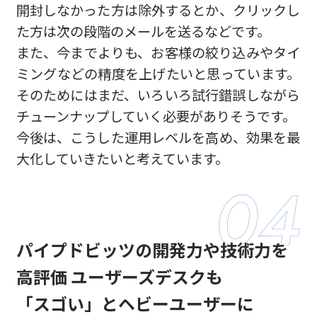
開封しなかった方は除外するとか、クリックし
た方は次の段階のメールを送るなどです。
また、今までよりも、お客様の絞り込みやタイ
ミングなどの精度を上げたいと思っています。
そのためにはまだ、いろいろ試行錯誤しながら
チューンナップしていく必要がありそうです。
今後は、こうした運用レベルを高め、効果を最
大化していきたいと考えています。
パイプドビッツの開発力や技術力を
高評価
ユーザーズデスクも
「スゴい」とヘビーユーザーに