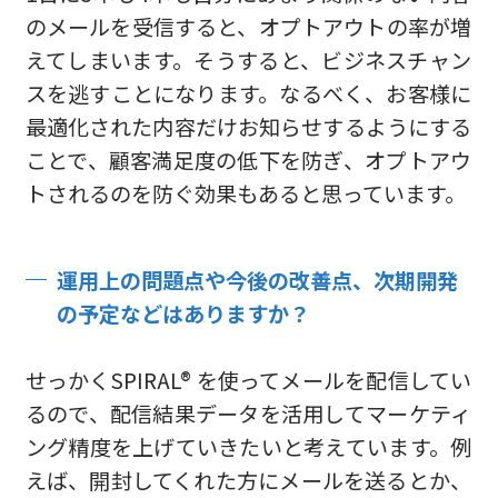
のメールを受信すると、オプトアウトの率が増
えてしまいます。そうすると、ビジネスチャン
スを逃すことになります。なるべく、お客様に
最適化された内容だけお知らせするようにする
ことで、顧客満足度の低下を防ぎ、オプトアウ
トされるのを防ぐ効果もあると思っています。
運用上の問題点や今後の改善点、次期開発
の予定などはありますか？
せっかくSPIRAL® を使ってメールを配信してい
るので、配信結果データを活用してマーケティ
ング精度を上げていきたいと考えています。例
えば、開封してくれた方にメールを送るとか、