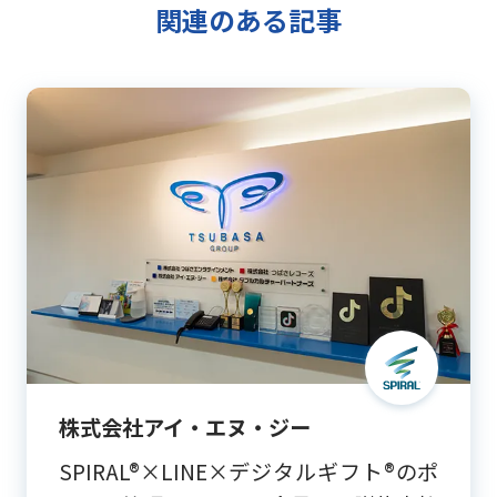
関連のある記事
株式会社アイ・エヌ・ジー
SPIRAL®×LINE×デジタルギフト®のポ