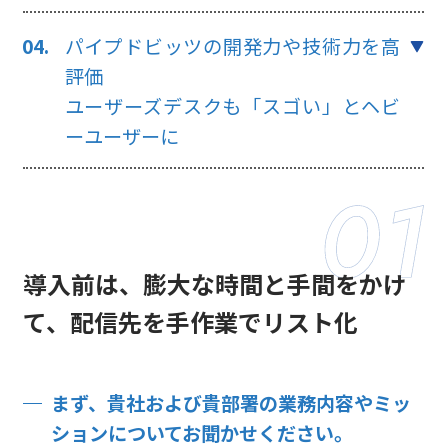
パイプドビッツの開発力や技術力を高
評価
ユーザーズデスクも「スゴい」とヘビ
ーユーザーに
導入前は、膨大な時間と手間をかけ
て、配信先を手作業でリスト化
まず、貴社および貴部署の業務内容やミッ
ションについてお聞かせください。