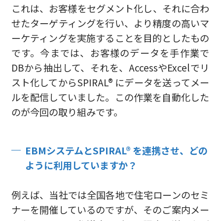
これは、お客様をセグメント化し、それに合わ
せたターゲティングを行い、より精度の高いマ
ーケティングを実施することを目的としたもの
です。今までは、お客様のデータを手作業で
DBから抽出して、それを、AccessやExcelでリ
スト化してからSPIRAL® にデータを送ってメー
ルを配信していました。この作業を自動化した
のが今回の取り組みです。
EBMシステムとSPIRAL® を連携させ、どの
ように利用していますか？
例えば、当社では全国各地で住宅ローンのセミ
ナーを開催しているのですが、そのご案内メー