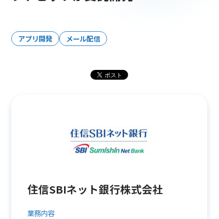
アプリ開発
メール配信
住信SBIネット銀行株式会社
業務内容