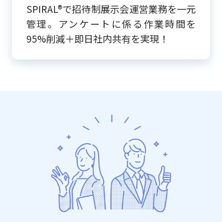
SPIRAL®で招待制展示会運営業務を一元
管理。アンケートに係る作業時間を
95%削減＋即日社内共有を実現！