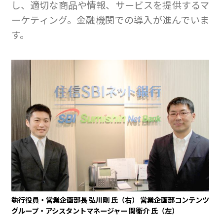
し、適切な商品や情報、サービスを提供するマ
ーケティング。金融機関での導入が進んでいま
す。
執行役員・営業企画部長 弘川剛 氏（右） 営業企画部コンテンツ
グループ・アシスタントマネージャー 関衛介 氏（左）