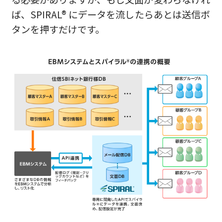
ば、SPIRAL® にデータを流したらあとは送信ボ
タンを押すだけです。