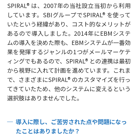
SPIRAL® は、2007年の当社設立当初から利用
しています。SBIグループでSPIRAL® を使って
いたという経緯があり、コスト的なメリットが
あるので導入しました。2014年にEBMシステ
ムの導入を決めた際も、EBMシステムが一番効
果を発揮するジャンルの1つがメールマーケテ
ィングでもあるので、SPIRAL® との連携は最初
から視野に入れて計画を進めています。これま
で、さまざまにSPIRAL® のカスタマイズを行っ
てきていたため、他のシステムに変えるという
選択肢はありませんでした。
導入に際し、ご苦労された点や問題になっ
たことはありましたか？