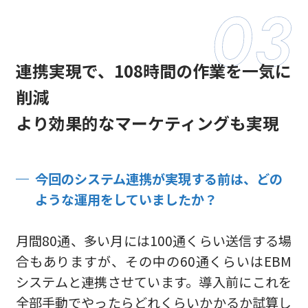
連携実現で、108時間の作業を一気に
削減
より効果的なマーケティングも実現
今回のシステム連携が実現する前は、どの
ような運用をしていましたか？
月間80通、多い月には100通くらい送信する場
合もありますが、その中の60通くらいはEBM
システムと連携させています。導入前にこれを
全部手動でやったらどれくらいかかるか試算し