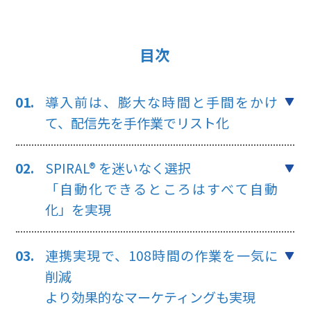
目次
導入前は、膨大な時間と手間をかけ
て、配信先を手作業でリスト化
SPIRAL® を迷いなく選択
「自動化できるところはすべて自動
化」を実現
連携実現で、108時間の作業を一気に
削減
より効果的なマーケティングも実現