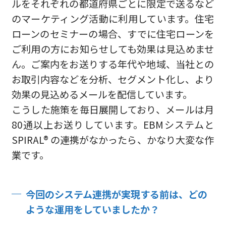
ルをそれぞれの都道府県ごとに限定で送るなど
のマーケティング活動に利用しています。住宅
ローンのセミナーの場合、すでに住宅ローンを
ご利用の方にお知らせしても効果は見込めませ
ん。ご案内をお送りする年代や地域、当社との
お取引内容などを分析、セグメント化し、より
効果の見込めるメールを配信しています。
こうした施策を毎日展開しており、メールは月
80通以上お送りしています。EBMシステムと
SPIRAL® の連携がなかったら、かなり大変な作
業です。
今回のシステム連携が実現する前は、どの
ような運用をしていましたか？