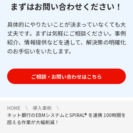
まずはお問い合わせください！
具体的にやりたいことが決まっていなくても大
丈夫です。まずは気軽にご相談ください。事例
紹介、情報提供などを通して、解決策の明確化
のお手伝いをいたします。
ご相談・お問い合わせはこちら
HOME
導入事例
ネット銀行のEBMシステムとSPIRAL® を連携 100時間を
超える作業が大幅削減！