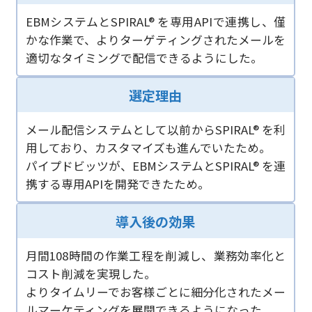
EBMシステムとSPIRAL® を専用APIで連携し、僅
かな作業で、よりターゲティングされたメールを
適切なタイミングで配信できるようにした。
選定理由
メール配信システムとして以前からSPIRAL® を利
用しており、カスタマイズも進んでいたため。
パイプドビッツが、EBMシステムとSPIRAL® を連
携する専用APIを開発できたため。
導入後の効果
月間108時間の作業工程を削減し、業務効率化と
コスト削減を実現した。
よりタイムリーでお客様ごとに細分化されたメー
ルマーケティングを展開できるようになった。