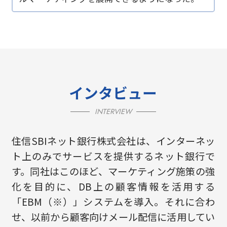
インタビュー
INTERVIEW
住信SBIネット銀行株式会社は、インターネッ
ト上のみでサービスを提供するネット銀行で
す。同社はこのほど、マーケティング施策の強
化を目的に、DB上の顧客情報を活用する
「EBM（※）」システムを導入。それに合わ
せ、以前から顧客向けメール配信に活用してい