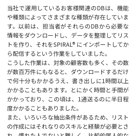
当社で運用しているお客様関連のDBは、機能
や種類によってさまざまな種類が存在していま
す。以前は、担当者がそれらのDBから必要な
情報をダウンロードし、データを整理してリス
トを作り、それをSPIRAL® にインポートしてか
ら配信するという作業をしていました。
こうした作業は、対象の顧客数も多く、その数
が数百万件にもなると、ダウンロードするだけ
で何十分もかかるうえ、書き出しに1時間以上
かかることもあります。とにかく時間と手間が
かかっており、この頃は、1通送るのに半日程
度かかることもありました。
また、いろいろな抽出条件があるため、リスト
の作成にはそれなりのスキルと経験が必要とさ
れ、慣れた人でないと難しく、比較的属人的な