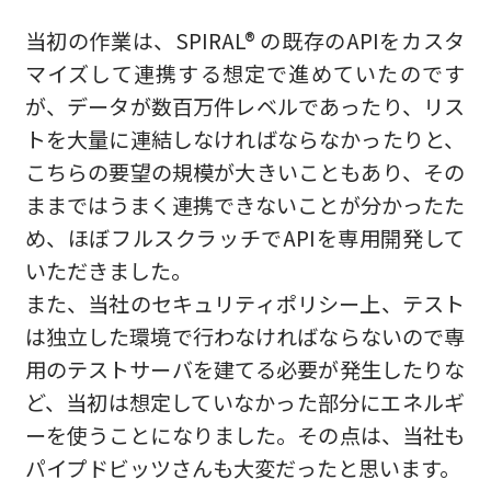
当初の作業は、SPIRAL® の既存のAPIをカスタ
マイズして連携する想定で進めていたのです
が、データが数百万件レベルであったり、リス
トを大量に連結しなければならなかったりと、
こちらの要望の規模が大きいこともあり、その
ままではうまく連携できないことが分かったた
め、ほぼフルスクラッチでAPIを専用開発して
いただきました。
また、当社のセキュリティポリシー上、テスト
は独立した環境で行わなければならないので専
用のテストサーバを建てる必要が発生したりな
ど、当初は想定していなかった部分にエネルギ
ーを使うことになりました。その点は、当社も
パイプドビッツさんも大変だったと思います。