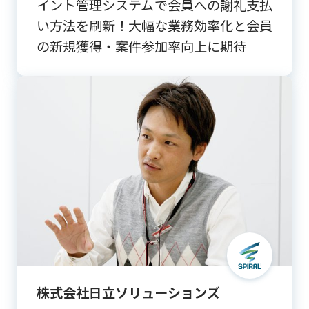
イント管理システムで会員への謝礼支払
い方法を刷新！大幅な業務効率化と会員
の新規獲得・案件参加率向上に期待
株式会社日立ソリューションズ