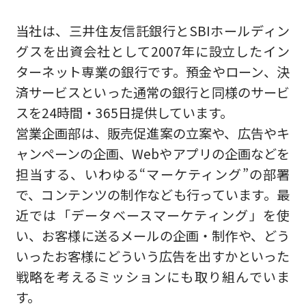
当社は、三井住友信託銀行とSBIホールディン
グスを出資会社として2007年に設立したイン
ターネット専業の銀行です。預金やローン、決
済サービスといった通常の銀行と同様のサービ
スを24時間・365日提供しています。
営業企画部は、販売促進案の立案や、広告やキ
ャンペーンの企画、Webやアプリの企画などを
担当する、いわゆる“マーケティング”の部署
で、コンテンツの制作なども行っています。最
近では「データベースマーケティング」を使
い、お客様に送るメールの企画・制作や、どう
いったお客様にどういう広告を出すかといった
戦略を考えるミッションにも取り組んでいま
す。