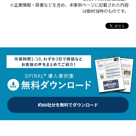
※企業情報・肩書などを含め、本事例ページに記載された内容
は取材当時のものです。
約60社分を無料でダウンロード