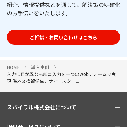
紹介、情報提供などを通して、解決策の明確化
のお手伝いをいたします。
ご相談・お問い合わせはこちら
HOME
導入事例
入力項目が異なる願書入力を一つのWebフォームで実
現 海外交換留学生、サマースクー...
スパイラル株式会社について
提供サービスについて