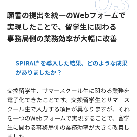
願書の提出を統一のWebフォームで
実現したことで、
留学生に関わる
事務局側の業務効率が大幅に改善
SPIRAL® を導入した結果、どのような成果
がありましたか？
交換留学生、サマースクール生に関わる業務を
電子化できたことです。交換留学生とサマース
クール生で入力する項目が異なりますが、それ
を一つのWebフォームで実現することで、留学
生に関わる事務局側の業務効率が大きく改善し
ました。