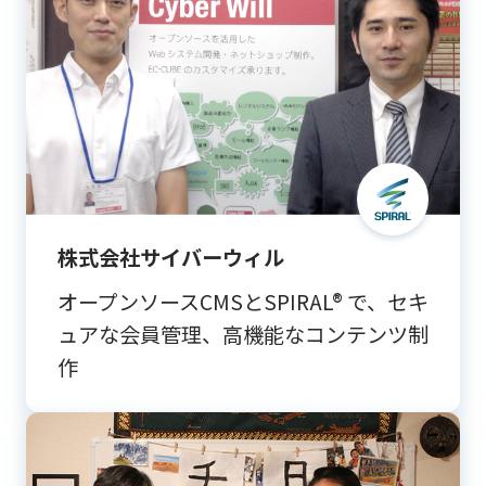
株式会社サイバーウィル
オープンソースCMSとSPIRAL® で、セキ
ュアな会員管理、高機能なコンテンツ制
作