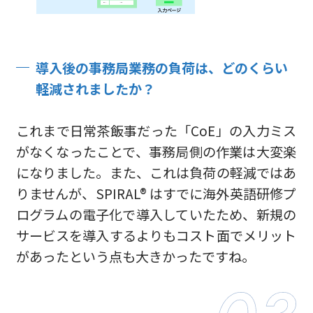
導入後の事務局業務の負荷は、どのくらい
軽減されましたか？
これまで日常茶飯事だった「CoE」の入力ミス
がなくなったことで、事務局側の作業は大変楽
になりました。また、これは負荷の軽減ではあ
りませんが、SPIRAL® はすでに海外英語研修プ
ログラムの電子化で導入していたため、新規の
サービスを導入するよりもコスト面でメリット
があったという点も大きかったですね。