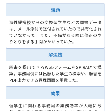
課題
海外提携校からの交換留学生などの願書データ
は、メール添付で送付されていたので共有化され
ていなかった。また、不備がある際に修正のや
りとりをする手間がかかっていた。
解決策
願書を提出できるWebフォームをSPIRAL® で構
築。事務局側には出願した学生の検索や、願書を
PDF出力できる管理画面を用意した。
効果
留学生に関わる事務局の業務効率が大幅に改