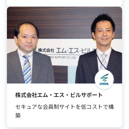
株式会社エム・エス・ビルサポート
セキュアな会員制サイトを低コストで構
築