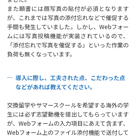
また願書には顔写真の貼付が必須となります
が、これまでは写真の添付忘れなどで催促する
手間も発生していました。しかし、Webフォー
ムには写真投稿機能が実装されているので、
「添付忘れで写真を催促する」といった作業の
負荷も無くなっています。
導入に際し、工夫された点、こだわった点
などがあれば教えてください。
交換留学やサマースクールを希望する海外の学
生には必ず志望動機を提出してもらっています
が、Webフォームの入力項目にあえて含まず、
Webフォーム上のファイル添付機能で送付して