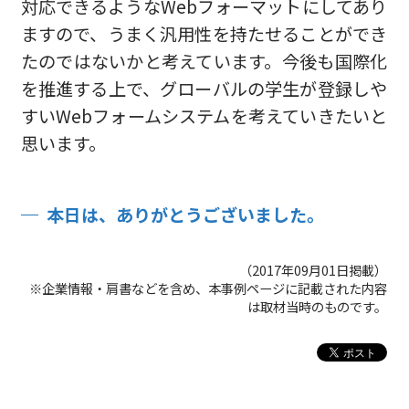
対応できるようなWebフォーマットにしてあり
ますので、うまく汎用性を持たせることができ
たのではないかと考えています。今後も国際化
を推進する上で、グローバルの学生が登録しや
すいWebフォームシステムを考えていきたいと
思います。
本日は、ありがとうございました。
（2017年09月01日掲載）
※企業情報・肩書などを含め、本事例ページに記載された内容
は取材当時のものです。