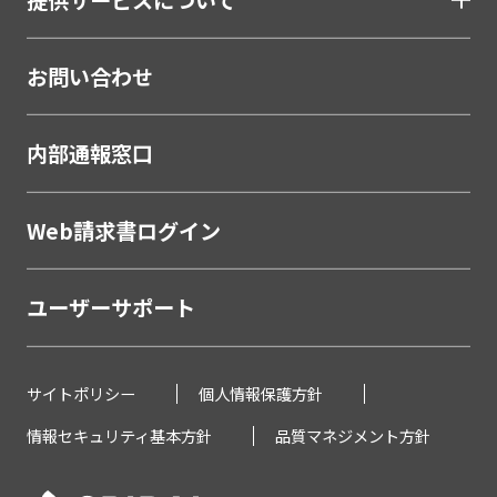
お問い合わせ
内部通報窓口
Web請求書ログイン
ユーザーサポート
サイトポリシー
個人情報保護方針
情報セキュリティ基本方針
品質マネジメント方針