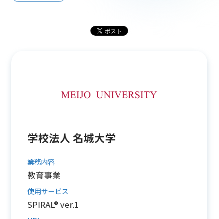
学校法人 名城大学
業務内容
教育事業
使用サービス
SPIRAL® ver.1