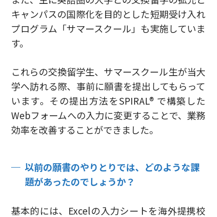
キャンパスの国際化を目的とした短期受け入れ
プログラム「サマースクール」も実施していま
す。
これらの交換留学生、サマースクール生が当大
学へ訪れる際、事前に願書を提出してもらって
います。その提出方法をSPIRAL® で構築した
Webフォームへの入力に変更することで、業務
効率を改善することができました。
以前の願書のやりとりでは、どのような課
題があったのでしょうか？
基本的には、Excelの入力シートを海外提携校