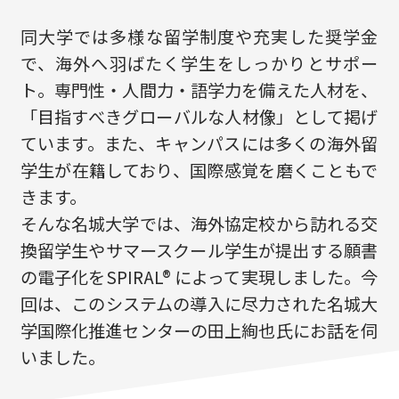
同大学では多様な留学制度や充実した奨学金
で、海外へ羽ばたく学生をしっかりとサポー
ト。専門性・人間力・語学力を備えた人材を、
「目指すべきグローバルな人材像」として掲げ
ています。また、キャンパスには多くの海外留
学生が在籍しており、国際感覚を磨くこともで
きます。
そんな名城大学では、海外協定校から訪れる交
換留学生やサマースクール学生が提出する願書
の電子化をSPIRAL® によって実現しました。今
回は、このシステムの導入に尽力された名城大
学国際化推進センターの田上絢也氏にお話を伺
いました。