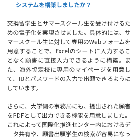
システムを構築しましたか？
交換留学生とサマースクール生を受け付けるた
めの電子化を実現させました。具体的には、サ
マースクール生に対して専用のWebフォームを
用意することで、Excelのシートに入力するこ
となく願書に直接入力できるように構築。ま
た、海外協定校に専用のマイページを用意し
て、IDとパスワードの入力で出願できるように
しています。
さらに、大学側の事務局にも、提出された願書
をPDFとして出力できる機能を用意しました。
これによって国際化推進センター内におけるデ
ータ共有や、願書出願学生の検索が容易になっ