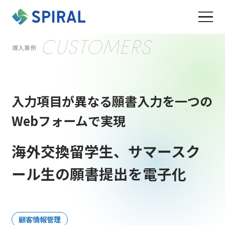
CUSTOMERS
導入事例
入力項目が異なる願書入力を一つの
Webフォームで実現
海外交換留学生、サマースク
ール生の願書提出を電子化
顧客情報管理