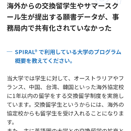
海外からの交換留学生やサマースク
ール生が提出する願書データが、
事
務局内で共有化されていなかった
SPIRAL® で利用している大学のプログラム
概要を教えてください。
当大学では学生に対して、オーストラリアやフ
ランス、中国、台湾、韓国といった海外協定校
に1年以内の留学をする交換留学制度を実施し
ています。交換留学生というからには、海外の
協定校からも留学生を受け入れることになりま
す。
また、主に英語圏の大学との交換留学の拡充と