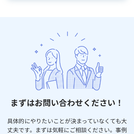
まずはお問い合わせください！
具体的にやりたいことが決まっていなくても大
丈夫です。まずは気軽にご相談ください。事例