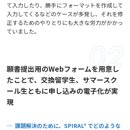
て入力したり、勝手にフォーマットを作成して
入力してくるなどのケースが多発し、それを修
正するためのやりとりにも大きな労力がかかっ
ていました。
願書提出用のWebフォームを用意し
たことで、
交換留学生、サマースク
ール生ともに申し込みの電子化が実
現
課題解決のために、SPIRAL® でどのような