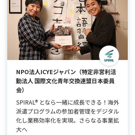
NPO法人ICYEジャパン（特定非営利活
動法人 国際文化青年交換連盟日本委員
会）
SPIRAL® となら一緒に成長できる！海外
派遣プログラムの参加者管理をデジタル
化し業務効率化を実現。さらなる事業拡
大へ