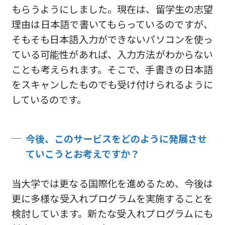
もらうようにしました。現在は、留学生の志望
理由は日本語で書いてもらっているのですが、
そもそも日本語入力ができないパソコンを使っ
ている可能性があれば、入力方法がわからない
ことも考えられます。そこで、手書きの日本語
をスキャンしたものでも受け付けられるように
しているのです。
今後、このサービスをどのように発展させ
ていこうとお考えですか？
当大学では更なる国際化を進めるため、今後は
更に多様な受入れプログラムを実施することを
検討しています。新たな受入れプログラムにも