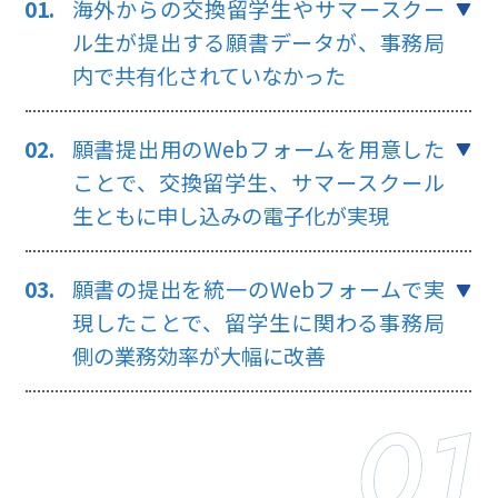
海外からの交換留学生やサマースクー
ル生が提出する願書データが、
事務局
内で共有化されていなかった
願書提出用のWebフォームを用意した
ことで、
交換留学生、サマースクール
生ともに申し込みの電子化が実現
願書の提出を統一のWebフォームで実
現したことで、
留学生に関わる事務局
側の業務効率が大幅に改善