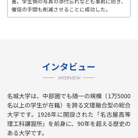
善。学生側の写真の添付忘れなども事前に防ぎ、
催促の手間も削減させることに成功した。
インタビュー
INTERVIEW
名城大学は、中部圏でも随一の規模（1万5000
名以上の学生が在籍）を誇る文理融合型の総合
大学です。1926年に開設された「名古屋高等
理工科講習所」を前身に、90年を超える歴史の
ある大学です。