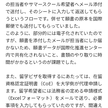
の担当者やサマースクール希望者へメール添付
で送付し、そのシートに入力して返送してもら
うというフローです。併せて願書の原本を国際
郵便でも送付してもらっていました。
このように、部分的には電子化されていたので
すが、願書を添付したメールが担当者にしか届
かないため、願書データが国際化推進センター
内で共有化されないこと、書類のやり取りに時
間がかかるというのが課題でした。
また、留学ビザを取得するにあたっては、在留
資格認定証明書（CoE）を大学側が代理申請し
ます。留学希望者には法務省の定める申請様式
（Excelフォーマット）をメールで送り、必要
事項を入力してもらっていたのですが、間違え