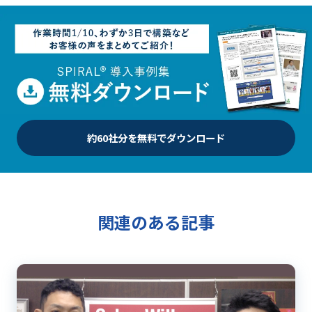
約60社分を無料でダウンロード
関連のある記事