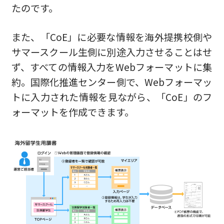
たのです。
また、「CoE」に必要な情報を海外提携校側や
サマースクール生側に別途入力させることはせ
ず、すべての情報入力をWebフォーマットに集
約。国際化推進センター側で、Webフォーマッ
トに入力された情報を見ながら、「CoE」のフ
ォーマットを作成できます。