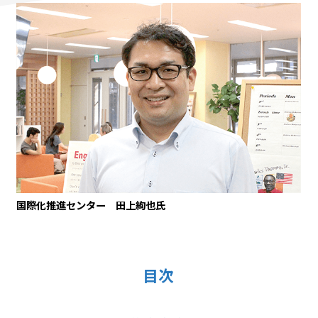
国際化推進センター 田上絢也氏
目次