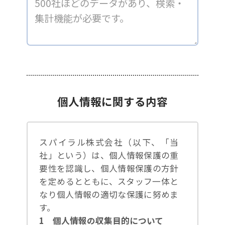
個人情報に関する内容
スパイラル株式会社（以下、「当
社」という）は、個人情報保護の重
要性を認識し、個人情報保護の方針
を定めるとともに、スタッフ一体と
なり個人情報の適切な保護に努めま
す。
1 個人情報の収集目的について