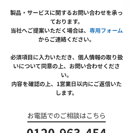
製品・サービスに関するお問い合わせを承っ
ております。
当社へご提案いただく場合は、
専用フォーム
からご連絡ください。
必須項目に入力いただき、個人情報の取り扱
いについて同意の上、お問い合わせくださ
い。
内容を確認の上、1営業日以内にご返信いた
します。
お電話でのご相談はこちら
0120-963-454