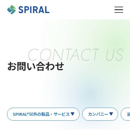
お問い合わせ
SPIRAL®以外の製品・サービス
カンパニー