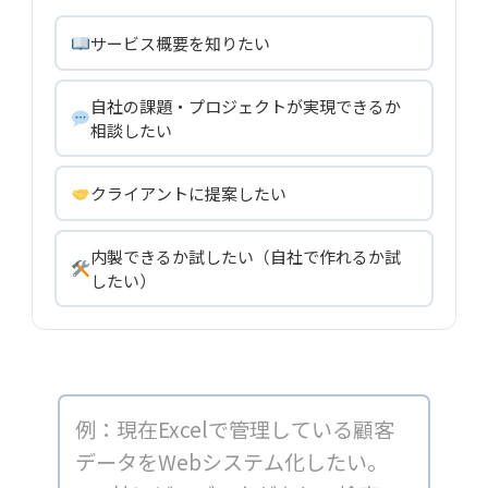
サービス概要を知りたい
自社の課題・プロジェクトが実現できるか
相談したい
クライアントに提案したい
内製できるか試したい（自社で作れるか試
したい）