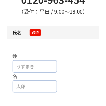
（受付：平日 / 9:00〜18:00）
氏名
必須
姓
名