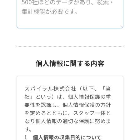
個人情報に関する内容
スパイラル株式会社（以下、「当
社」という）は、個人情報保護の重
要性を認識し、個人情報保護の方針
を定めるとともに、スタッフ一体と
なり個人情報の適切な保護に努めま
す。
1 個人情報の収集目的について