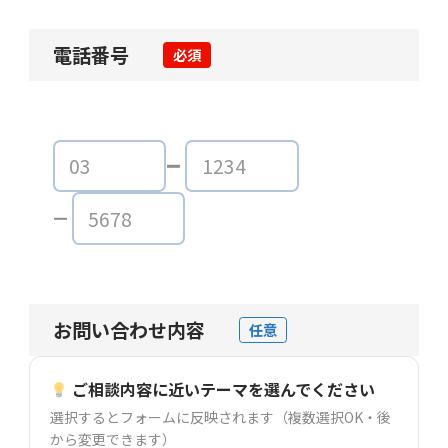
電話番号
必須
お問い合わせ内容
任意
ご相談内容に近いテーマを選んでください
選択するとフォームに反映されます（複数選択OK・後
から変更できます）