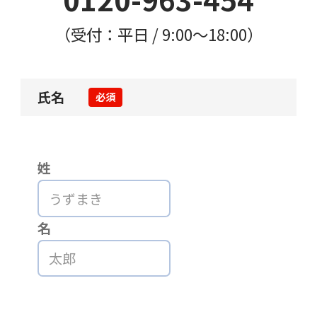
（受付：平日 / 9:00〜18:00）
氏名
必須
姓
名