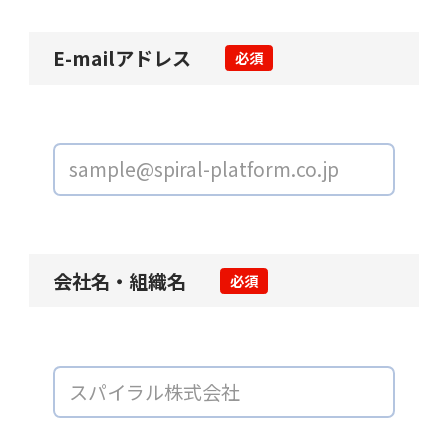
E-mailアドレス
必須
会社名・組織名
必須