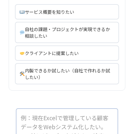
サービス概要を知りたい
自社の課題・プロジェクトが実現できるか
相談したい
クライアントに提案したい
内製できるか試したい（自社で作れるか試
したい）