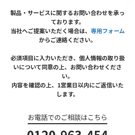
製品・サービスに関するお問い合わせを承っ
ております。
当社へご提案いただく場合は、
専用フォーム
からご連絡ください。
必須項目に入力いただき、個人情報の取り扱
いについて同意の上、お問い合わせくださ
い。
内容を確認の上、1営業日以内にご返信いた
します。
お電話でのご相談はこちら
0120-963-454