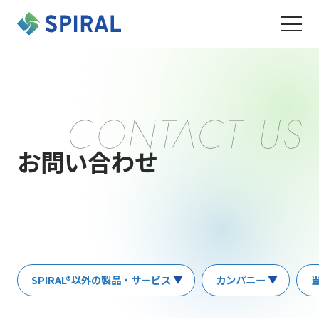
お問い合わせ
SPIRAL®以外の製品・サービス
カンパニー