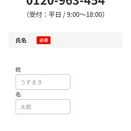
（受付：平日 / 9:00〜18:00）
氏名
必須
姓
名