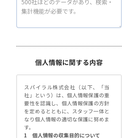
個人情報に関する内容
スパイラル株式会社（以下、「当
社」という）は、個人情報保護の重
要性を認識し、個人情報保護の方針
を定めるとともに、スタッフ一体と
なり個人情報の適切な保護に努めま
す。
1 個人情報の収集目的について