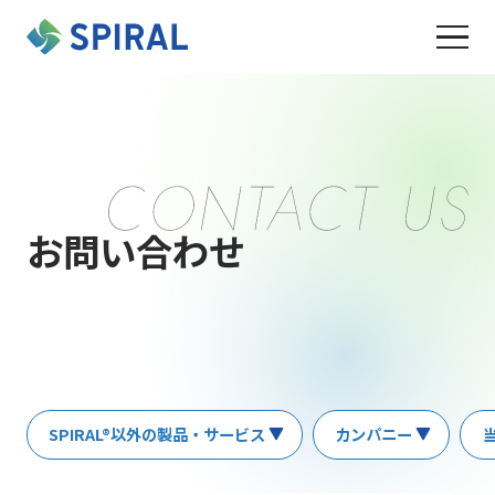
お問い合わせ
SPIRAL®以外の製品・サービス
カンパニー