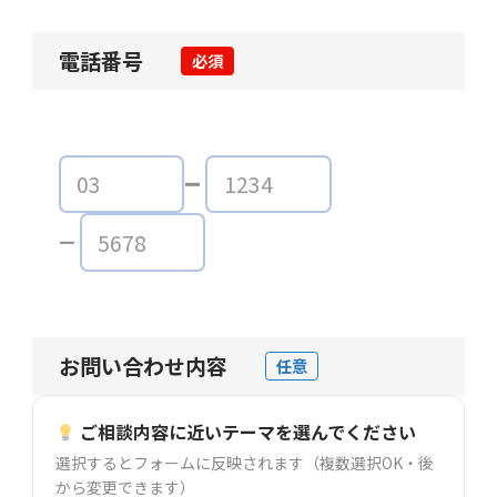
電話番号
必須
お問い合わせ内容
任意
ご相談内容に近いテーマを選んでください
選択するとフォームに反映されます（複数選択OK・後
から変更できます）