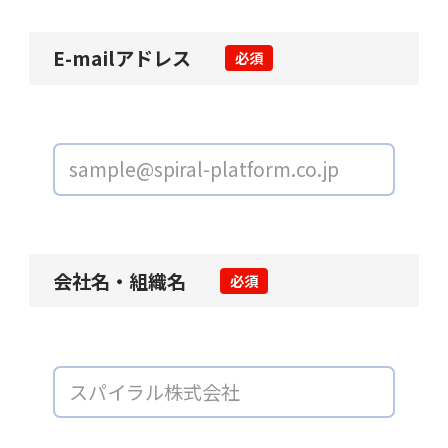
E-mailアドレス
必須
会社名・組織名
必須