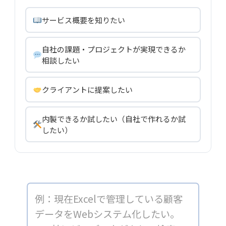
サービス概要を知りたい
自社の課題・プロジェクトが実現できるか
相談したい
クライアントに提案したい
内製できるか試したい（自社で作れるか試
したい）