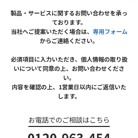
製品・サービスに関するお問い合わせを承っ
ております。
当社へご提案いただく場合は、
専用フォーム
からご連絡ください。
必須項目に入力いただき、個人情報の取り扱
いについて同意の上、お問い合わせくださ
い。
内容を確認の上、1営業日以内にご返信いた
します。
お電話でのご相談はこちら
0120-963-454