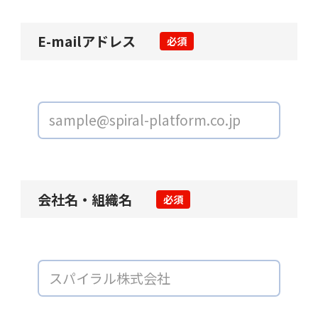
E-mailアドレス
必須
会社名・組織名
必須