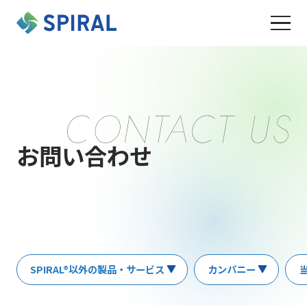
お問い合わせ
SPIRAL®以外の製品・サービス
カンパニー