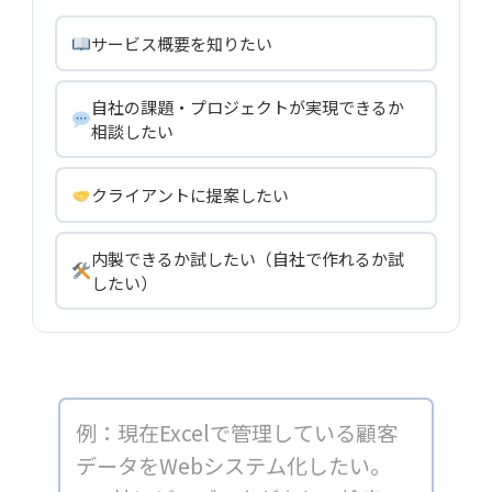
サービス概要を知りたい
自社の課題・プロジェクトが実現できるか
相談したい
クライアントに提案したい
内製できるか試したい（自社で作れるか試
したい）