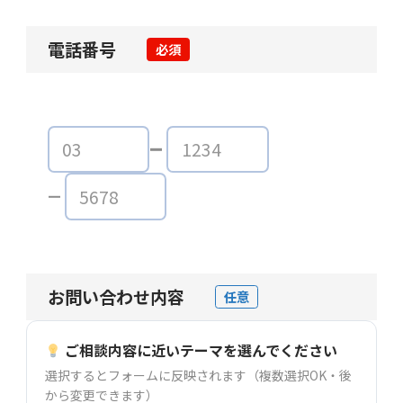
電話番号
必須
お問い合わせ内容
任意
ご相談内容に近いテーマを選んでください
選択するとフォームに反映されます（複数選択OK・後
から変更できます）