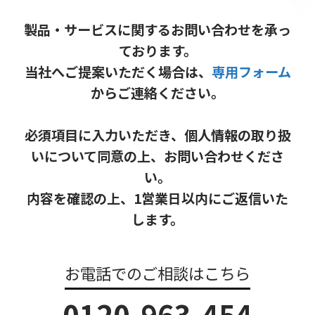
製品・サービスに関するお問い合わせを承っ
ております。
当社へご提案いただく場合は、
専用フォーム
からご連絡ください。
必須項目に入力いただき、個人情報の取り扱
いについて同意の上、お問い合わせくださ
い。
内容を確認の上、1営業日以内にご返信いた
します。
お電話でのご相談はこちら
0120-963-454