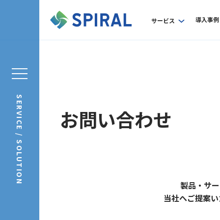
導入事例
サービス
SERVICE / SOLUTION
お問い合わせ
製品・サー
当社へご提案い