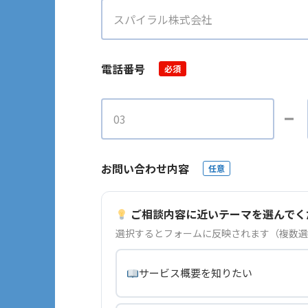
電話番号
必須
お問い合わせ内容
任意
ご相談内容に近いテーマを選んでく
選択するとフォームに反映されます（複数選
サービス概要を知りたい