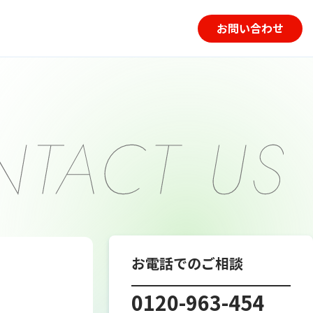
お問い合わせ
お電話でのご相談
0120-963-454