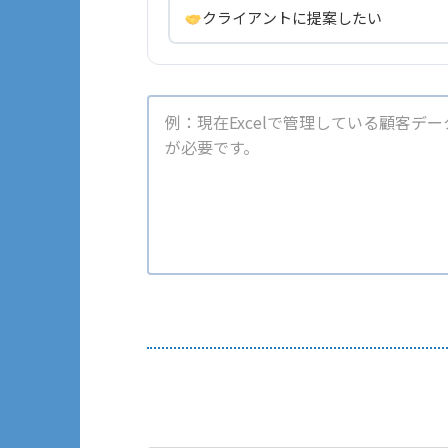
クライアントに提案したい