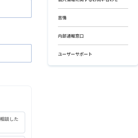
苦情
内部通報窓口
ユーザーサポート
相談した