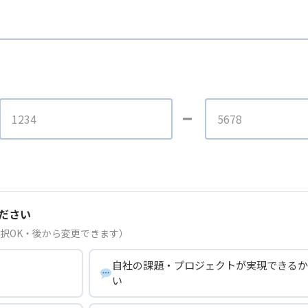
ださい
択OK・後から変更できます）
自社の課題・プロジェクトが実現できるか
い