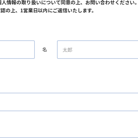
個人情報の取り扱いについて同意の上、お問い合わせください
認の上、1営業日以内にご返信いたします。
名