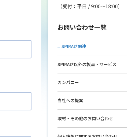
。
（受付：平日 / 9:00〜18:00）
お問い合わせ一覧
SPIRAL®関連
SPIRAL®以外の製品・サービス
カンパニー
当社への提案
取材・その他のお問い合わせ
個人情報に関するお問い合わせ