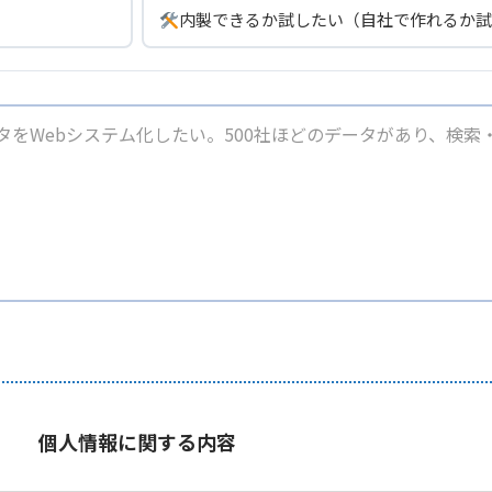
内製できるか試したい（自社で作れるか試
個人情報に関する内容