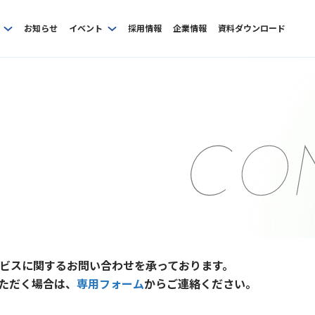
お知らせ
イベント
採用情報
企業情報
資料ダウンロード
ビスに関するお問い合わせを承っております。
ただく場合は、
専用フォーム
からご連絡ください。