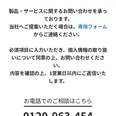
製品・サービスに関するお問い合わせを承っ
ております。
当社へご提案いただく場合は、
専用フォーム
からご連絡ください。
必須項目に入力いただき、個人情報の取り扱
いについて同意の上、お問い合わせくださ
い。
内容を確認の上、1営業日以内にご返信いた
します。
お電話でのご相談はこちら
0120-963-454