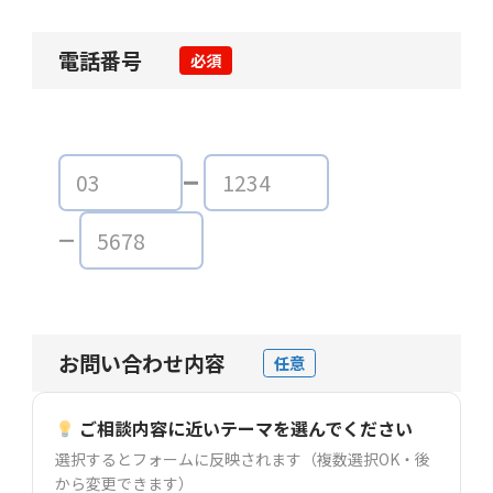
電話番号
必須
お問い合わせ内容
任意
ご相談内容に近いテーマを選んでください
選択するとフォームに反映されます（複数選択OK・後
から変更できます）