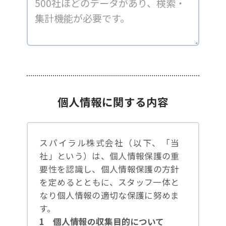
個人情報に関する内容
スパイラル株式会社（以下、「当
社」という）は、個人情報保護の重
要性を認識し、個人情報保護の方針
を定めるとともに、スタッフ一体と
なり個人情報の適切な保護に努めま
す。
1 個人情報の収集目的について