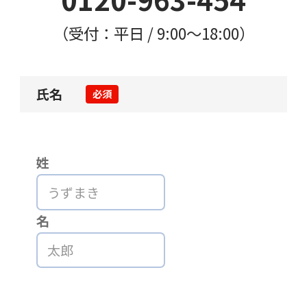
（受付：平日 / 9:00〜18:00）
氏名
必須
姓
名