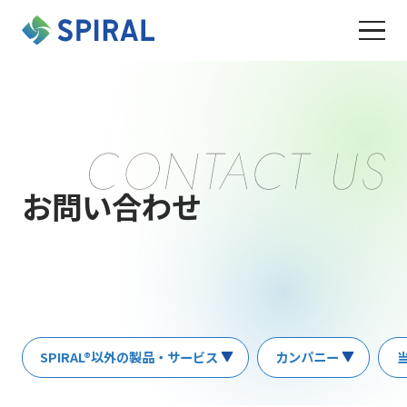
お問い合わせ
SPIRAL®以外の製品・サービス
カンパニー