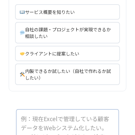
サービス概要を知りたい
自社の課題・プロジェクトが実現できるか
相談したい
クライアントに提案したい
内製できるか試したい（自社で作れるか試
したい）