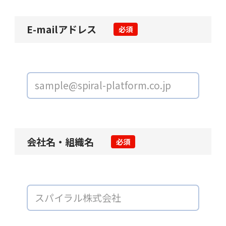
E-mailアドレス
必須
会社名・組織名
必須