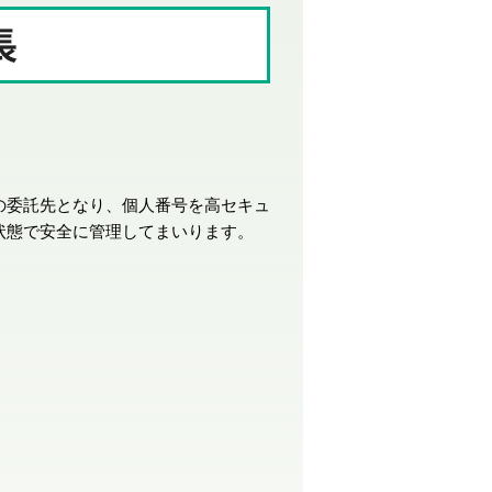
の委託先となり、個人番号を高セキュ
状態で安全に管理してまいります。