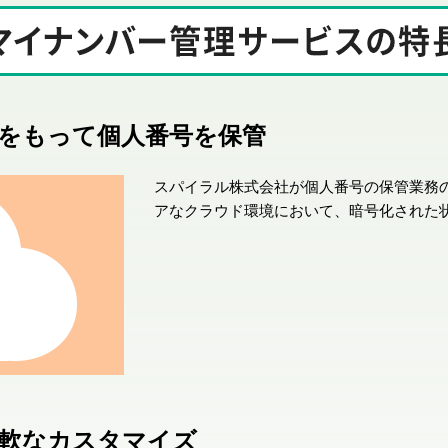
をもって個人番号を保管
スパイラル株式会社が個人番号の保管業務
アなクラウド環境において、暗号化された
柔軟なカスタマイズ