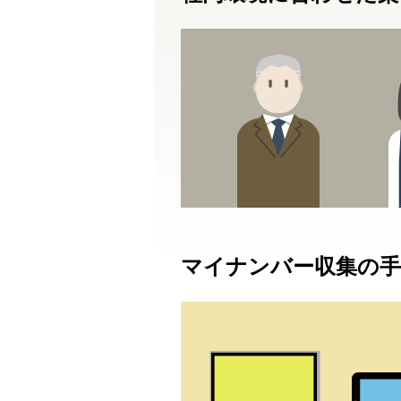
マイナンバー収集の