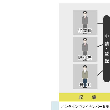
オンラインでマイナンバー収集