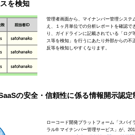
スを検知
管理者画面から、マイナンバー管理システ
え、１ヶ月単位での分析レポートを確認で
り、ガイドラインに記載されている「ログ
ス等を検知」を行うにあたり外部からの不
反等を検知しやすくなります。
・SaaSの安全・信頼性に係る情報開示認定
ローコード開発プラットフォーム「スパイラ
ラル®︎ マイナンバー管理サービス」が、201