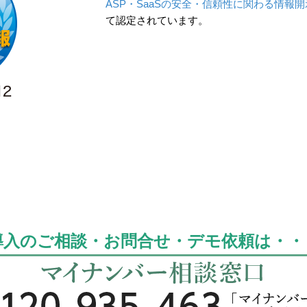
ASP・SaaSの安全・信頼性に関わる情報
て認定されています。
導入のご相談・お問合せ・デモ依頼は・・