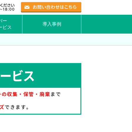
お問い合わせはこちら
バー
導入事例
ービス