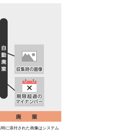
集時に添付された画像はシステム