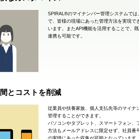
SPIRAL®のマイナンバー管理システムで
で、皆様の現場にあった管理方法を実現で
います。またAPI機能を活用することで、
連携も可能です。
手間とコストを削減
従業員や扶養家族、個人支払先等のマイナ
管理することができます。
パソコンやタブレット、スマートフォン、
方法もメールアドレスに限定せず、社員番
の実情にあった収集が可能となっています