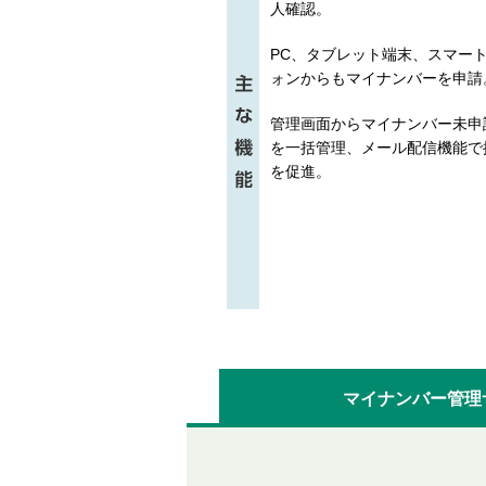
人確認。
PC、タブレット端末、スマー
ォンからもマイナンバーを申請
管理画面からマイナンバー未申
を一括管理、メール配信機能で
を促進。
マイナンバー管理