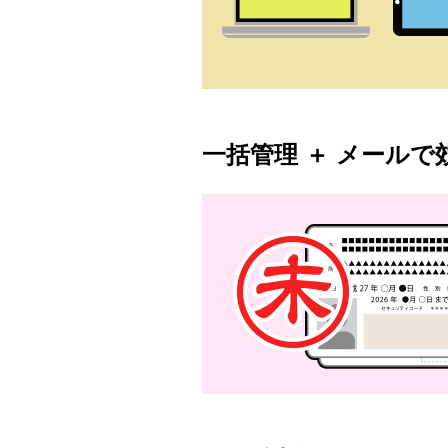
一括管理 ＋ メールで