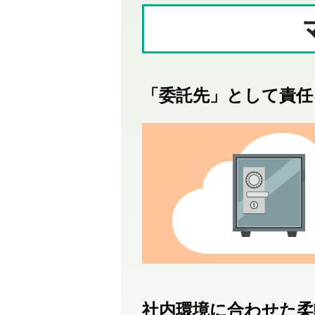
「委託先」として責任
社内環境に合わせた