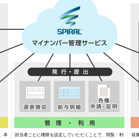
、本
担当者ごとに権限を設定していただくことで、閲覧・利
収