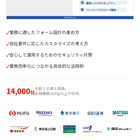
業務に適したフォーム設計の進め方
自社要件に応じたカスタマイズの考え方
安心して運用するためのセキュリティ対策
業務効率化につながる具体的な活用例
14,000
を超える導入実績。
社
金融機関200社以上が採用。