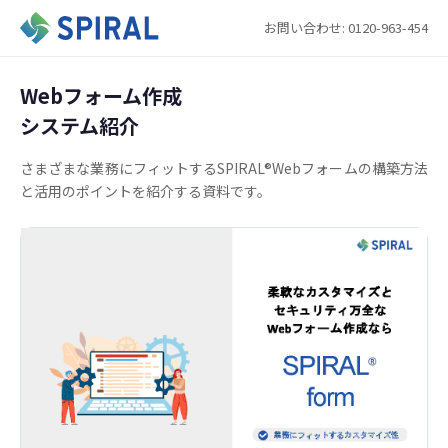
お問い合わせ: 0120-963-454
Webフォーム作成
システム紹介
さまざまな業務にフィットするSPIRAL®Webフォームの構築方法
と活用のポイントを紹介する資料です。