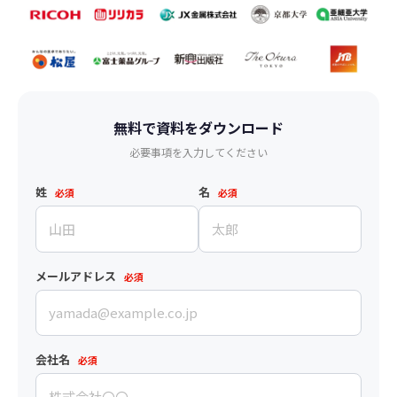
無料で資料をダウンロード
必要事項を入力してください
姓
名
必須
必須
メールアドレス
必須
会社名
必須