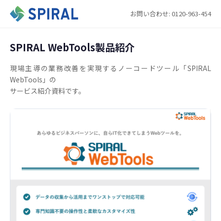
お問い合わせ: 0120-963-454
SPIRAL WebTools製品紹介
現場主導の業務改善を実現するノーコードツール「SPIRAL
WebTools」の
サービス紹介資料です。