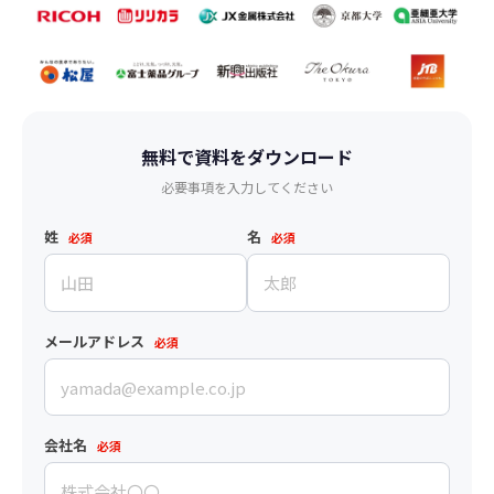
無料で資料をダウンロード
必要事項を入力してください
姓
名
必須
必須
メールアドレス
必須
会社名
必須