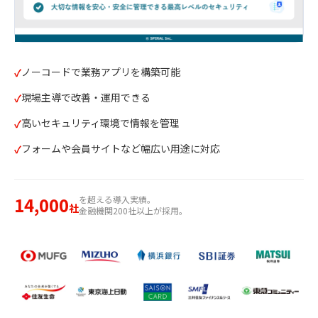
ノーコードで業務アプリを構築可能
現場主導で改善・運用できる
高いセキュリティ環境で情報を管理
フォームや会員サイトなど幅広い用途に対応
14,000
を超える導入実績。
社
金融機関200社以上が採用。