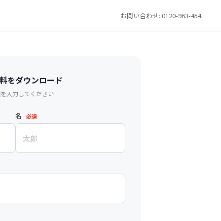
お問い合わせ: 0120-963-454
料をダウンロード
項を入力してください
名
必須