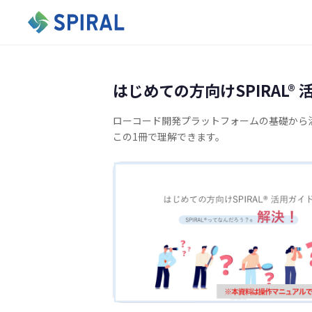
はじめての方向けSPIRAL®
ローコード開発プラットフォームの基礎から
この1冊で理解できます。