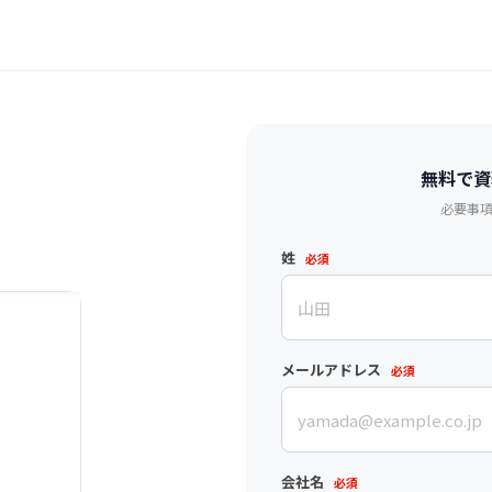
無料で資
必要事
姓
必須
メールアドレス
必須
会社名
必須