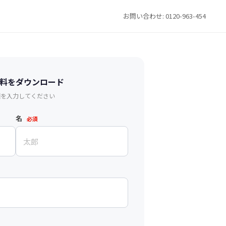
お問い合わせ: 0120-963-454
料をダウンロード
項を入力してください
名
必須