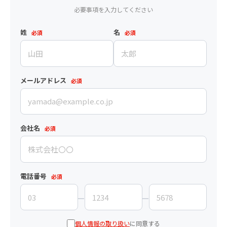
必要事項を入力してください
姓
名
必須
必須
メールアドレス
必須
会社名
必須
電話番号
必須
個人情報の取り扱い
に同意する