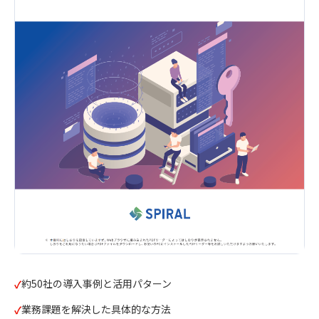
約50社の導入事例と活用パターン
業務課題を解決した具体的な方法