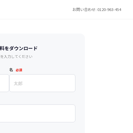
お問い合わせ: 0120-963-454
料をダウンロード
項を入力してください
名
必須