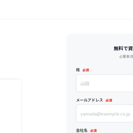
無料で資
必要事
姓
必須
メールアドレス
必須
会社名
必須