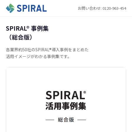
お問い合わせ: 0120-963-454
SPIRAL®︎ 事例集
（総合版）
各業界約50社のSPIRAL®導入事例をまとめた
活用イメージがわかる事例集です。