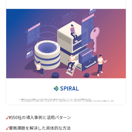
約50社の導入事例と活用パターン
業務課題を解決した具体的な方法