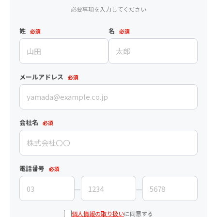
必要事項を入力してください
姓
名
必須
必須
メールアドレス
必須
会社名
必須
電話番号
必須
個人情報の取り扱い
に同意する