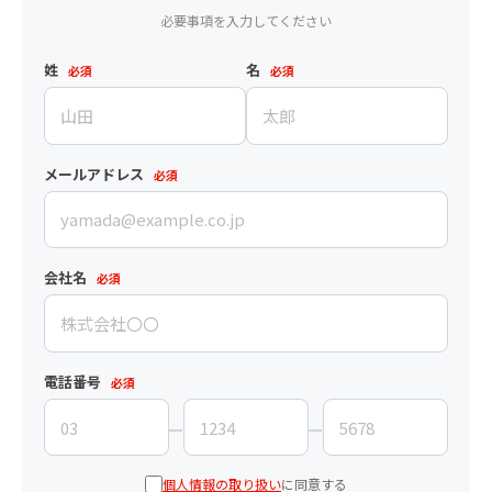
必要事項を入力してください
姓
名
必須
必須
メールアドレス
必須
会社名
必須
電話番号
必須
個人情報の取り扱い
に同意する