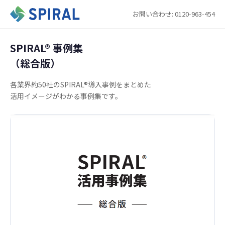
お問い合わせ: 0120-963-454
SPIRAL®︎ 事例集
（総合版）
各業界約50社のSPIRAL®導入事例をまとめた
活用イメージがわかる事例集です。