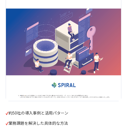
約50社の導入事例と活用パターン
業務課題を解決した具体的な方法