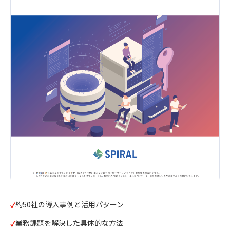
約50社の導入事例と活用パターン
業務課題を解決した具体的な方法