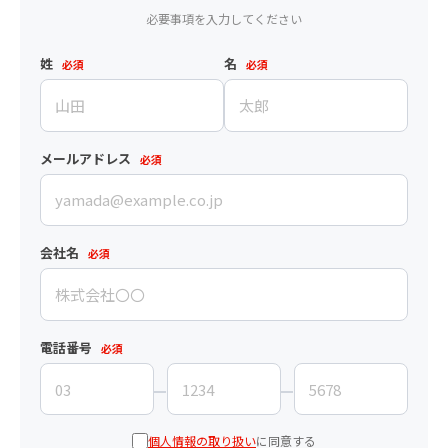
必要事項を入力してください
姓
名
必須
必須
メールアドレス
必須
会社名
必須
電話番号
必須
個人情報の取り扱い
に同意する