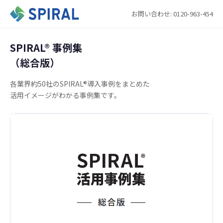
お問い合わせ: 0120-963-454
SPIRAL®︎ 事例集
（総合版）
各業界約50社のSPIRAL®導入事例をまとめた
活用イメージがわかる事例集です。