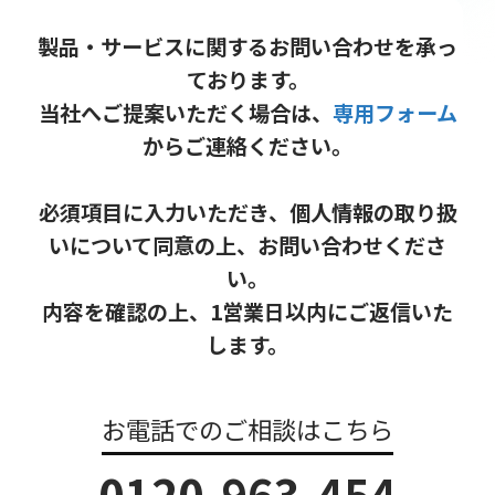
製品・サービスに関するお問い合わせを承っ
ております。
当社へご提案いただく場合は、
専用フォーム
からご連絡ください。
必須項目に入力いただき、個人情報の取り扱
いについて同意の上、お問い合わせくださ
い。
内容を確認の上、1営業日以内にご返信いた
します。
お電話でのご相談はこちら
0120-963-454