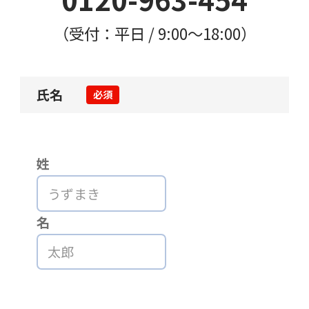
（受付：平日 / 9:00〜18:00）
氏名
必須
姓
名