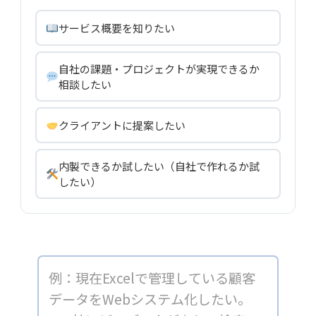
サービス概要を知りたい
自社の課題・プロジェクトが実現できるか
相談したい
クライアントに提案したい
内製できるか試したい（自社で作れるか試
したい）