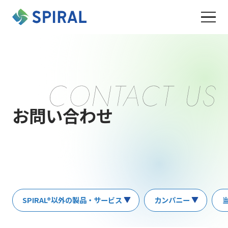
お問い合わせ
SPIRAL®以外の製品・サービス
カンパニー