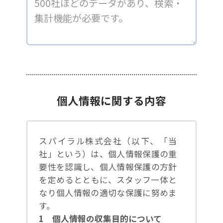
個人情報に関する内容
スパイラル株式会社（以下、「当
社」という）は、個人情報保護の重
要性を認識し、個人情報保護の方針
を定めるとともに、スタッフ一体と
なり個人情報の適切な保護に努めま
す。
1 個人情報の収集目的について