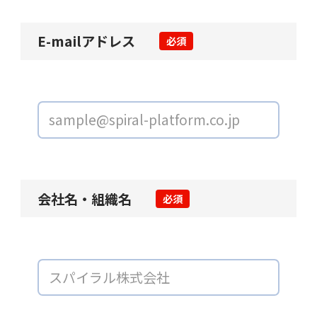
E-mailアドレス
必須
会社名・組織名
必須