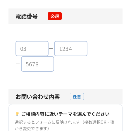
電話番号
必須
お問い合わせ内容
任意
ご相談内容に近いテーマを選んでください
選択するとフォームに反映されます（複数選択OK・後
から変更できます）