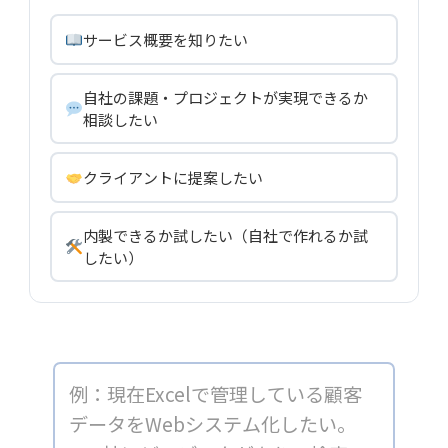
サービス概要を知りたい
自社の課題・プロジェクトが実現できるか
相談したい
クライアントに提案したい
内製できるか試したい（自社で作れるか試
したい）