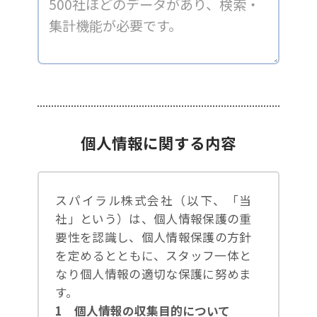
個人情報に関する内容
スパイラル株式会社（以下、「当
社」という）は、個人情報保護の重
要性を認識し、個人情報保護の方針
を定めるとともに、スタッフ一体と
なり個人情報の適切な保護に努めま
す。
1 個人情報の収集目的について