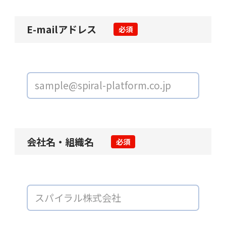
E-mailアドレス
必須
会社名・組織名
必須