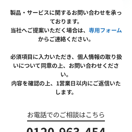
製品・サービスに関するお問い合わせを承っ
ております。
当社へご提案いただく場合は、
専用フォーム
からご連絡ください。
必須項目に入力いただき、個人情報の取り扱
いについて同意の上、お問い合わせくださ
い。
内容を確認の上、1営業日以内にご返信いた
します。
お電話でのご相談はこちら
0120-963-454