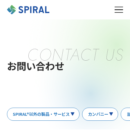
お問い合わせ
SPIRAL®以外の製品・サービス
カンパニー