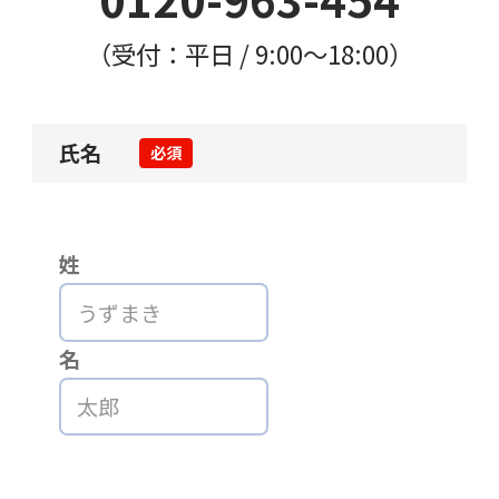
（受付：平日 / 9:00〜18:00）
氏名
必須
姓
名