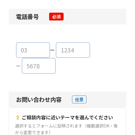
電話番号
必須
お問い合わせ内容
任意
ご相談内容に近いテーマを選んでください
選択するとフォームに反映されます（複数選択OK・後
から変更できます）