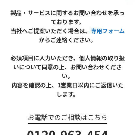
製品・サービスに関するお問い合わせを承っ
ております。
当社へご提案いただく場合は、
専用フォーム
からご連絡ください。
必須項目に入力いただき、個人情報の取り扱
いについて同意の上、お問い合わせくださ
い。
内容を確認の上、1営業日以内にご返信いた
します。
お電話でのご相談はこちら
0120-963-454