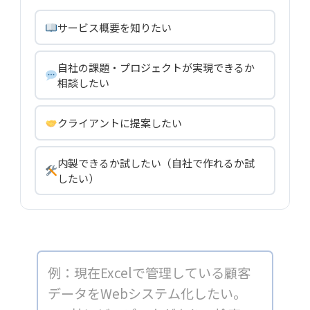
サービス概要を知りたい
自社の課題・プロジェクトが実現できるか
相談したい
クライアントに提案したい
内製できるか試したい（自社で作れるか試
したい）