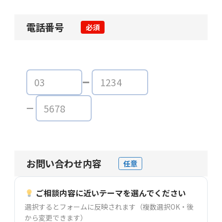
電話番号
必須
お問い合わせ内容
任意
ご相談内容に近いテーマを選んでください
選択するとフォームに反映されます（複数選択OK・後
から変更できます）