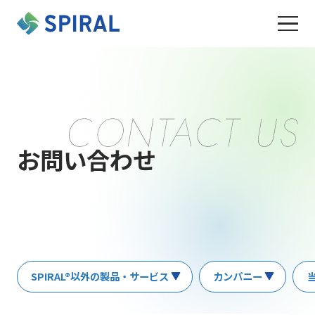
お問い合わせ
SPIRAL®以外の製品・サービス
カンパニー