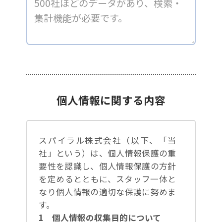
個人情報に関する内容
スパイラル株式会社（以下、「当
社」という）は、個人情報保護の重
要性を認識し、個人情報保護の方針
を定めるとともに、スタッフ一体と
なり個人情報の適切な保護に努めま
す。
1 個人情報の収集目的について