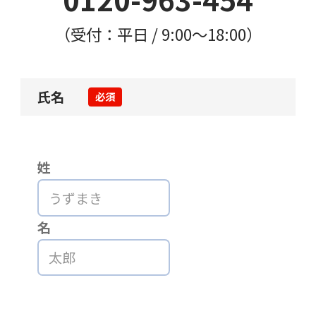
（受付：平日 / 9:00〜18:00）
氏名
必須
姓
名