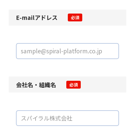
E-mailアドレス
必須
会社名・組織名
必須