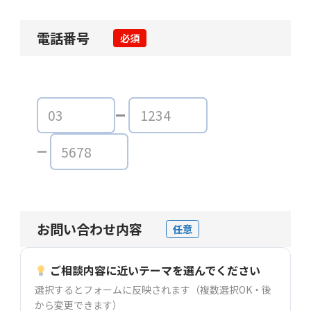
電話番号
必須
お問い合わせ内容
任意
ご相談内容に近いテーマを選んでください
選択するとフォームに反映されます（複数選択OK・後
から変更できます）