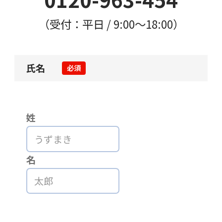
（受付：平日 / 9:00〜18:00）
氏名
必須
姓
名