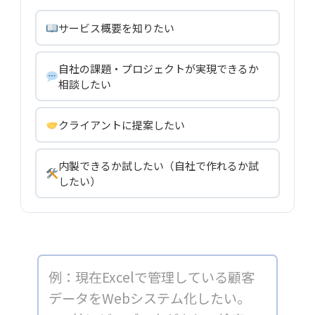
サービス概要を知りたい
自社の課題・プロジェクトが実現できるか
相談したい
クライアントに提案したい
内製できるか試したい（自社で作れるか試
したい）