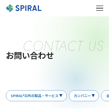
お問い合わせ
SPIRAL®以外の製品・サービス
カンパニー