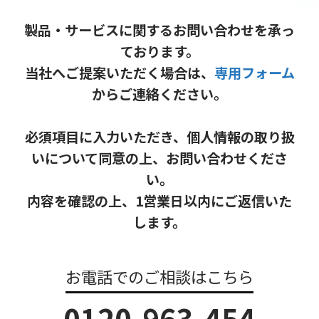
製品・サービスに関するお問い合わせを承っ
ております。
当社へご提案いただく場合は、
専用フォーム
からご連絡ください。
必須項目に入力いただき、個人情報の取り扱
いについて同意の上、お問い合わせくださ
い。
内容を確認の上、1営業日以内にご返信いた
します。
お電話でのご相談はこちら
0120-963-454