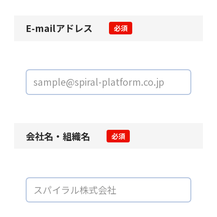
E-mailアドレス
必須
会社名・組織名
必須