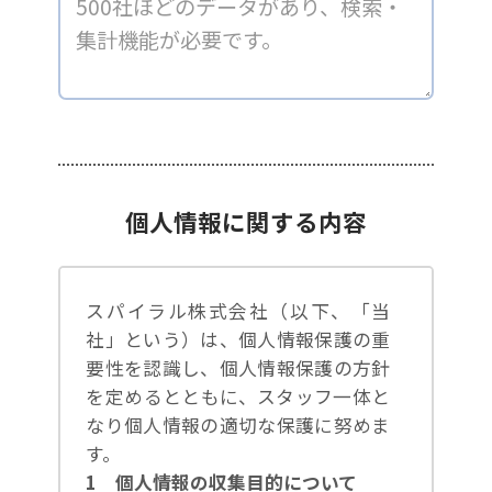
個人情報に関する内容
スパイラル株式会社（以下、「当
社」という）は、個人情報保護の重
要性を認識し、個人情報保護の方針
を定めるとともに、スタッフ一体と
なり個人情報の適切な保護に努めま
す。
1 個人情報の収集目的について