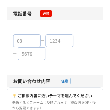
電話番号
必須
お問い合わせ内容
任意
ご相談内容に近いテーマを選んでください
選択するとフォームに反映されます（複数選択OK・後
から変更できます）