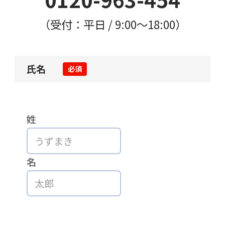
（受付：平日 / 9:00〜18:00）
氏名
必須
姓
名