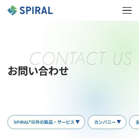
お問い合わせ
SPIRAL®以外の製品・サービス
カンパニー