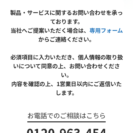
製品・サービスに関するお問い合わせを承っ
ております。
当社へご提案いただく場合は、
専用フォーム
からご連絡ください。
必須項目に入力いただき、個人情報の取り扱
いについて同意の上、お問い合わせくださ
い。
内容を確認の上、1営業日以内にご返信いた
します。
お電話でのご相談はこちら
0120-963-454