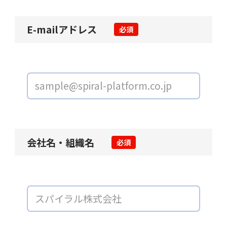
E-mailアドレス
必須
会社名・組織名
必須