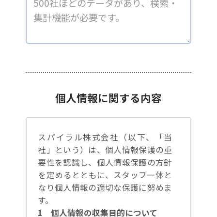
個人情報に関する内容
スパイラル株式会社（以下、「当
社」という）は、個人情報保護の重
要性を認識し、個人情報保護の方針
を定めるとともに、スタッフ一体と
なり個人情報の適切な保護に努めま
す。
1 個人情報の収集目的について