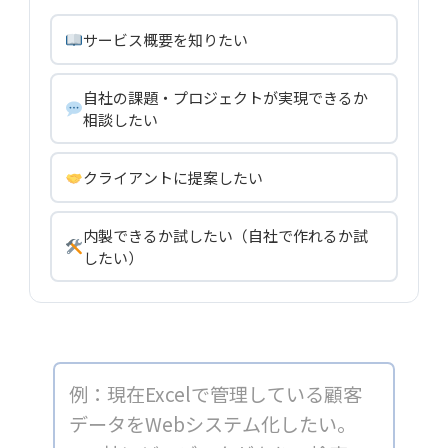
サービス概要を知りたい
自社の課題・プロジェクトが実現できるか
相談したい
クライアントに提案したい
内製できるか試したい（自社で作れるか試
したい）