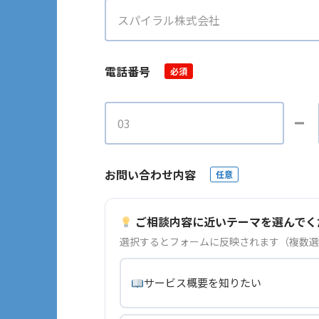
電話番号
必須
お問い合わせ内容
任意
ご相談内容に近いテーマを選んでく
選択するとフォームに反映されます（複数選
サービス概要を知りたい