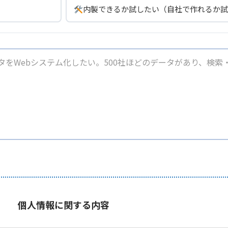
内製できるか試したい（自社で作れるか試
個人情報に関する内容