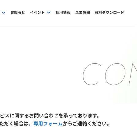
お知らせ
イベント
採用情報
企業情報
資料ダウンロード
ビスに関するお問い合わせを承っております。
ただく場合は、
専用フォーム
からご連絡ください。