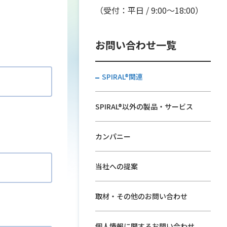
。
（受付：平日 / 9:00〜18:00）
お問い合わせ一覧
SPIRAL®関連
SPIRAL®以外の製品・サービス
カンパニー
当社への提案
取材・その他のお問い合わせ
個人情報に関するお問い合わせ