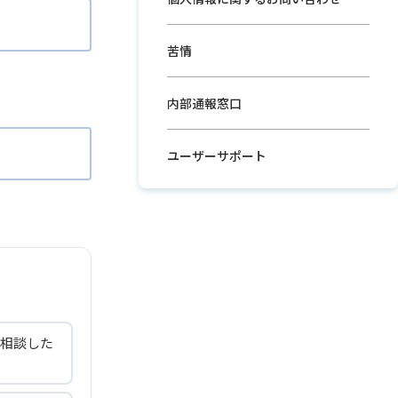
苦情
内部通報窓口
ユーザーサポート
相談した