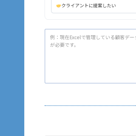
クライアントに提案したい