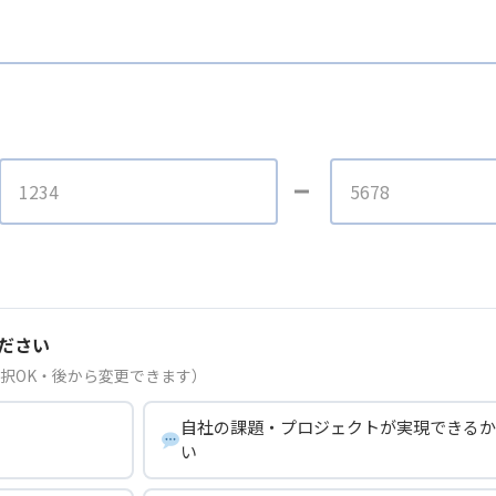
ださい
択OK・後から変更できます）
自社の課題・プロジェクトが実現できるか
い