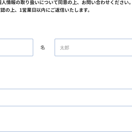
個人情報の取り扱いについて同意の上、お問い合わせください
認の上、1営業日以内にご返信いたします。
名