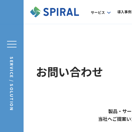
導入事例
サービス
SERVICE / SOLUTION
お問い合わせ
製品・サー
当社へご提案い