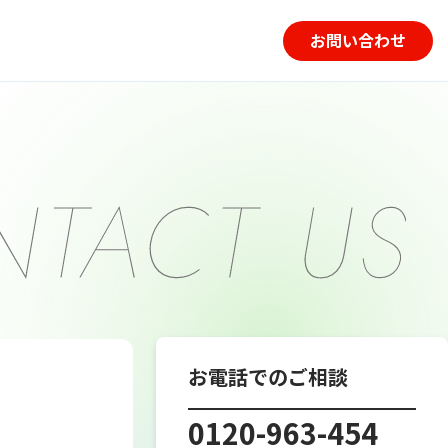
お問い合わせ
お電話でのご相談
0120-963-454