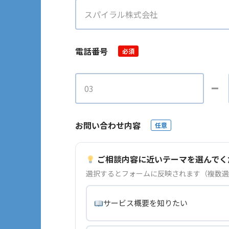
電話番号
必須
お問い合わせ内容
任意
ご相談内容に近いテーマを選んでく
選択するとフォームに反映されます（複数選
サービス概要を知りたい