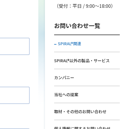
。
（受付：平日 / 9:00〜18:00）
お問い合わせ一覧
SPIRAL®関連
SPIRAL®以外の製品・サービス
カンパニー
当社への提案
取材・その他のお問い合わせ
個人情報に関するお問い合わせ