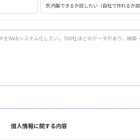
内製できるか試したい（自社で作れるか試
個人情報に関する内容