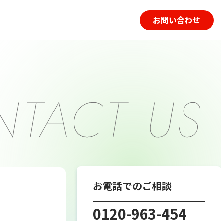
お問い合わせ
お電話でのご相談
0120-963-454