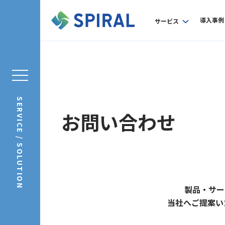
導入事例
サービス
SERVICE / SOLUTION
お問い合わせ
製品・サー
当社へご提案い