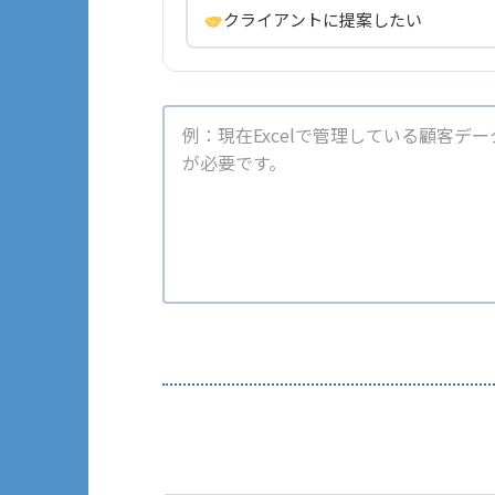
クライアントに提案したい