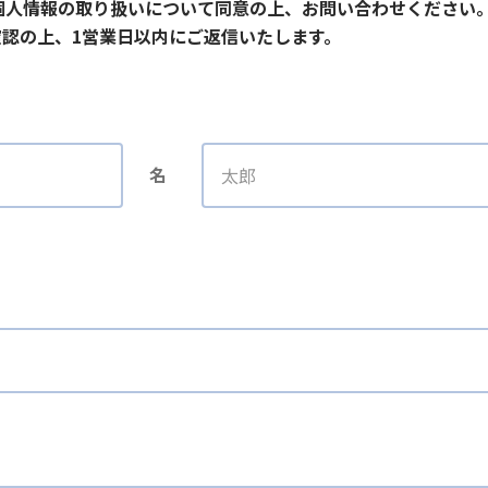
個人情報の取り扱いについて同意の上、お問い合わせください
認の上、1営業日以内にご返信いたします。
名