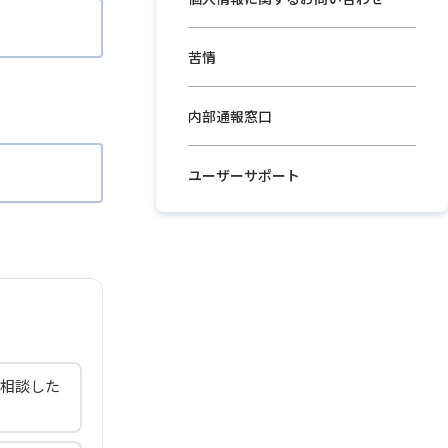
苦情
内部通報窓口
ユーザーサポート
相談した