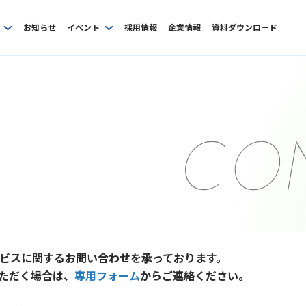
お知らせ
イベント
採用情報
企業情報
資料ダウンロード
ビスに関するお問い合わせを承っております。
ただく場合は、
専用フォーム
からご連絡ください。