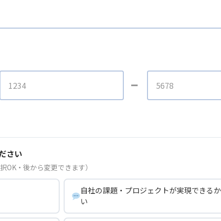
ださい
択OK・後から変更できます）
自社の課題・プロジェクトが実現できるか
い