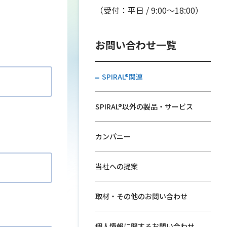
。
（受付：平日 / 9:00〜18:00）
お問い合わせ一覧
SPIRAL®関連
SPIRAL®以外の製品・サービス
カンパニー
当社への提案
取材・その他のお問い合わせ
個人情報に関するお問い合わせ