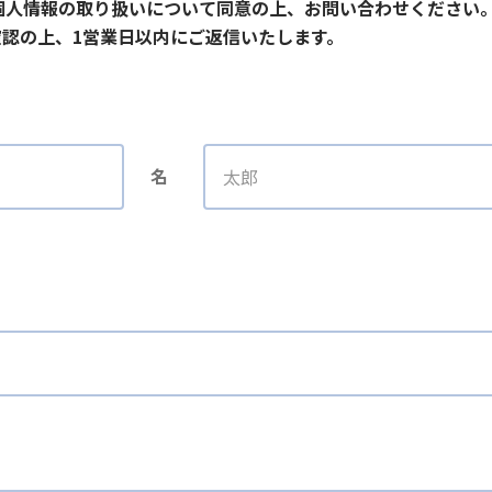
個人情報の取り扱いについて同意の上、お問い合わせください
認の上、1営業日以内にご返信いたします。
名