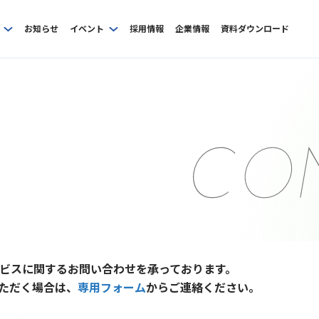
お知らせ
イベント
採用情報
企業情報
資料ダウンロード
ビスに関するお問い合わせを承っております。
ただく場合は、
専用フォーム
からご連絡ください。