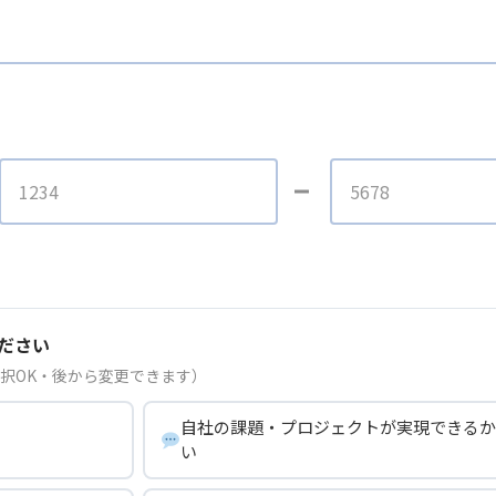
ださい
択OK・後から変更できます）
自社の課題・プロジェクトが実現できるか
い