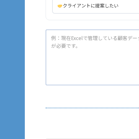
クライアントに提案したい