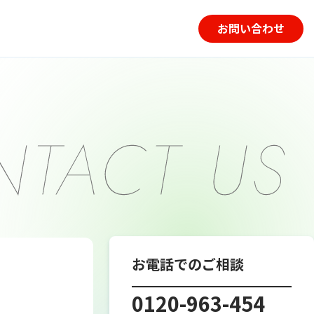
お問い合わせ
お電話でのご相談
0120-963-454