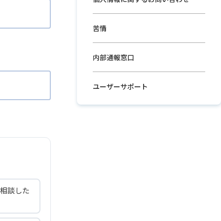
苦情
内部通報窓口
ユーザーサポート
相談した