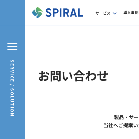
導入事例
サービス
SERVICE / SOLUTION
お問い合わせ
製品・サー
当社へご提案い