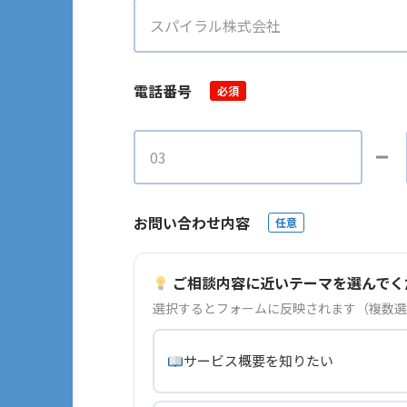
電話番号
必須
お問い合わせ内容
任意
ご相談内容に近いテーマを選んでく
選択するとフォームに反映されます（複数選
サービス概要を知りたい