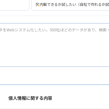
内製できるか試したい（自社で作れるか試
個人情報に関する内容