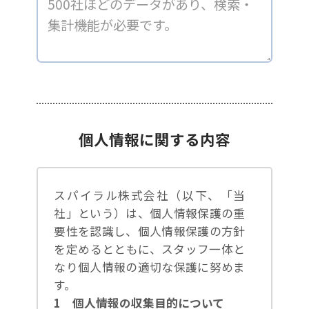
個人情報に関する内容
スパイラル株式会社（以下、「当
社」という）は、個人情報保護の重
要性を認識し、個人情報保護の方針
を定めるとともに、スタッフ一体と
なり個人情報の適切な保護に努めま
す。
1 個人情報の収集目的について