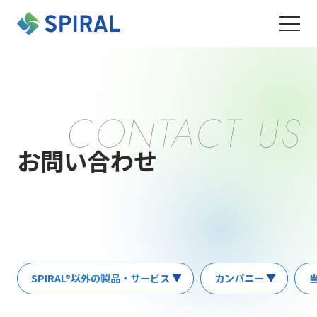
お問い合わせ
SPIRAL®以外の製品・サービス
カンパニー