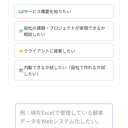
サービス概要を知りたい
自社の課題・プロジェクトが実現できるか
相談したい
クライアントに提案したい
内製できるか試したい（自社で作れるか試
したい）