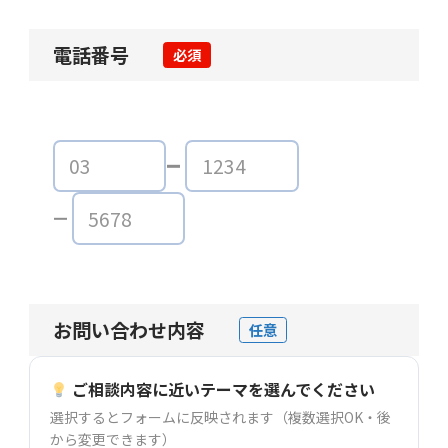
電話番号
必須
お問い合わせ内容
任意
ご相談内容に近いテーマを選んでください
選択するとフォームに反映されます（複数選択OK・後
から変更できます）