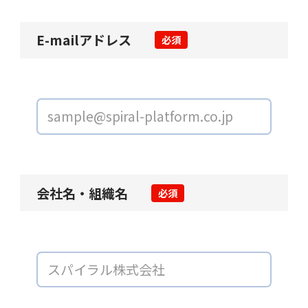
E-mailアドレス
必須
会社名・組織名
必須