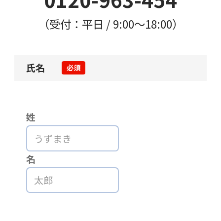
（受付：平日 / 9:00〜18:00）
氏名
必須
姓
名