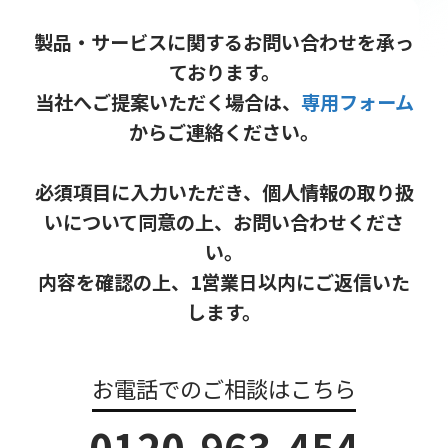
製品・サービスに関するお問い合わせを承っ
ております。
当社へご提案いただく場合は、
専用フォーム
からご連絡ください。
必須項目に入力いただき、個人情報の取り扱
いについて同意の上、お問い合わせくださ
い。
内容を確認の上、1営業日以内にご返信いた
します。
お電話でのご相談はこちら
0120-963-454