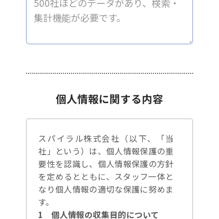
個人情報に関する内容
スパイラル株式会社（以下、「当
社」という）は、個人情報保護の重
要性を認識し、個人情報保護の方針
を定めるとともに、スタッフ一体と
なり個人情報の適切な保護に努めま
す。
1 個人情報の収集目的について