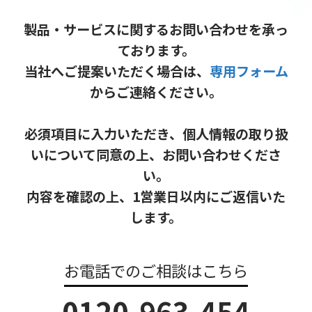
製品・サービスに関するお問い合わせを承っ
ております。
当社へご提案いただく場合は、
専用フォーム
からご連絡ください。
必須項目に入力いただき、個人情報の取り扱
いについて同意の上、お問い合わせくださ
い。
内容を確認の上、1営業日以内にご返信いた
します。
お電話でのご相談はこちら
0120-963-454