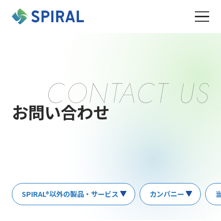
お問い合わせ
SPIRAL®以外の製品・サービス
カンパニー