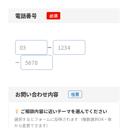
電話番号
必須
お問い合わせ内容
任意
ご相談内容に近いテーマを選んでください
選択するとフォームに反映されます（複数選択OK・後
から変更できます）