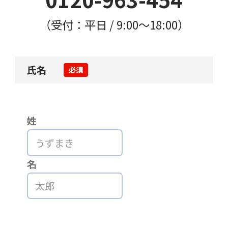
（受付：平日 / 9:00〜18:00）
氏名
必須
姓
名