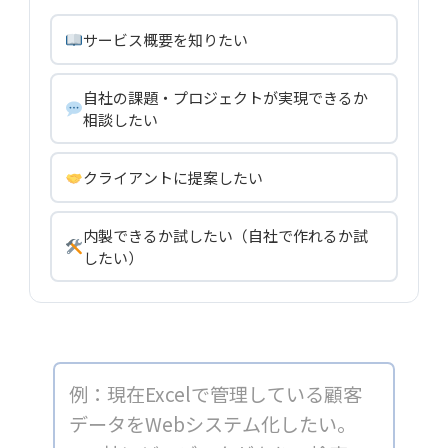
サービス概要を知りたい
自社の課題・プロジェクトが実現できるか
相談したい
クライアントに提案したい
内製できるか試したい（自社で作れるか試
したい）