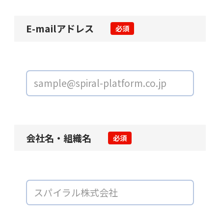
E-mailアドレス
必須
会社名・組織名
必須