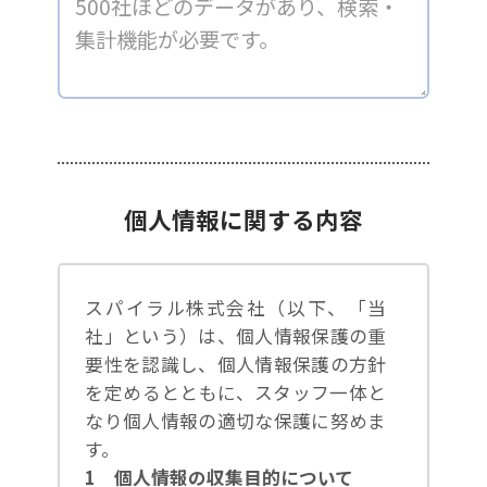
個人情報に関する内容
スパイラル株式会社（以下、「当
社」という）は、個人情報保護の重
要性を認識し、個人情報保護の方針
を定めるとともに、スタッフ一体と
なり個人情報の適切な保護に努めま
す。
1 個人情報の収集目的について