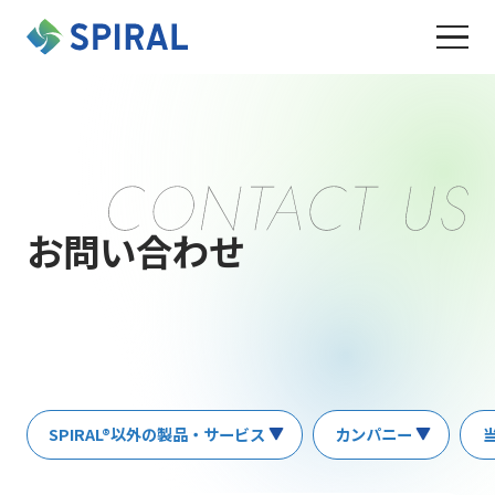
お問い合わせ
SPIRAL®以外の製品・サービス
カンパニー