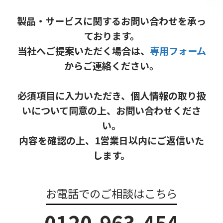
製品・サービスに関するお問い合わせを承っ
ております。
当社へご提案いただく場合は、
専用フォーム
からご連絡ください。
必須項目に入力いただき、個人情報の取り扱
いについて同意の上、お問い合わせくださ
い。
内容を確認の上、1営業日以内にご返信いた
します。
お電話でのご相談はこちら
0120-963-454