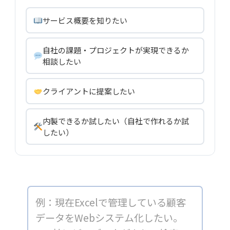
サービス概要を知りたい
自社の課題・プロジェクトが実現できるか
相談したい
クライアントに提案したい
内製できるか試したい（自社で作れるか試
したい）