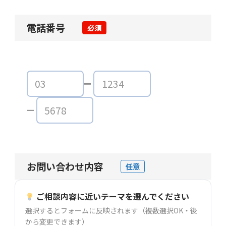
電話番号
必須
お問い合わせ内容
任意
ご相談内容に近いテーマを選んでください
選択するとフォームに反映されます（複数選択OK・後
から変更できます）