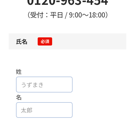
（受付：平日 / 9:00〜18:00）
氏名
必須
姓
名