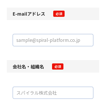
E-mailアドレス
必須
会社名・組織名
必須