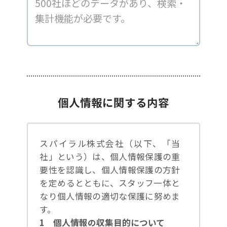
個人情報に関する内容
スパイラル株式会社（以下、「当
社」という）は、個人情報保護の重
要性を認識し、個人情報保護の方針
を定めるとともに、スタッフ一体と
なり個人情報の適切な保護に努めま
す。
1 個人情報の収集目的について