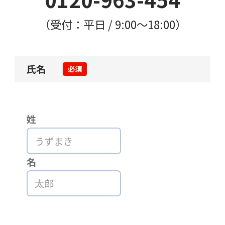
（受付：平日 / 9:00〜18:00）
氏名
必須
姓
名