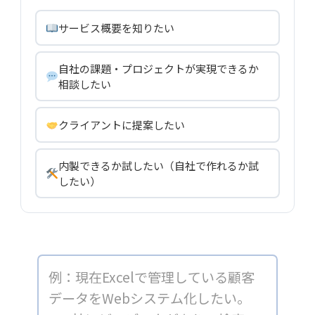
サービス概要を知りたい
自社の課題・プロジェクトが実現できるか
相談したい
クライアントに提案したい
内製できるか試したい（自社で作れるか試
したい）