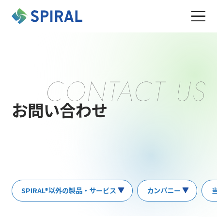
お問い合わせ
SPIRAL®以外の製品・サービス
カンパニー