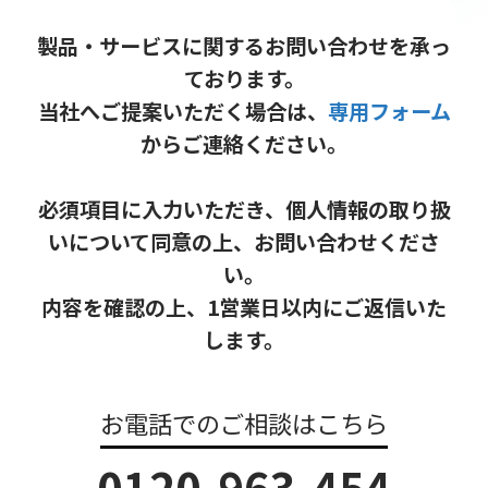
製品・サービスに関するお問い合わせを承っ
ております。
当社へご提案いただく場合は、
専用フォーム
からご連絡ください。
必須項目に入力いただき、個人情報の取り扱
いについて同意の上、お問い合わせくださ
い。
内容を確認の上、1営業日以内にご返信いた
します。
お電話でのご相談はこちら
0120-963-454