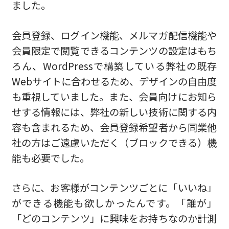
ました。
会員登録、ログイン機能、メルマガ配信機能や
会員限定で閲覧できるコンテンツの設定はもち
ろん、WordPressで構築している弊社の既存
Webサイトに合わせるため、デザインの自由度
も重視していました。また、会員向けにお知ら
せする情報には、弊社の新しい技術に関する内
容も含まれるため、会員登録希望者から同業他
社の方はご遠慮いただく（ブロックできる）機
能も必要でした。
さらに、お客様がコンテンツごとに「いいね」
ができる機能も欲しかったんです。「誰が」
「どのコンテンツ」に興味をお持ちなのか計測