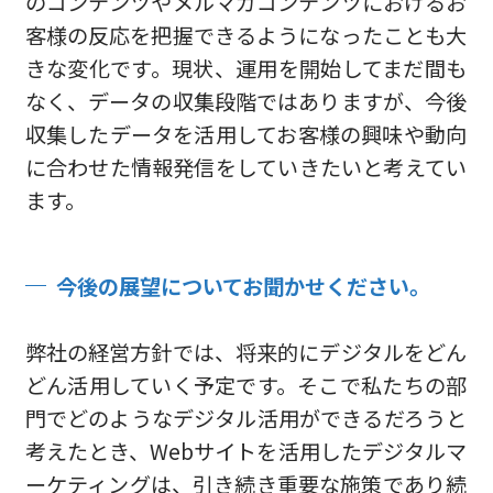
のコンテンツやメルマガコンテンツにおけるお
客様の反応を把握できるようになったことも大
きな変化です。現状、運用を開始してまだ間も
なく、データの収集段階ではありますが、今後
収集したデータを活用してお客様の興味や動向
に合わせた情報発信をしていきたいと考えてい
ます。
今後の展望についてお聞かせください。
弊社の経営方針では、将来的にデジタルをどん
どん活用していく予定です。そこで私たちの部
門でどのようなデジタル活用ができるだろうと
考えたとき、Webサイトを活用したデジタルマ
ーケティングは、引き続き重要な施策であり続