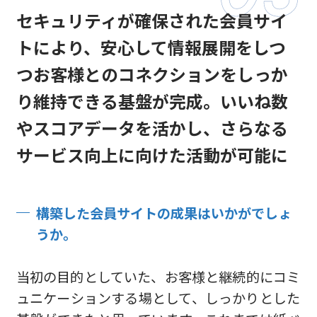
セキュリティが確保された会員サイ
トにより、安心して情報展開をしつ
つお客様とのコネクションをしっか
り維持できる基盤が完成。いいね数
やスコアデータを活かし、さらなる
サービス向上に向けた活動が可能に
構築した会員サイトの成果はいかがでしょ
うか。
当初の目的としていた、お客様と継続的にコミ
ュニケーションする場として、しっかりとした