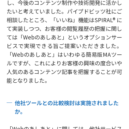
し、今後のコンテンツ制作や技術開発に活かし
たいと考えていました。パイプドビッツ社にご
相談したところ、「いいね」機能はSPIRAL® に
て実装しつつ、お客様の閲覧履歴の把握に関し
ては「Webのあしあと」というオプションサー
ビスで実現できる旨ご提案いただきました。
「Webのあしあと」はいわゆる簡易版MAツー
ルですが、これによりお客様の興味の度合いや
人気のあるコンテンツ記事を把握することが可
能となりました。
他社ツールとの比較検討は実施されました
か。
「Webのあしあと」に関しては、他社サービス