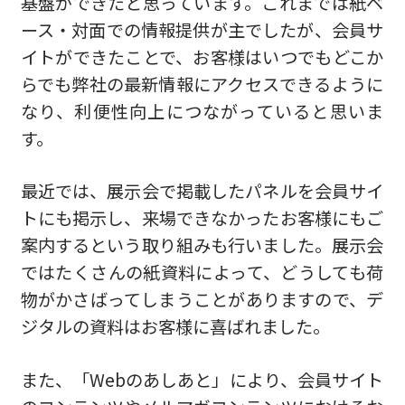
基盤ができたと思っています。これまでは紙ベ
ース・対面での情報提供が主でしたが、会員サ
イトができたことで、お客様はいつでもどこか
らでも弊社の最新情報にアクセスできるように
なり、利便性向上につながっていると思いま
す。
最近では、展示会で掲載したパネルを会員サイ
トにも掲示し、来場できなかったお客様にもご
案内するという取り組みも行いました。展示会
ではたくさんの紙資料によって、どうしても荷
物がかさばってしまうことがありますので、デ
ジタルの資料はお客様に喜ばれました。
また、「Webのあしあと」により、会員サイト