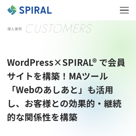
CUSTOMERS
導入事例
WordPress×SPIRAL® で会員
サイトを構築！
MAツール
「Webのあしあと」も活用
し、お客様との効果的・継続
的な関係性を構築