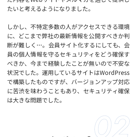
たいと考えるようになりました。
しかし、不特定多数の人がアクセスできる環境
に、どこまで弊社の最新情報を公開すべきか判
断が難しく…。会員サイト化するにしても、会
員の個人情報を守るセキュリティをどう確保す
べきか、今まで経験したことが無いので不安な
状況でした。運用しているサイトはWordPress
で構築したものですが、バージョンアップ対応
に苦渋を味わうこともあり、セキュリティ確保
は大きな問題でした。