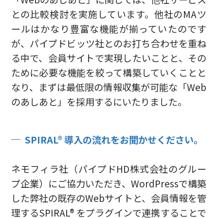
との比較検討を実施しています。他社のMAツ
ールはかなり豊富な機能が揃っていたのです
が、パイプドビッツ社とのお打ち合わせを重ね
る中で、会員サイトで実現したいことと、その
ために必要な機能を絞って構築していくことと
なり、まずは最低限の情報収集が可能な「Web
のあしあと」を採用するにいたりました。
SPIRAL® 導入の流れをお聞かせください。
ネモフィラ社（パイプドHD株式会社のグルー
プ企業）にご協力いただき、WordPressで構築
した弊社の既存のWebサイトと、会員情報を管
理するSPIRAL® をプラグインで連携することで