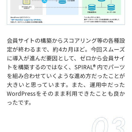
会員サイトの構築からスコアリング等の各種設
定が終わるまで、約4カ月ほど。今回スムーズ
に導入が進んだ要因として、ゼロから会員サイ
トを構築するのではなく、SPIRAL® 内でパーツ
を組み合わせていくような進め方だったことが
大きいと思っています。また、運用中だった
WordPressをそのまま利用できたことも良か
ったです。