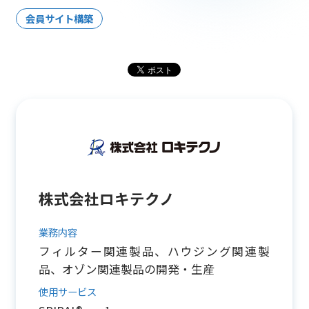
会員サイト構築
株式会社ロキテクノ
業務内容
フィルター関連製品、ハウジング関連製
品、オゾン関連製品の開発・生産
使用サービス