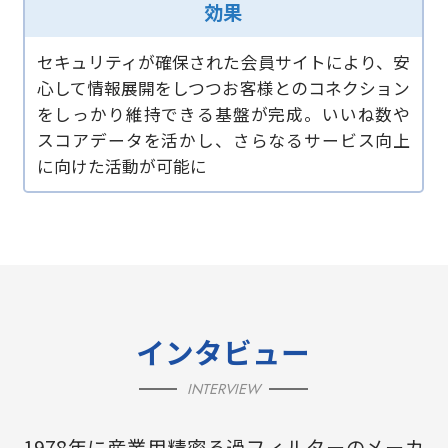
効果
セキュリティが確保された会員サイトにより、安
心して情報展開をしつつお客様とのコネクション
をしっかり維持できる基盤が完成。いいね数や
スコアデータを活かし、さらなるサービス向上
に向けた活動が可能に
インタビュー
INTERVIEW
1978年に産業用精密ろ過フィルターのメーカ