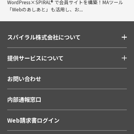
WordPress×SPIRAL® で会員サイトを構築！MAツール
「Webのあしあと」も活用し、お...
スパイラル株式会社について
提供サービスについて
お問い合わせ
内部通報窓口
Web請求書ログイン