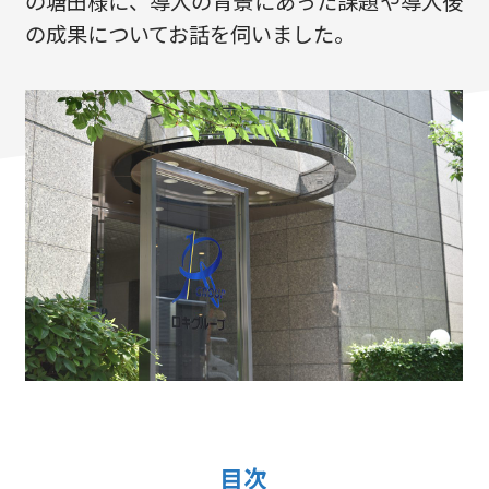
の塘田様に、導入の背景にあった課題や導入後
の成果についてお話を伺いました。
目次