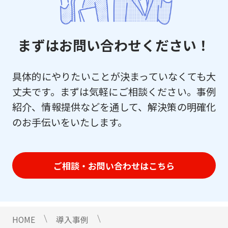
まずはお問い合わせください！
具体的にやりたいことが決まっていなくても大
丈夫です。まずは気軽にご相談ください。事例
紹介、情報提供などを通して、解決策の明確化
のお手伝いをいたします。
ご相談・お問い合わせはこちら
HOME
導入事例