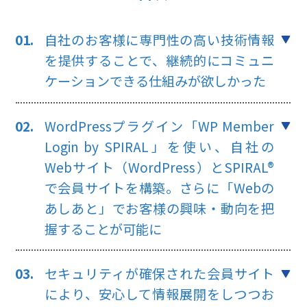
自社のお客様に専門性の高い技術情報
を提供することで、継続的にコミュニ
ケーションできる
仕組みが欲しかった
WordPressプラグイン「WP Member
Login by SPIRAL」を使い、自社の
Webサイト
（WordPress）とSPIRAL®
で会員サイトを構築。さらに「Webの
あしあと」でお客様の興味・動向を把
握することが可能に
セキュリティが確保された会員サイト
により、安心して情報展開をしつつお