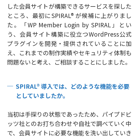
した会員サイトが構築できるサービスを探した
ところ、最初にSPIRAL® が候補に上がりまし
た。「WP Member Login by SPIRAL」とい
う、会員サイト構築に役立つWordPress公式
プラグインを開発・提供されていることに加
え、これまでの制作実績やセキュリティ体制も
問題ないと考え、ご相談することにしました。
SPIRAL® 導入では、どのような機能を必要
としていましたか。
当初は手探りの状態であったため、パイプドビ
ッツ社とのお打ち合わせや自社で調べていく中
で、会員サイトに必要な機能を洗い出していき