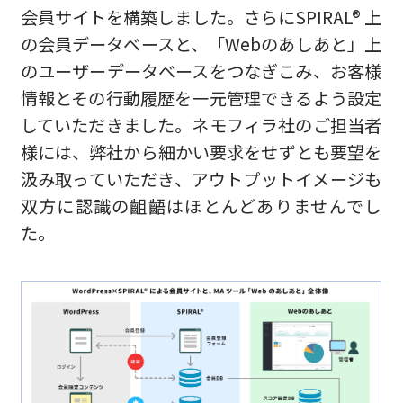
会員サイトを構築しました。さらにSPIRAL® 上
の会員データベースと、「Webのあしあと」上
のユーザーデータベースをつなぎこみ、お客様
情報とその行動履歴を一元管理できるよう設定
していただきました。ネモフィラ社のご担当者
様には、弊社から細かい要求をせずとも要望を
汲み取っていただき、アウトプットイメージも
双方に認識の齟齬はほとんどありませんでし
た。