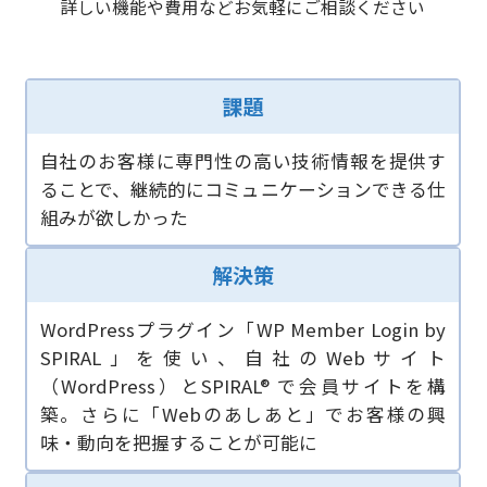
詳しい機能や費用などお気軽に
ご相談ください
課題
自社のお客様に専門性の高い技術情報を提供す
ることで、継続的にコミュニケーションできる仕
組みが欲しかった
解決策
WordPressプラグイン「WP Member Login by
SPIRAL」を使い、自社のWebサイト
（WordPress）とSPIRAL® で会員サイトを構
築。さらに「Webのあしあと」でお客様の興
味・動向を把握することが可能に