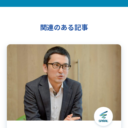
関連のある記事