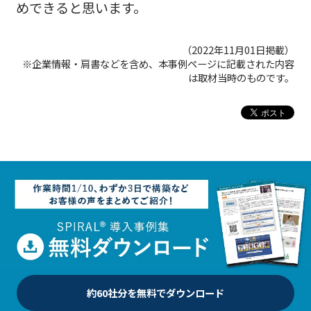
めできると思います。
（2022年11月01日掲載）
※企業情報・肩書などを含め、本事例ページに記載された内容
は取材当時のものです。
約60社分を無料でダウンロード