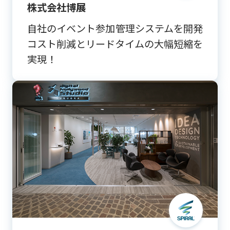
株式会社博展
自社のイベント参加管理システムを開発
コスト削減とリードタイムの大幅短縮を
実現！