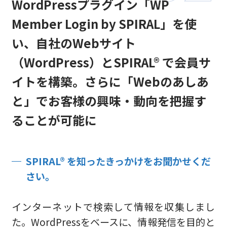
WordPressプラグイン「WP
Member Login by SPIRAL」を使
い、自社のWebサイト
（WordPress）とSPIRAL® で会員サ
イトを構築。さらに「Webのあしあ
と」でお客様の興味・動向を把握す
ることが可能に
SPIRAL® を知ったきっかけをお聞かせくだ
さい。
インターネットで検索して情報を収集しまし
た。WordPressをベースに、情報発信を目的と