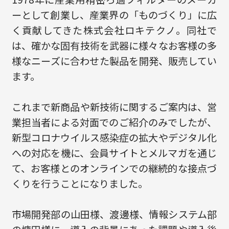
ーとして創業し、産業界の「ものづくり」に広
く貢献してきた株式会社ロキテクノ。同社で
は、確かな固有技術を武器に様々なお客様の多
様なニーズに合わせた製品を開発、販売してい
ます。
これまで新商品や新技術に関するご案内は、営
業担当者による対面でのご紹介のみでしたが、
新型コロナウイルス感染症の拡大やデジタル化
への対応を機に、会員サイトとメルマガを通じ
て、お客様とのオンラインでの継続的な接点づ
くりを行うことになりました。
市場開発部の山田様、渡邊様、情報システム部