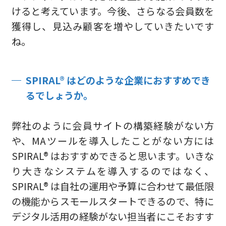
けると考えています。今後、さらなる会員数を
獲得し、見込み顧客を増やしていきたいです
ね。
SPIRAL® はどのような企業におすすめでき
るでしょうか。
弊社のように会員サイトの構築経験がない方
や、MAツールを導入したことがない方には
SPIRAL® はおすすめできると思います。いきな
り大きなシステムを導入するのではなく、
SPIRAL® は自社の運用や予算に合わせて最低限
の機能からスモールスタートできるので、特に
デジタル活用の経験がない担当者にこそおすす