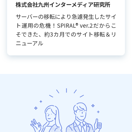
株式会社九州インターメディア研究所
サーバーの移転により急遽発生したサイ
ト運用の危機！SPIRAL® ver.2だからこ
そできた、約3カ月でのサイト移転＆リ
ニューアル