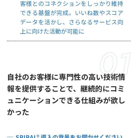
客様とのコネクションをしっかり維持
できる基盤が完成。いいね数やスコア
データを活かし、さらなるサービス向
上に向けた活動が可能に
自社のお客様に専門性の高い技術情
報を提供することで、
継続的にコミ
ュニケーションできる仕組みが欲し
かった
SPIRAL® 導入の背景をお聞かせください。