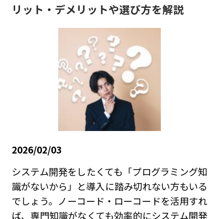
リット・デメリットや選び方を解説
2026/02/03
システム開発をしたくても「プログラミング知
識がないから」と導入に踏み切れない方もいる
でしょう。ノーコード・ローコードを活用すれ
ば、専門知識がなくても効率的にシステム開発