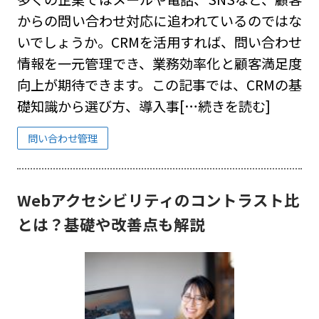
からの問い合わせ対応に追われているのではな
いでしょうか。CRMを活用すれば、問い合わせ
情報を一元管理でき、業務効率化と顧客満足度
向上が期待できます。この記事では、CRMの基
礎知識から選び方、導入事
[…続きを読む]
問い合わせ管理
Webアクセシビリティのコントラスト比
とは？基礎や改善点も解説