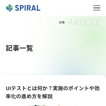
ARTICLE
記事
記事一覧
UIテストとは何か？実施のポイントや効
率化の進め方を解説