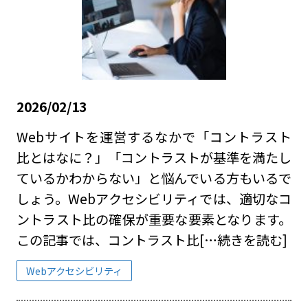
2026/02/13
Webサイトを運営するなかで「コントラスト
比とはなに？」「コントラストが基準を満たし
ているかわからない」と悩んでいる方もいるで
しょう。Webアクセシビリティでは、適切なコ
ントラスト比の確保が重要な要素となります。
この記事では、コントラスト比
[…続きを読む]
Webアクセシビリティ