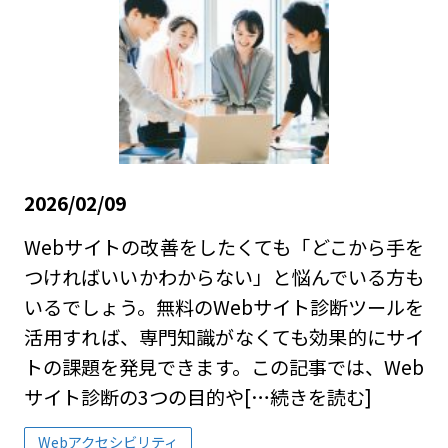
2026/02/09
Webサイトの改善をしたくても「どこから手を
つければいいかわからない」と悩んでいる方も
いるでしょう。無料のWebサイト診断ツールを
活用すれば、専門知識がなくても効果的にサイ
トの課題を発見できます。この記事では、Web
サイト診断の3つの目的や
[…続きを読む]
Webアクセシビリティ