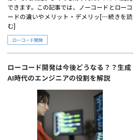
できます。この記事では、ノーコードとローコ
ードの違いやメリット・デメリッ
[…続きを読
む]
ローコード開発
ローコード開発は今後どうなる？？生成
AI時代のエンジニアの役割を解説