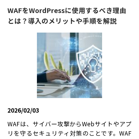
WAFをWordPressに使用するべき理由
とは？導入のメリットや手順を解説
2026/02/03
WAFは、サイバー攻撃からWebサイトやアプ
リを守るセキュリティ対策のことです。WAF