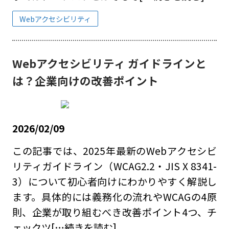
Webアクセシビリティ
Webアクセシビリティ ガイドラインと
は？企業向けの改善ポイント
2026/02/09
この記事では、2025年最新のWebアクセシビ
リティガイドライン（WCAG2.2・JIS X 8341-
3）について初心者向けにわかりやすく解説し
ます。具体的には義務化の流れやWCAGの4原
則、企業が取り組むべき改善ポイント4つ、チ
ェックツ
[…続きを読む]