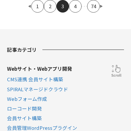
1
2
3
4
74
記事カテゴリ
Webサイト・Webアプリ開発
CMS連携 会員サイト構築
SPIRALマネージドクラウド
Webフォーム作成
ローコード開発
会員サイト構築
会員管理WordPressプラグイン