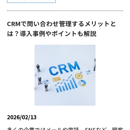
CRMで問い合わせ管理するメリットと
は？導入事例やポイントも解説
2026/02/13
多くの企業ではメールや電話、SNSなど、顧客