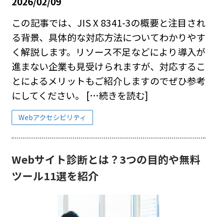
2026/02/09
この記事では、JIS X 8341-3の概要と注目され
る背景、具体的な対応方法についてわかりやす
く解説します。リソース不足などにより導入が
進まない企業も見受けられますが、対応するこ
とによるメリットもご紹介しますのでぜひ参考
にしてください。
[…続きを読む]
Webアクセシビリティ
Webサイト診断とは？3つの目的や無料
ツール11選を紹介