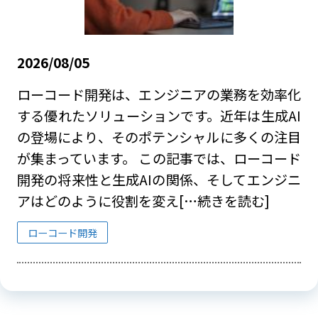
2026/08/05
ローコード開発は、エンジニアの業務を効率化
する優れたソリューションです。近年は生成AI
の登場により、そのポテンシャルに多くの注目
が集まっています。 この記事では、ローコード
開発の将来性と生成AIの関係、そしてエンジニ
アはどのように役割を変え
[…続きを読む]
ローコード開発