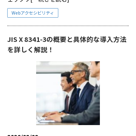
Webアクセシビリティ
JIS X 8341-3の概要と具体的な導入方法
を詳しく解説！