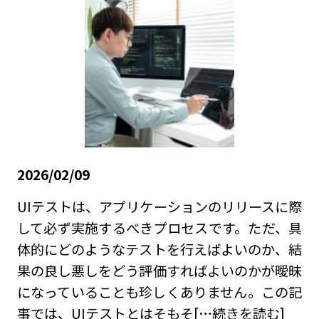
2026/02/09
UIテストは、アプリケーションのリリースに際
して必ず実施するべきプロセスです。ただ、具
体的にどのようなテストを行えばよいのか、結
果の良し悪しをどう評価すればよいのかが曖昧
になっていることも珍しくありません。この記
事では、UIテストとはそもそ
[…続きを読む]