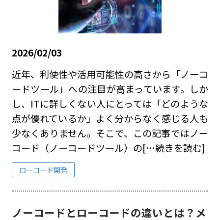
2026/02/03
近年、利便性や活用可能性の高さから「ノーコ
ードツール」への注目が高まっています。しか
し、ITに詳しくない人にとっては「どのような
点が優れているか」よく分からなく感じる人も
少なくありません。そこで、この記事ではノー
コード（ノーコードツール）の
[…続きを読む]
ローコード開発
ノーコードとローコードの違いとは？メ